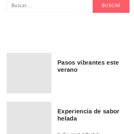
Buscar:
Pasos vibrantes este
verano
Experiencia de sabor
helada