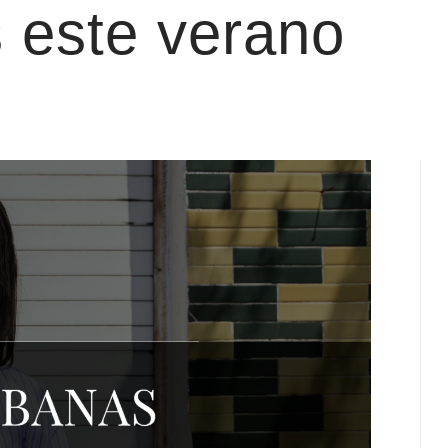
 este verano