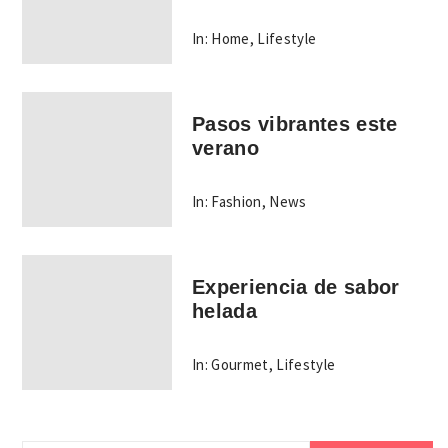
In:
Home
,
Lifestyle
Pasos vibrantes este
verano
In:
Fashion
,
News
Experiencia de sabor
helada
In:
Gourmet
,
Lifestyle