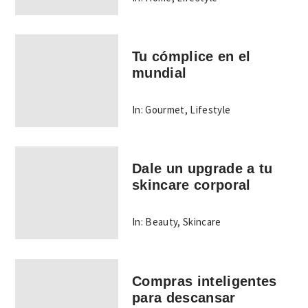
Tu cómplice en el
mundial
In:
Gourmet
,
Lifestyle
Dale un upgrade a tu
skincare corporal
In:
Beauty
,
Skincare
Compras inteligentes
para descansar