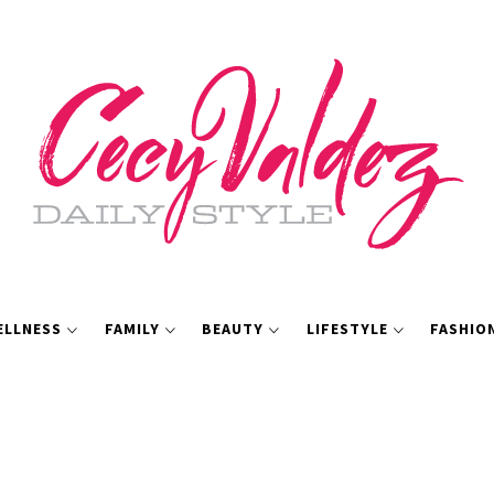
ELLNESS
FAMILY
BEAUTY
LIFESTYLE
FASHIO