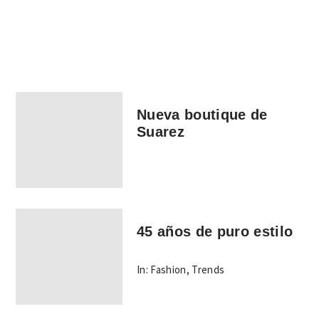
Nueva boutique de
Suarez
45 años de puro estilo
In:
Fashion
,
Trends