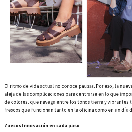
El ritmo de vida actual no conoce pausas. Por eso, la nue
aleja de las complicaciones para centrarse en lo que impor
de colores, que navega entre los tonos tierra y vibrantes t
frescos que funcionan tanto en la oficina como en un día 
Zuecos Innovación en cada paso