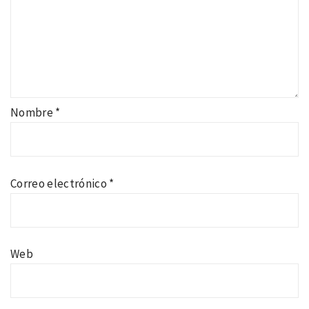
Nombre
*
Correo electrónico
*
Web