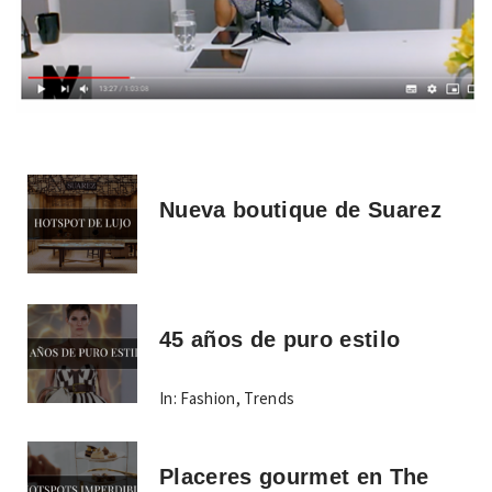
Nueva boutique de Suarez
45 años de puro estilo
In:
Fashion
,
Trends
Placeres gourmet en The