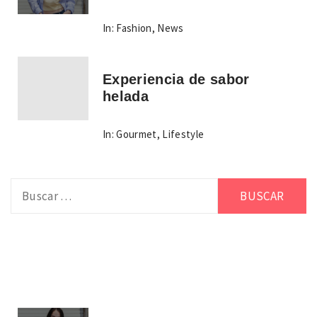
In:
Fashion
,
News
Experiencia de sabor
helada
In:
Gourmet
,
Lifestyle
Buscar: