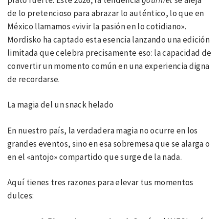
de lo pretencioso para abrazar lo auténtico, lo que en
México llamamos «vivir la pasión en lo cotidiano».
Mordisko ha captado esta esencia lanzando una edición
limitada que celebra precisamente eso: la capacidad de
convertir un momento común en una experiencia digna
de recordarse.
La magia del un snack helado
En nuestro país, la verdadera magia no ocurre en los
grandes eventos, sino en esa sobremesa que se alarga o
en el «antojo» compartido que surge de la nada.
Aquí tienes tres razones para elevar tus momentos
dulces: