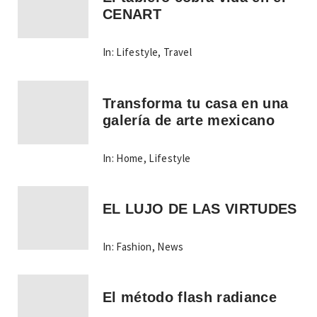
CENART
In:
Lifestyle
,
Travel
Transforma tu casa en una
galería de arte mexicano
In:
Home
,
Lifestyle
EL LUJO DE LAS VIRTUDES
In:
Fashion
,
News
El método flash radiance