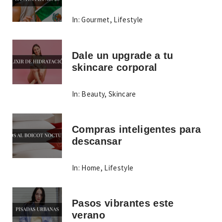
In:
Gourmet
,
Lifestyle
Dale un upgrade a tu
skincare corporal
In:
Beauty
,
Skincare
Compras inteligentes para
descansar
In:
Home
,
Lifestyle
Pasos vibrantes este
verano