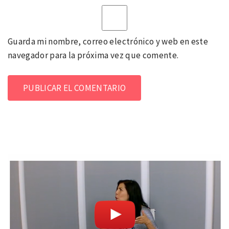
Guarda mi nombre, correo electrónico y web en este
navegador para la próxima vez que comente.