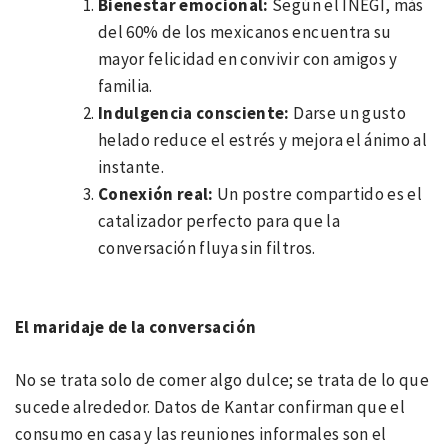
Bienestar emocional:
Según el INEGI, más
del 60% de los mexicanos encuentra su
mayor felicidad en convivir con amigos y
familia.
Indulgencia consciente:
Darse un gusto
helado reduce el estrés y mejora el ánimo al
instante.
Conexión real:
Un postre compartido es el
catalizador perfecto para que la
conversación fluya sin filtros.
El maridaje de la conversación
No se trata solo de comer algo dulce; se trata de lo que
sucede alrededor. Datos de Kantar confirman que el
consumo en casa y las reuniones informales son el