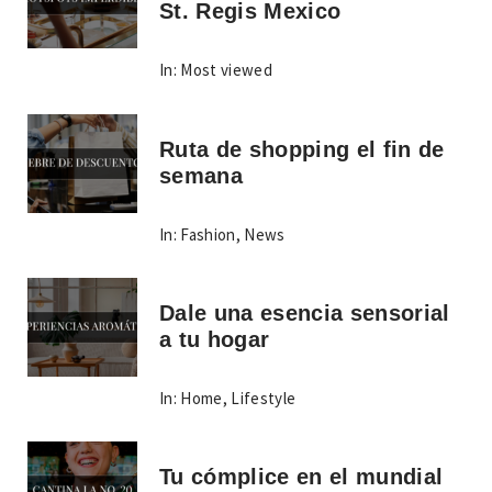
St. Regis Mexico
In:
Most viewed
Ruta de shopping el fin de
semana
In:
Fashion
,
News
Dale una esencia sensorial
a tu hogar
In:
Home
,
Lifestyle
Tu cómplice en el mundial