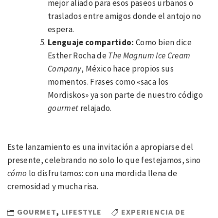
mejor aliado para esos paseos urbanos o
traslados entre amigos donde el antojo no
espera.
Lenguaje compartido:
Como bien dice
Esther Rocha de
The Magnum Ice Cream
Company
, México hace propios sus
momentos. Frases como «saca los
Mordiskos» ya son parte de nuestro código
gourmet
relajado.
Este lanzamiento es una invitación a apropiarse del
presente, celebrando no solo lo que festejamos, sino
cómo
lo disfrutamos: con una mordida llena de
cremosidad y mucha risa.
GOURMET
,
LIFESTYLE
EXPERIENCIA DE