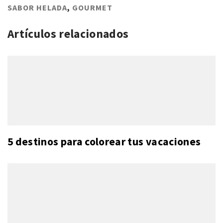
SABOR HELADA
,
GOURMET
Artículos relacionados
5 destinos para colorear tus vacaciones