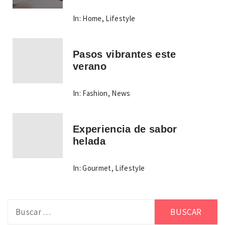
In:
Home
,
Lifestyle
Pasos vibrantes este
verano
In:
Fashion
,
News
Experiencia de sabor
helada
In:
Gourmet
,
Lifestyle
Buscar: