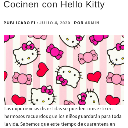
Cocinen con Hello Kitty
PUBLICADO EL:
JULIO 4, 2020
POR
ADMIN
Las experiencias divertidas se pueden convertir en
hermosos recuerdos que los niños guardarán para toda
la vida. Sabemos que este tiempo de cuarentena en