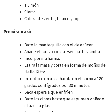
1 Limón
Claras
Colorante verde, blanco y rojo
Prepáralo así:
Bate la mantequilla con el de azúcar.
Añade el huevo con la esencia de vainilla.
Incorpora la harina.
Estira la masa y corta en forma de moños de
Hello Kitty.
Introduce en una charola en el horno a 180
grados centígrados por 30 minutos.
Saca espera a que enfríen.
Bate las claras hasta que espumen y añade
el azúcar glas.