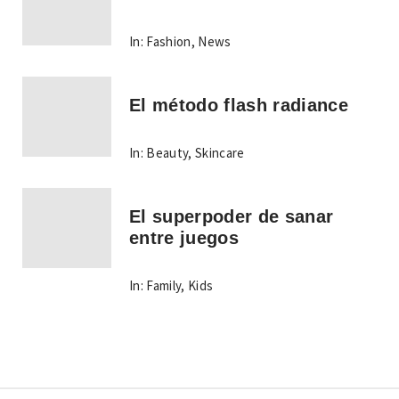
In:
Fashion
,
News
El método flash radiance
In:
Beauty
,
Skincare
El superpoder de sanar
entre juegos
In:
Family
,
Kids