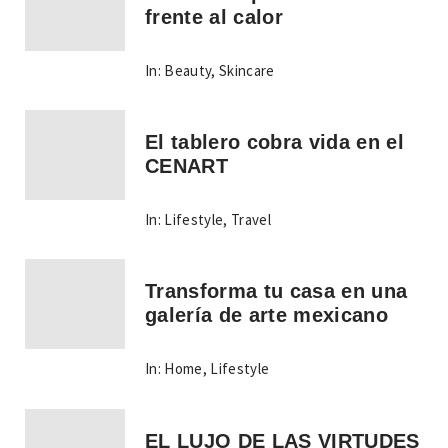
frente al calor
In:
Beauty
,
Skincare
El tablero cobra vida en el
CENART
In:
Lifestyle
,
Travel
Transforma tu casa en una
galería de arte mexicano
In:
Home
,
Lifestyle
EL LUJO DE LAS VIRTUDES