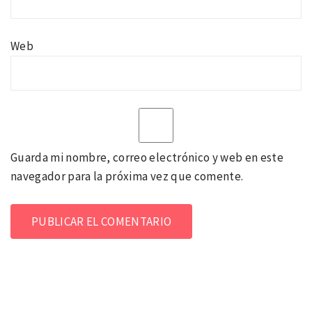
Web
Guarda mi nombre, correo electrónico y web en este
navegador para la próxima vez que comente.