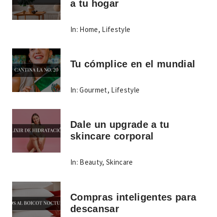
a tu hogar
In:
Home
,
Lifestyle
Tu cómplice en el mundial
In:
Gourmet
,
Lifestyle
Dale un upgrade a tu
skincare corporal
In:
Beauty
,
Skincare
Compras inteligentes para
descansar