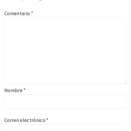
Comentario
*
Nombre
*
Correo electrónico
*