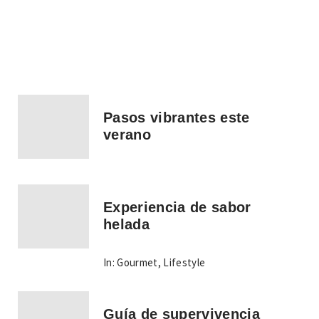
Pasos vibrantes este
verano
Experiencia de sabor
helada
In:
Gourmet
,
Lifestyle
Guía de supervivencia