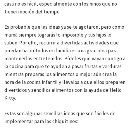
casa no es fácil, especialmente con los niños que no
tienen noción del tiempo.
Es probable que las ideas ya se te agotaron, pero como
mamá siempre lograrás lo imposible y tus hijos lo
saben. Por ello, recurrir a divertidas actividades que
puedan hacer todos en familia es una gran idea para
mantenerlos entretenidos. Pídeles que vayan contigo a
la cocina para que te ayuden a pasar frutas y verduras
mientras preparas los alimentos o mejor aún crea la
hora de la cocina infantil y llévalos a que ellos preparen
divertidos y sencillos alimentos con la ayuda de Hello
Kitty.
Estas son algunas sencillas ideas que son fáciles de
implementar para los chiquitines: