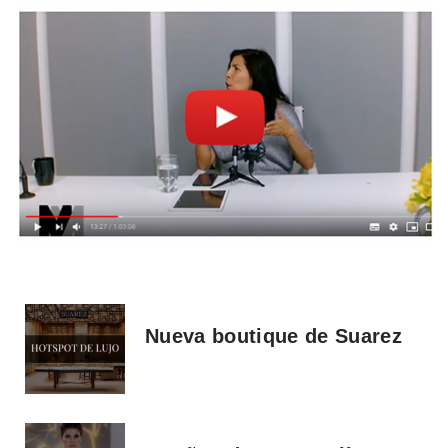
Nueva boutique de Suarez