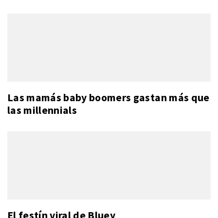
Las mamás baby boomers gastan más que
las millennials
El festín viral de Bluey