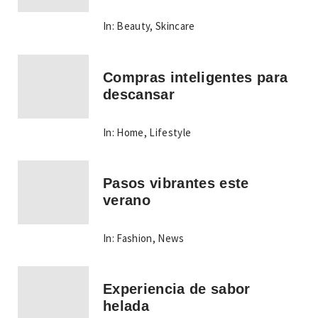
In:
Beauty
,
Skincare
Compras inteligentes para
descansar
In:
Home
,
Lifestyle
Pasos vibrantes este
verano
In:
Fashion
,
News
Experiencia de sabor
helada