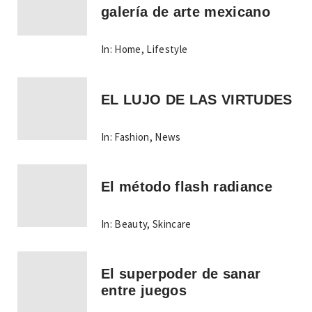
galería de arte mexicano
In:
Home
,
Lifestyle
EL LUJO DE LAS VIRTUDES
In:
Fashion
,
News
El método flash radiance
In:
Beauty
,
Skincare
El superpoder de sanar
entre juegos