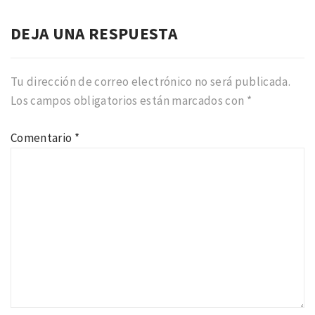
DEJA UNA RESPUESTA
Tu dirección de correo electrónico no será publicada.
Los campos obligatorios están marcados con
*
Comentario
*