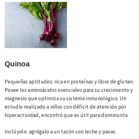
Quinoa
Pequeñas aptitudes: rica en proteínas y libre de gluten.
Posee los aminoácidos esenciales para su crecimiento y
magnesio que optimiza su sistema inmunológico. Un
estudio realizado a niños con déficit de atención por
hiperactividad, encontró que es útil para disminuirla.
Inclúyelo: agrégalo a un tazón con leche y pasas.