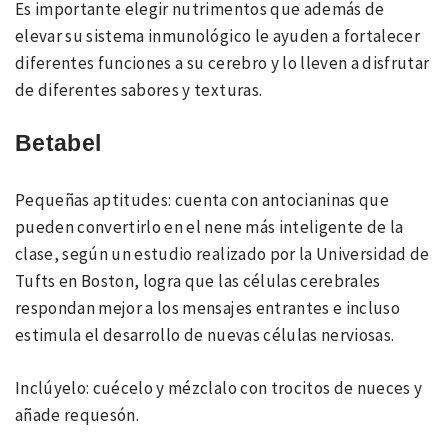
Es importante elegir nutrimentos que además de
elevar su sistema inmunológico le ayuden a fortalecer
diferentes funciones a su cerebro y lo lleven a disfrutar
de diferentes sabores y texturas.
Betabel
Pequeñas aptitudes: cuenta con antocianinas que
pueden convertirlo en el nene más inteligente de la
clase, según un estudio realizado por la Universidad de
Tufts en Boston, logra que las células cerebrales
respondan mejor a los mensajes entrantes e incluso
estimula el desarrollo de nuevas células nerviosas.
Inclúyelo: cuécelo y mézclalo con trocitos de nueces y
añade requesón.