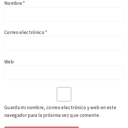
Nombre
*
Correo electrónico
*
Web
Guarda mi nombre, correo electrónico y web en este
navegador para la próxima vez que comente.