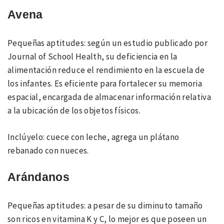
Avena
Pequeñas aptitudes: según un estudio publicado por
Journal of School Health, su deficiencia en la
alimentación reduce el rendimiento en la escuela de
los infantes. Es eficiente para fortalecer su memoria
espacial, encargada de almacenar información relativa
a la ubicación de los objetos físicos.
Inclúyelo: cuece con leche, agrega un plátano
rebanado con nueces.
Arándanos
Pequeñas aptitudes: a pesar de su diminuto tamaño
son ricos en vitamina K y C, lo mejor es que poseen un