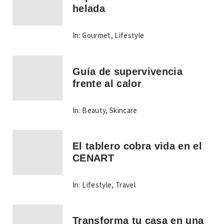
helada
In:
Gourmet
,
Lifestyle
Guía de supervivencia
frente al calor
In:
Beauty
,
Skincare
El tablero cobra vida en el
CENART
In:
Lifestyle
,
Travel
Transforma tu casa en una