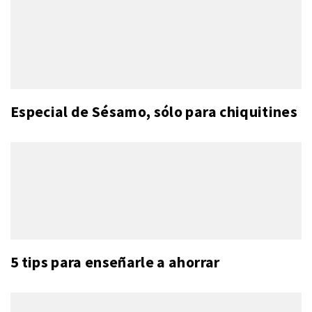
Especial de Sésamo, sólo para chiquitines
5 tips para enseñarle a ahorrar