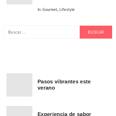
In:
Gourmet
,
Lifestyle
Buscar:
Pasos vibrantes este
verano
Experiencia de sabor