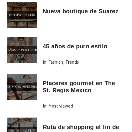
Nueva boutique de Suarez
45 años de puro estilo
In:
Fashion
,
Trends
Placeres gourmet en The
St. Regis Mexico
In:
Most viewed
Ruta de shopping el fin de