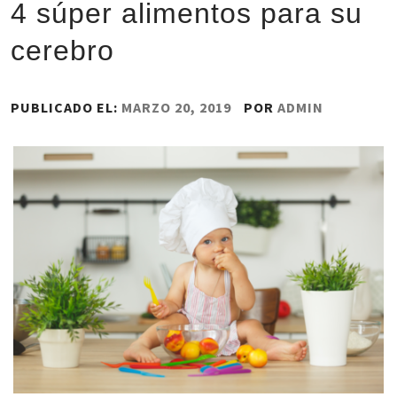
4 súper alimentos para su
cerebro
PUBLICADO EL:
MARZO 20, 2019
POR
ADMIN