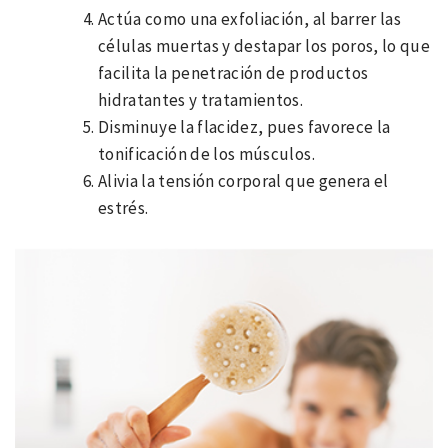
Actúa como una exfoliación, al barrer las
células muertas y destapar los poros, lo que
facilita la penetración de productos
hidratantes y tratamientos.
Disminuye la flacidez, pues favorece la
tonificación de los músculos.
Alivia la tensión corporal que genera el
estrés.