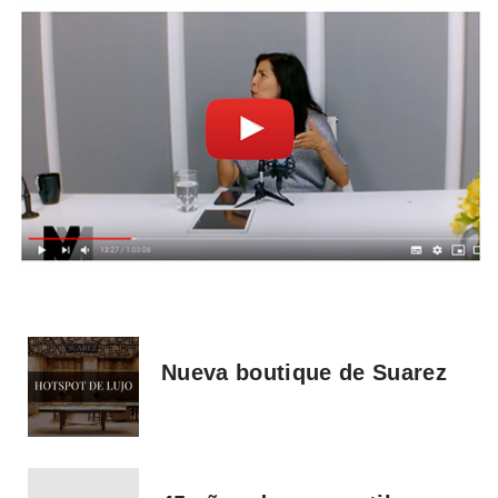
Nueva boutique de Suarez