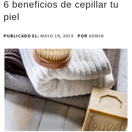
6 beneficios de cepillar tu
piel
PUBLICADO EL:
MAYO 19, 2019
POR
ADMIN