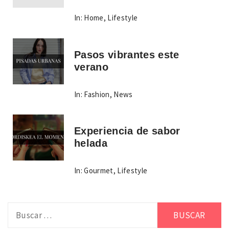
In:
Home
,
Lifestyle
Pasos vibrantes este
verano
In:
Fashion
,
News
Experiencia de sabor
helada
In:
Gourmet
,
Lifestyle
Buscar: