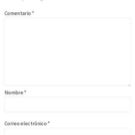
Comentario
*
Nombre
*
Correo electrónico
*