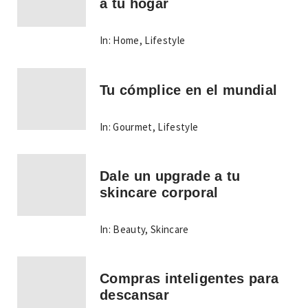
a tu hogar
In:
Home
,
Lifestyle
Tu cómplice en el mundial
In:
Gourmet
,
Lifestyle
Dale un upgrade a tu
skincare corporal
In:
Beauty
,
Skincare
Compras inteligentes para
descansar