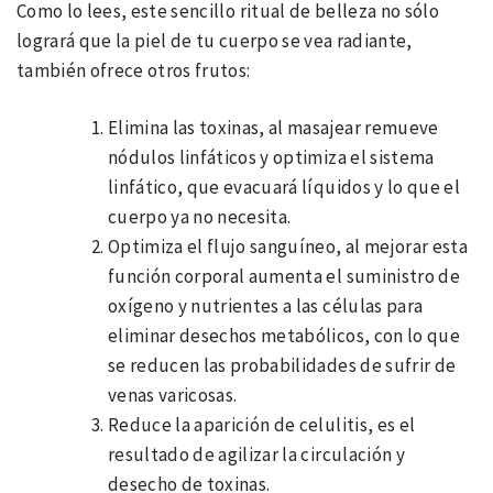
Como lo lees, este sencillo ritual de belleza no sólo
logrará que la piel de tu cuerpo se vea radiante,
también ofrece otros frutos:
Elimina las toxinas, al masajear remueve
nódulos linfáticos y optimiza el sistema
linfático, que evacuará líquidos y lo que el
cuerpo ya no necesita.
Optimiza el flujo sanguíneo, al mejorar esta
función corporal aumenta el suministro de
oxígeno y nutrientes a las células para
eliminar desechos metabólicos, con lo que
se reducen las probabilidades de sufrir de
venas varicosas.
Reduce la aparición de celulitis, es el
resultado de agilizar la circulación y
desecho de toxinas.