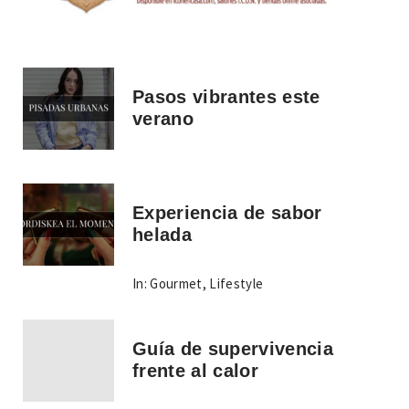
Pasos vibrantes este
verano
Experiencia de sabor
helada
In:
Gourmet
,
Lifestyle
Guía de supervivencia
frente al calor