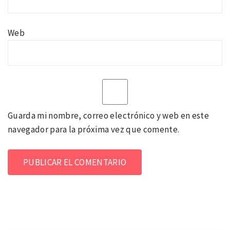
Web
Guarda mi nombre, correo electrónico y web en este
navegador para la próxima vez que comente.