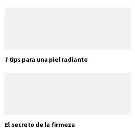
7 tips para una piel radiante
El secreto de la firmeza