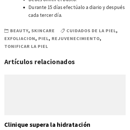
Durante 15 días efectúalo a diario y después
cada tercer día.
BEAUTY
,
SKINCARE
CUIDADOS DE LA PIEL
,
EXFOLIACION
,
PIEL
,
REJUVENECIMIENTO
,
TONIFICAR LA PIEL
Artículos relacionados
Clinique supera la hidratación