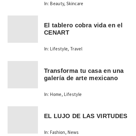
In:
Beauty
,
Skincare
El tablero cobra vida en el
CENART
In:
Lifestyle
,
Travel
Transforma tu casa en una
galería de arte mexicano
In:
Home
,
Lifestyle
EL LUJO DE LAS VIRTUDES
In:
Fashion
,
News