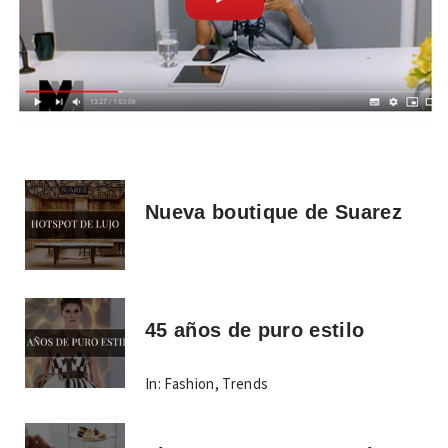
Nueva boutique de Suarez
45 años de puro estilo
In:
Fashion
,
Trends