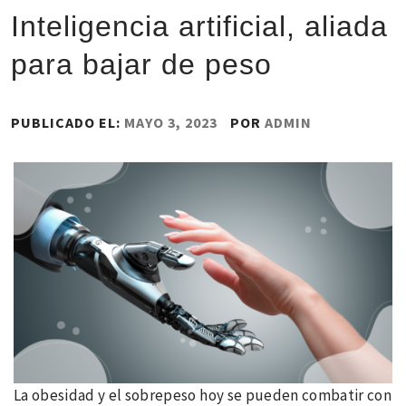
Inteligencia artificial, aliada
para bajar de peso
PUBLICADO EL:
MAYO 3, 2023
POR
ADMIN
La obesidad y el sobrepeso hoy se pueden combatir con