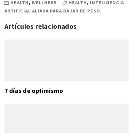
HEALTH
,
WELLNESS
HEALTH
,
INTELIGENCIA
ARTIFICIAL ALIADA PARA BAJAR DE PESO
Artículos relacionados
7 días de optimismo