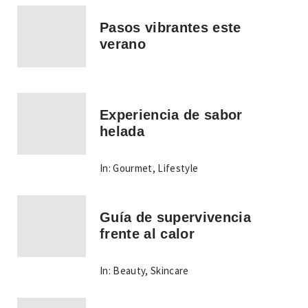
Pasos vibrantes este
verano
Experiencia de sabor
helada
In:
Gourmet
,
Lifestyle
Guía de supervivencia
frente al calor
In:
Beauty
,
Skincare