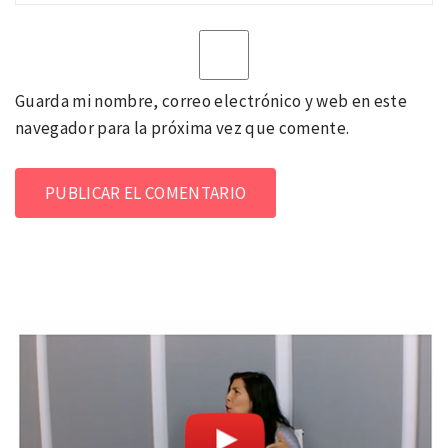
Guarda mi nombre, correo electrónico y web en este
navegador para la próxima vez que comente.