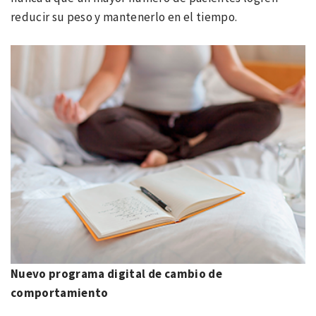
reducir su peso y mantenerlo en el tiempo.
Nuevo programa digital de cambio de
comportamiento