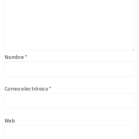
Nombre
*
Correo electrónico
*
Web