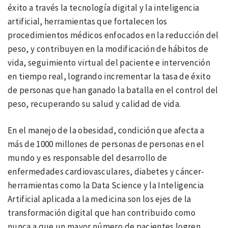
éxito a través la tecnología digital y la inteligencia
artificial, herramientas que fortalecen los
procedimientos médicos enfocados en la reducción del
peso, y contribuyen en la modificación de hábitos de
vida, seguimiento virtual del paciente e intervención
en tiempo real, logrando incrementar la tasa de éxito
de personas que han ganado la batalla en el control del
peso, recuperando su salud y calidad de vida.
En el manejo de la obesidad, condición que afecta a
más de 1000 millones de personas de personas en el
mundo y es responsable del desarrollo de
enfermedades cardiovasculares, diabetes y cáncer-
herramientas como la Data Science y la Inteligencia
Artificial aplicada a la medicina son los ejes de la
transformación digital que han contribuido como
nunca a que un mayor número de pacientes logren