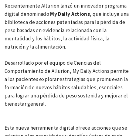
Recientemente Allurion lanzó un innovador programa
digital denominado
My Daily Actions
, que incluye una
biblioteca de acciones patentadas para la pérdida de
peso basadas en evidencia relacionada con la
mentalidad y los hábitos, la actividad física, la
nutrición y la alimentación.
Desarrollado por el equipo de Ciencias del
Comportamiento de Allurion, My Daily Actions permite
a los pacientes explorar estrategias que promuevan la
formación de nuevos hábitos saludables, esenciales
para lograr una pérdida de peso sostenida y mejorar el
bienestar general.
Esta nueva herramienta digital ofrece acciones que se