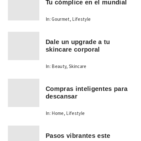
Tu cómplice en el mundial
In:
Gourmet
,
Lifestyle
Dale un upgrade a tu
skincare corporal
In:
Beauty
,
Skincare
Compras inteligentes para
descansar
In:
Home
,
Lifestyle
Pasos vibrantes este