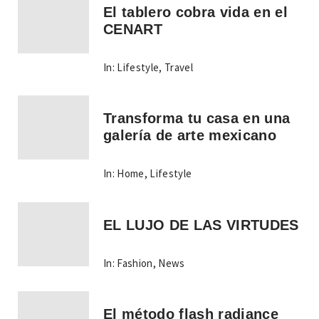
El tablero cobra vida en el
CENART
In:
Lifestyle
,
Travel
Transforma tu casa en una
galería de arte mexicano
In:
Home
,
Lifestyle
EL LUJO DE LAS VIRTUDES
In:
Fashion
,
News
El método flash radiance