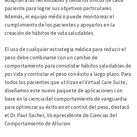
adaptan a las necesidades y desafíos únicos de cada
paciente para lograr sus objetivos particulares.
Además, el equipo médico puede monitorear el
cumplimiento de los pacientes y apoyarlos en la
creación de hábitos de vida saludables.
El uso de cualquier estrategia médica para reducir el
peso debe combinarse con un cambio de
comportamiento para consolidar hábitos saludables de
por vida y controlar el peso con éxito a largo plazo. Para
todos los pacientes que utilizan el Virtual Care Suite,
diseñamos este nuevo paquete de aplicaciones con
base en la ciencia del comportamiento de vanguardia
para optimizar su éxito en el control del peso, destacó
el Dr. Paul Sacher, Vicepresidente de Ciencias del
Comportamiento de Allurion.