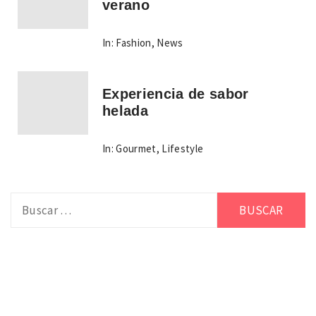
verano
In:
Fashion
,
News
Experiencia de sabor
helada
In:
Gourmet
,
Lifestyle
Buscar: