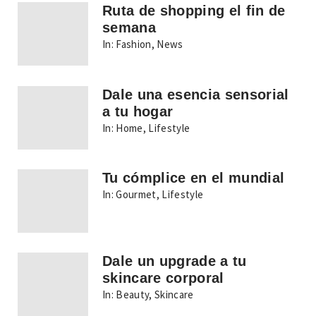
Ruta de shopping el fin de
semana
In:
Fashion
,
News
Dale una esencia sensorial
a tu hogar
In:
Home
,
Lifestyle
Tu cómplice en el mundial
In:
Gourmet
,
Lifestyle
Dale un upgrade a tu
skincare corporal
In:
Beauty
,
Skincare