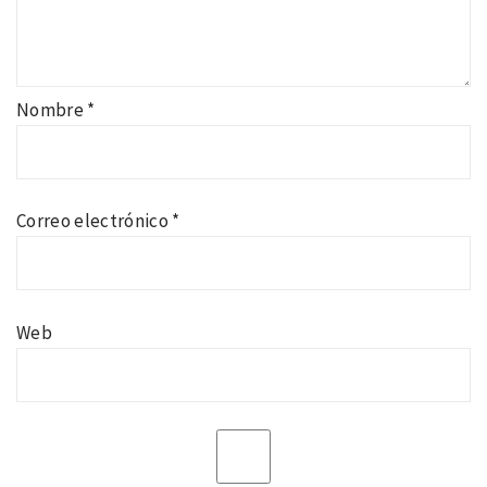
Nombre
*
Correo electrónico
*
Web