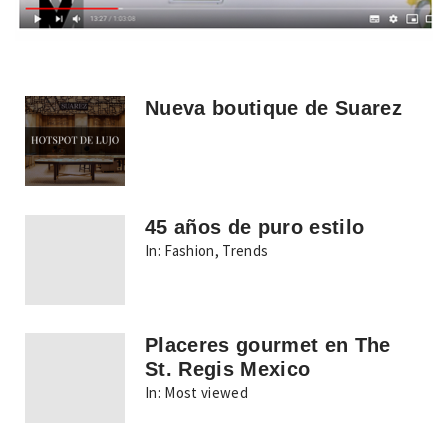
Nueva boutique de Suarez
45 años de puro estilo
In:
Fashion
,
Trends
Placeres gourmet en The
St. Regis Mexico
In:
Most viewed