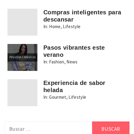
Compras inteligentes para
descansar
In:
Home
,
Lifestyle
Pasos vibrantes este
verano
In:
Fashion
,
News
Experiencia de sabor
helada
In:
Gourmet
,
Lifestyle
Buscar: