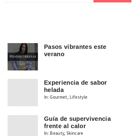
Pasos vibrantes este
verano
Experiencia de sabor
helada
In:
Gourmet
,
Lifestyle
Guía de supervivencia
frente al calor
In:
Beauty
,
Skincare