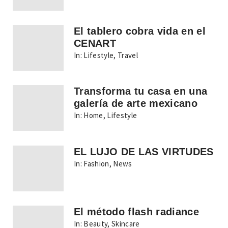
El tablero cobra vida en el
CENART
In:
Lifestyle
,
Travel
Transforma tu casa en una
galería de arte mexicano
In:
Home
,
Lifestyle
EL LUJO DE LAS VIRTUDES
In:
Fashion
,
News
El método flash radiance
In:
Beauty
,
Skincare