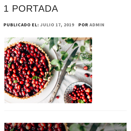
1 PORTADA
PUBLICADO EL:
JULIO 17, 2019
POR
ADMIN
Navegación