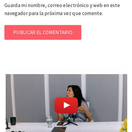
Guarda mi nombre, correo electrónico y web en este
navegador para la próxima vez que comente.