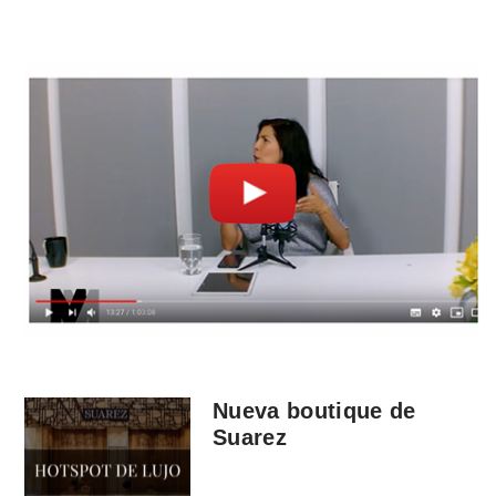
Nueva boutique de
Suarez