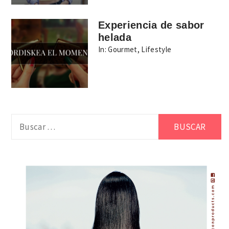
Experiencia de sabor
helada
In:
Gourmet
,
Lifestyle
Buscar: