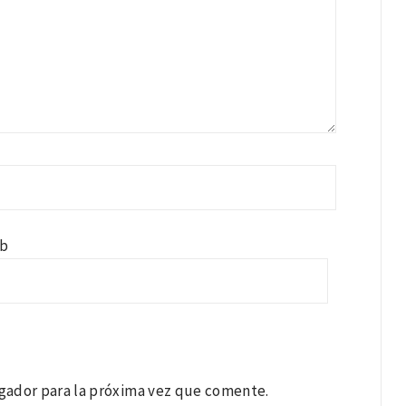
b
gador para la próxima vez que comente.