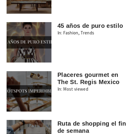
45 años de puro estilo
In:
Fashion
,
Trends
Placeres gourmet en
The St. Regis Mexico
In:
Most viewed
Ruta de shopping el fin
de semana