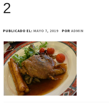
2
PUBLICADO EL:
MAYO 7, 2019
POR
ADMIN