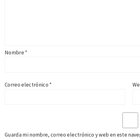
Nombre
*
Correo electrónico
*
We
Guarda mi nombre, correo electrónico y web en este nave