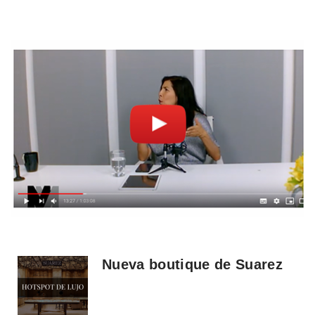
Nueva boutique de Suarez