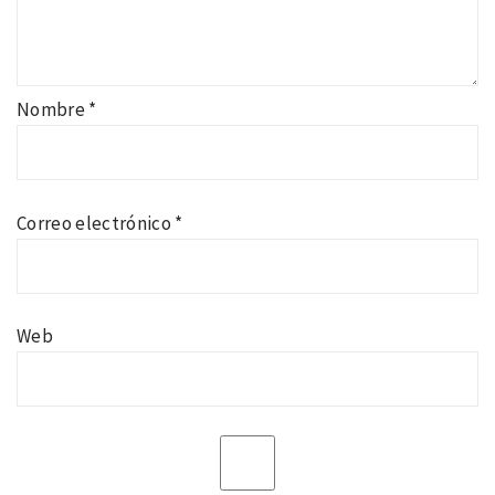
Nombre
*
Correo electrónico
*
Web