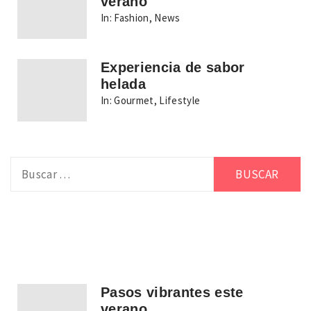
verano
In:
Fashion
,
News
Experiencia de sabor
helada
In:
Gourmet
,
Lifestyle
Buscar:
Pasos vibrantes este
verano