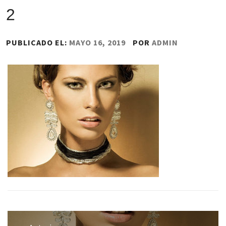
2
PUBLICADO EL:
MAYO 16, 2019
POR
ADMIN
Navegación
de