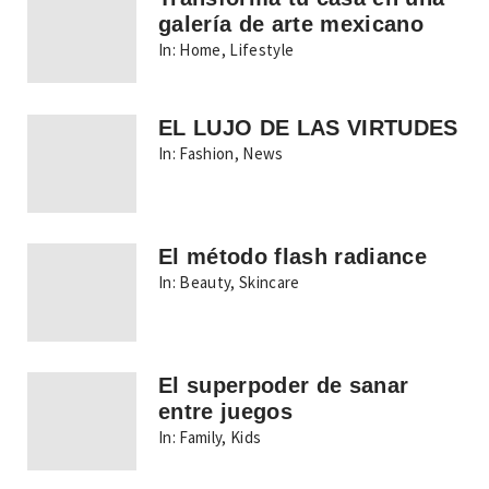
galería de arte mexicano
In:
Home
,
Lifestyle
EL LUJO DE LAS VIRTUDES
In:
Fashion
,
News
El método flash radiance
In:
Beauty
,
Skincare
El superpoder de sanar
entre juegos
In:
Family
,
Kids