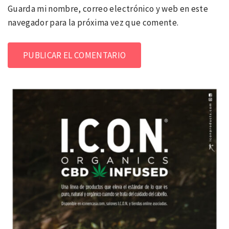
Guarda mi nombre, correo electrónico y web en este
navegador para la próxima vez que comente.