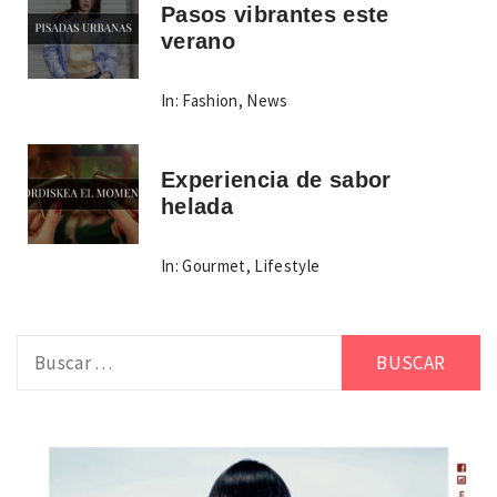
Pasos vibrantes este
verano
In:
Fashion
,
News
Experiencia de sabor
helada
In:
Gourmet
,
Lifestyle
Buscar: