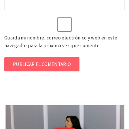
Guarda mi nombre, correo electrónico y web en este
navegador para la próxima vez que comente.