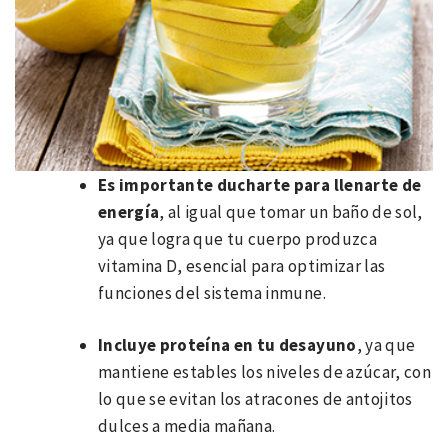
Es importante ducharte para llenarte de
energía
, al igual que tomar un baño de sol,
ya que logra que tu cuerpo produzca
vitamina D, esencial para optimizar las
funciones del sistema inmune.
Incluye proteína en tu desayuno
, ya que
mantiene estables los niveles de azúcar, con
lo que se evitan los atracones de antojitos
dulces a media mañana.