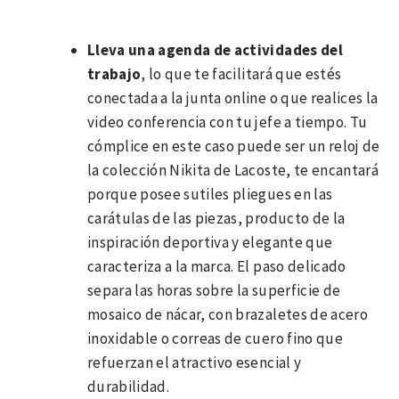
Lleva una agenda de actividades del
trabajo
, lo que te facilitará que estés
conectada a la junta online o que realices la
video conferencia con tu jefe a tiempo. Tu
cómplice en este caso puede ser un reloj de
la colección Nikita de Lacoste, te encantará
porque posee sutiles pliegues en las
carátulas de las piezas, producto de la
inspiración deportiva y elegante que
caracteriza a la marca. El paso delicado
separa las horas sobre la superficie de
mosaico de nácar, con brazaletes de acero
inoxidable o correas de cuero fino que
refuerzan el atractivo esencial y
durabilidad.