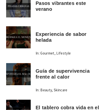
Pasos vibrantes este
verano
Experiencia de sabor
helada
In:
Gourmet
,
Lifestyle
Guía de supervivencia
frente al calor
In:
Beauty
,
Skincare
El tablero cobra vida en el