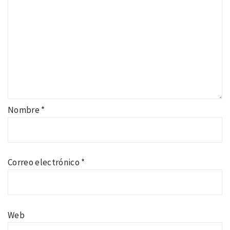
Nombre
*
Correo electrónico
*
Web