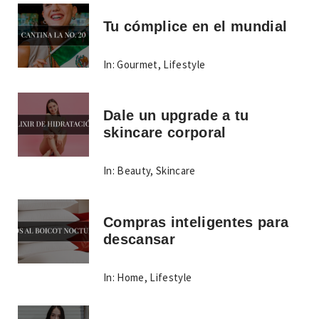
Tu cómplice en el mundial
In:
Gourmet
,
Lifestyle
Dale un upgrade a tu
skincare corporal
In:
Beauty
,
Skincare
Compras inteligentes para
descansar
In:
Home
,
Lifestyle