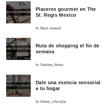
Placeres gourmet en The
St. Regis Mexico
In:
Most viewed
Ruta de shopping el fin de
semana
In:
Fashion
,
News
Dale una esencia sensorial
a tu hogar
In:
Home
,
Lifestyle