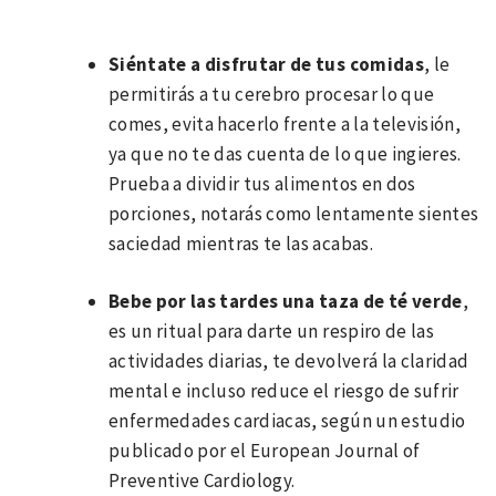
Siéntate a disfrutar de tus comidas
, le
permitirás a tu cerebro procesar lo que
comes, evita hacerlo frente a la televisión,
ya que no te das cuenta de lo que ingieres.
Prueba a dividir tus alimentos en dos
porciones, notarás como lentamente sientes
saciedad mientras te las acabas.
Bebe por las tardes una taza de té verde
,
es un ritual para darte un respiro de las
actividades diarias, te devolverá la claridad
mental e incluso reduce el riesgo de sufrir
enfermedades cardiacas, según un estudio
publicado por el European Journal of
Preventive Cardiology.