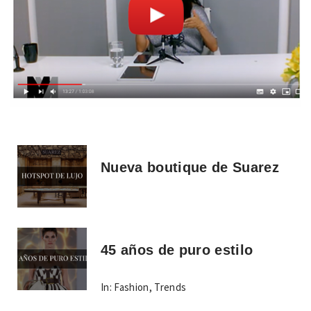
Nueva boutique de Suarez
45 años de puro estilo
In:
Fashion
,
Trends