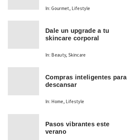
In:
Gourmet
,
Lifestyle
Dale un upgrade a tu
skincare corporal
In:
Beauty
,
Skincare
Compras inteligentes para
descansar
In:
Home
,
Lifestyle
Pasos vibrantes este
verano