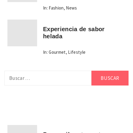
In:
Fashion
,
News
Experiencia de sabor
helada
In:
Gourmet
,
Lifestyle
Buscar: