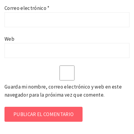
Correo electrónico
*
Web
Guarda mi nombre, correo electrónico y web en este
navegador para la próxima vez que comente.