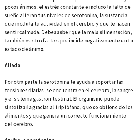
pocos ánimos, el estrés constante e incluso la falta de
sueño alteran tus niveles de serotonina, la sustancia
que modula tu actividad en el cerebro y que te hacen
sentir calmada. Debes saber que la mala alimentación,
también es otro factor que incide negativamente en tu
estado de ánimo.
Aliada
Por otra parte la serotonina te ayuda a soportar las
tensiones diarias, se encuentra en el cerebro, la sangre
y el sistema gastrointestinal. El organismo puede
sintetizarla gracias al triptófano, que se obtiene de los
alimentos y que genera un correcto funcionamiento
del cerebro.