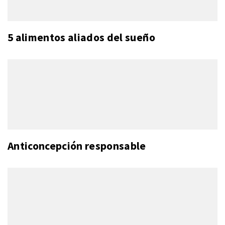
5 alimentos aliados del sueño
Anticoncepción responsable