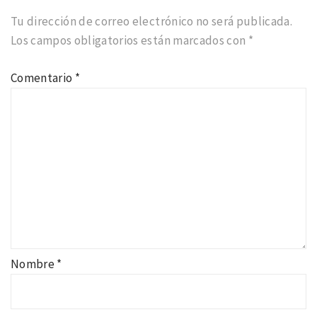
Tu dirección de correo electrónico no será publicada.
Los campos obligatorios están marcados con
*
Comentario
*
Nombre
*