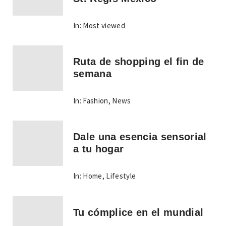
In:
Most viewed
Ruta de shopping el fin de
semana
In:
Fashion
,
News
Dale una esencia sensorial
a tu hogar
In:
Home
,
Lifestyle
Tu cómplice en el mundial