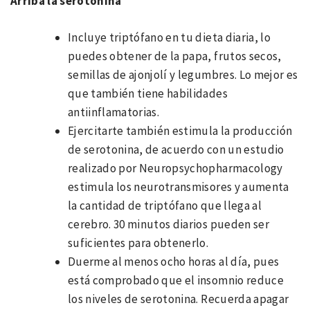
Arriba la serotonina
Incluye triptófano en tu dieta diaria, lo
puedes obtener de la papa, frutos secos,
semillas de ajonjolí y legumbres. Lo mejor es
que también tiene habilidades
antiinflamatorias.
Ejercitarte también estimula la producción
de serotonina, de acuerdo con un estudio
realizado por Neuropsychopharmacology
estimula los neurotransmisores y aumenta
la cantidad de triptófano que llega al
cerebro. 30 minutos diarios pueden ser
suficientes para obtenerlo.
Duerme al menos ocho horas al día, pues
está comprobado que el insomnio reduce
los niveles de serotonina. Recuerda apagar