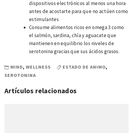
dispositivos electrónicos al menos una hora
antes de acostarte para que no actúen como
estimulantes
Consume alimentos ricos en omega 3 como
el salmón, sardina, chía y aguacate que
mantienen en equilibrio los niveles de
serotonina gracias que sus ácidos grasos.
MIND
,
WELLNESS
ESTADO DE ANIMO
,
SEROTONINA
Artículos relacionados