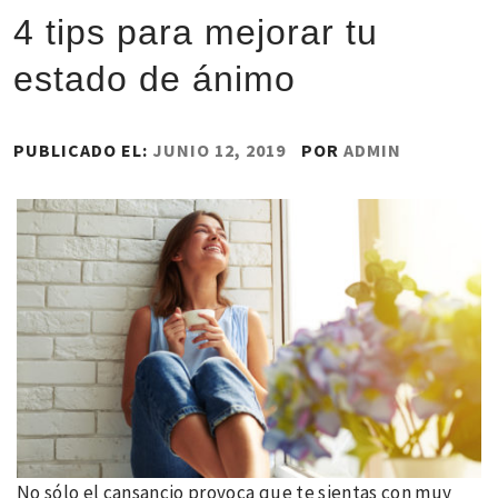
4 tips para mejorar tu
estado de ánimo
PUBLICADO EL:
JUNIO 12, 2019
POR
ADMIN
No sólo el cansancio provoca que te sientas con muy