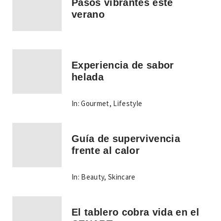
Pasos vibrantes este
verano
Experiencia de sabor
helada
In:
Gourmet
,
Lifestyle
Guía de supervivencia
frente al calor
In:
Beauty
,
Skincare
El tablero cobra vida en el