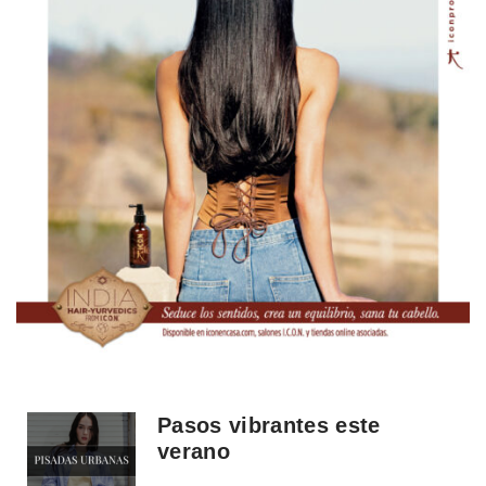
Pasos vibrantes este
verano