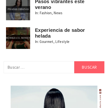
Pasos vibrantes este
verano
In:
Fashion
,
News
Experiencia de sabor
helada
In:
Gourmet
,
Lifestyle
Buscar: