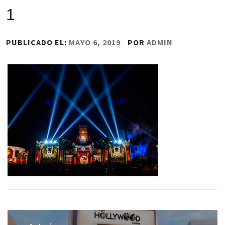
1
PUBLICADO EL:
MAYO 6, 2019
POR
ADMIN
Navegación
de