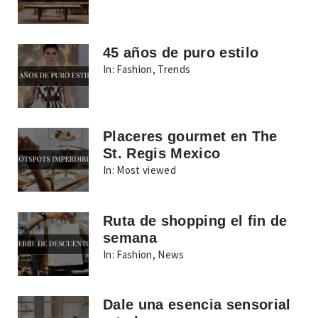
45 años de puro estilo
In:
Fashion
,
Trends
Placeres gourmet en The
St. Regis Mexico
In:
Most viewed
Ruta de shopping el fin de
semana
In:
Fashion
,
News
Dale una esencia sensorial