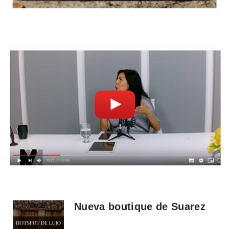
Nueva boutique de Suarez