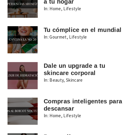
a tu hogar
In:
Home
,
Lifestyle
Tu cómplice en el mundial
In:
Gourmet
,
Lifestyle
Dale un upgrade a tu
skincare corporal
In:
Beauty
,
Skincare
Compras inteligentes para
descansar
In:
Home
,
Lifestyle