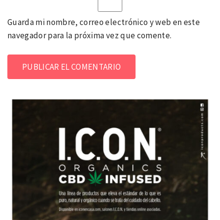
Guarda mi nombre, correo electrónico y web en este
navegador para la próxima vez que comente.