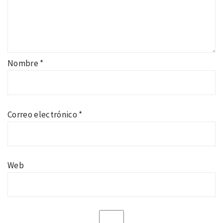
Nombre
*
Correo electrónico
*
Web