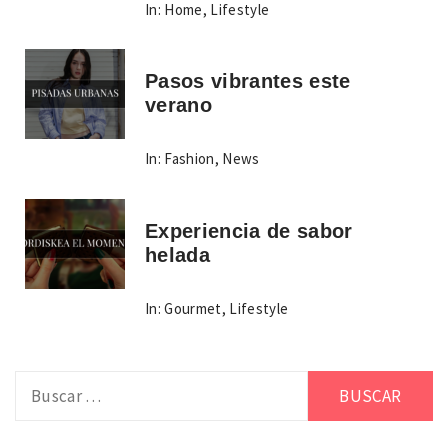
In:
Home
,
Lifestyle
Pasos vibrantes este
verano
In:
Fashion
,
News
Experiencia de sabor
helada
In:
Gourmet
,
Lifestyle
Buscar: