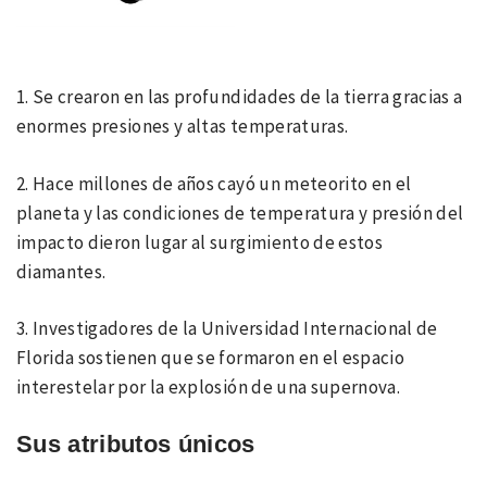
1. Se crearon en las profundidades de la tierra gracias a
enormes presiones y altas temperaturas.
2. Hace millones de años cayó un meteorito en el
planeta y las condiciones de temperatura y presión del
impacto dieron lugar al surgimiento de estos
diamantes.
3. Investigadores de la Universidad Internacional de
Florida sostienen que se formaron en el espacio
interestelar por la explosión de una supernova.
Sus atributos únicos