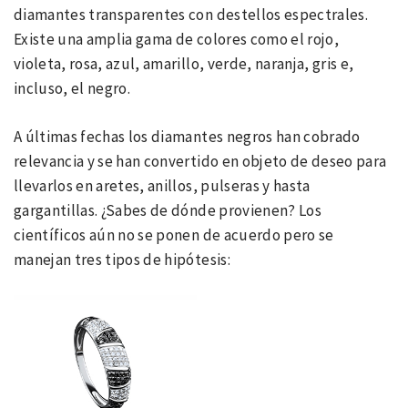
diamantes transparentes con destellos espectrales.
Existe una amplia gama de colores como el rojo,
violeta, rosa, azul, amarillo, verde, naranja, gris e,
incluso, el negro.
A últimas fechas los diamantes negros han cobrado
relevancia y se han convertido en objeto de deseo para
llevarlos en aretes, anillos, pulseras y hasta
gargantillas. ¿Sabes de dónde provienen? Los
científicos aún no se ponen de acuerdo pero se
manejan tres tipos de hipótesis: