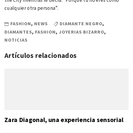
cualquier otra persona”.
FASHION
,
NEWS
DIAMANTE NEGRO
,
DIAMANTES
,
FASHION
,
JOYERIAS BIZARRO
,
NOTICIAS
Artículos relacionados
Zara Diagonal, una experiencia sensorial