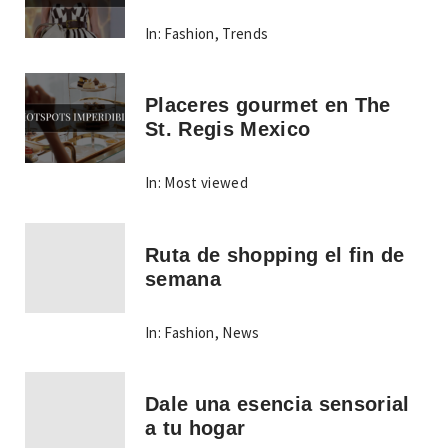
In:
Fashion
,
Trends
Placeres gourmet en The
St. Regis Mexico
In:
Most viewed
Ruta de shopping el fin de
semana
In:
Fashion
,
News
Dale una esencia sensorial
a tu hogar