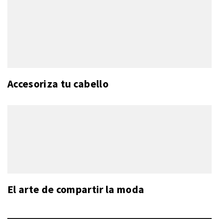
Accesoriza tu cabello
El arte de compartir la moda