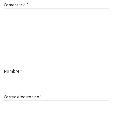
Comentario
*
Nombre
*
Correo electrónico
*