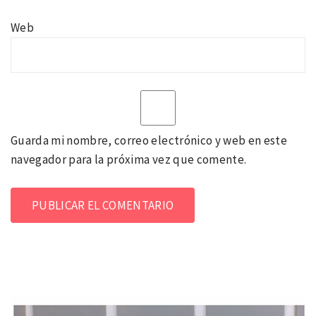
Web
Guarda mi nombre, correo electrónico y web en este
navegador para la próxima vez que comente.