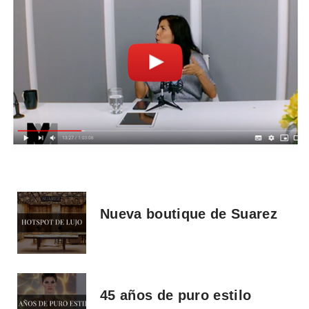
Nueva boutique de Suarez
45 años de puro estilo