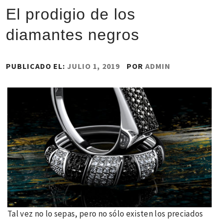
El prodigio de los
diamantes negros
PUBLICADO EL:
JULIO 1, 2019
POR
ADMIN
Tal vez no lo sepas, pero no sólo existen los preciados