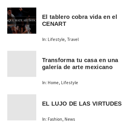
El tablero cobra vida en el
CENART
In:
Lifestyle
,
Travel
Transforma tu casa en una
galería de arte mexicano
In:
Home
,
Lifestyle
EL LUJO DE LAS VIRTUDES
In:
Fashion
,
News