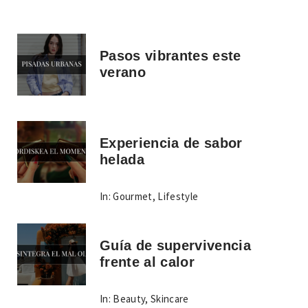
Pasos vibrantes este
verano
Experiencia de sabor
helada
In:
Gourmet
,
Lifestyle
Guía de supervivencia
frente al calor
In:
Beauty
,
Skincare