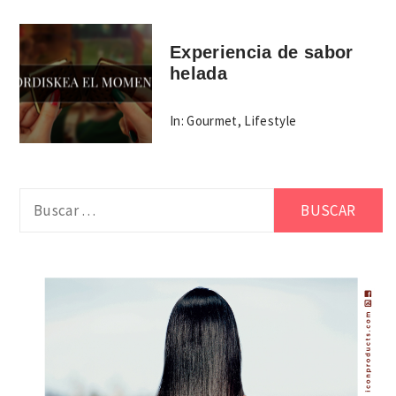
Experiencia de sabor
helada
In:
Gourmet
,
Lifestyle
Buscar: