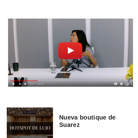
Nueva boutique de
Suarez