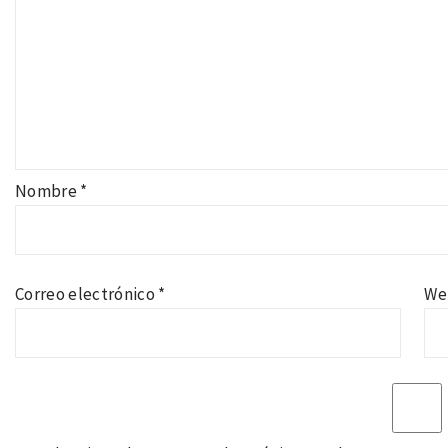
Nombre
*
Correo electrónico
*
We