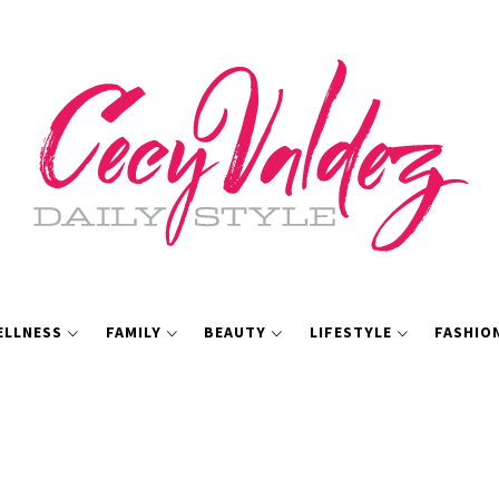
ELLNESS
FAMILY
BEAUTY
LIFESTYLE
FASHIO