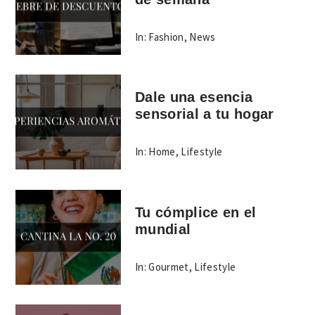
In:
Fashion
,
News
Dale una esencia
sensorial a tu hogar
In:
Home
,
Lifestyle
Tu cómplice en el
mundial
In:
Gourmet
,
Lifestyle