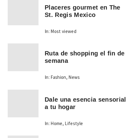
Placeres gourmet en The
St. Regis Mexico
In:
Most viewed
Ruta de shopping el fin de
semana
In:
Fashion
,
News
Dale una esencia sensorial
a tu hogar
In:
Home
,
Lifestyle