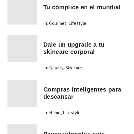
Tu cómplice en el mundial
In:
Gourmet
,
Lifestyle
Dale un upgrade a tu
skincare corporal
In:
Beauty
,
Skincare
Compras inteligentes para
descansar
In:
Home
,
Lifestyle