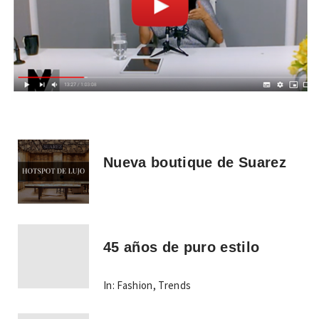
Nueva boutique de Suarez
45 años de puro estilo
In:
Fashion
,
Trends