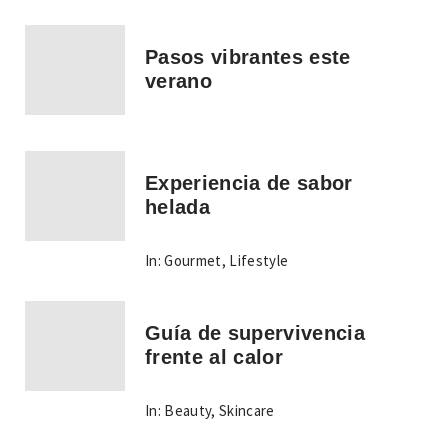
Pasos vibrantes este
verano
Experiencia de sabor
helada
In:
Gourmet
,
Lifestyle
Guía de supervivencia
frente al calor
In:
Beauty
,
Skincare