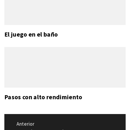
El juego en el baño
Pasos con alto rendimiento
Navegación
Anterior
de