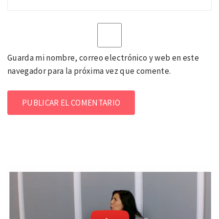
Guarda mi nombre, correo electrónico y web en este
navegador para la próxima vez que comente.