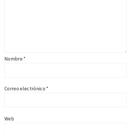
Nombre
*
Correo electrónico
*
Web