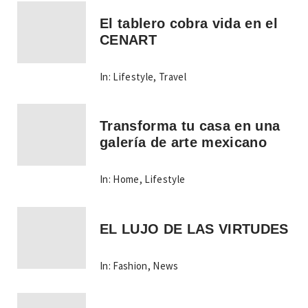
El tablero cobra vida en el
CENART
In:
Lifestyle
,
Travel
Transforma tu casa en una
galería de arte mexicano
In:
Home
,
Lifestyle
EL LUJO DE LAS VIRTUDES
In:
Fashion
,
News