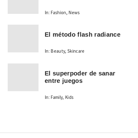
In:
Fashion
,
News
El método flash radiance
In:
Beauty
,
Skincare
El superpoder de sanar
entre juegos
In:
Family
,
Kids