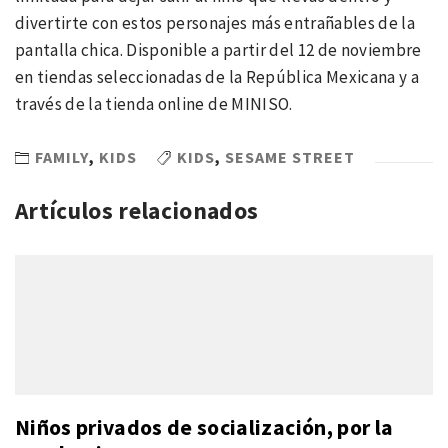
divertirte con estos personajes más entrañables de la
pantalla chica. Disponible a partir del 12 de noviembre
en tiendas seleccionadas de la República Mexicana y a
través de la tienda online de MINISO.
FAMILY
,
KIDS
KIDS
,
SESAME STREET
Artículos relacionados
Niños privados de socialización, por la