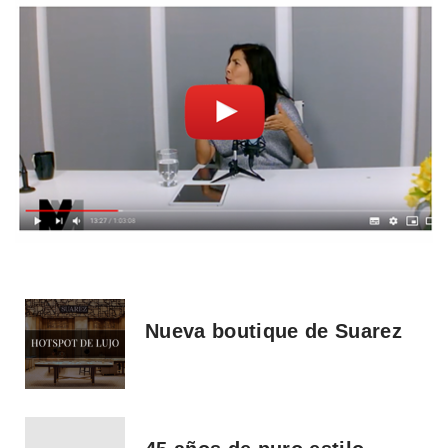
Nueva boutique de Suarez