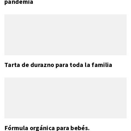
pandemia
Tarta de durazno para toda la familia
Fórmula orgánica para bebés.