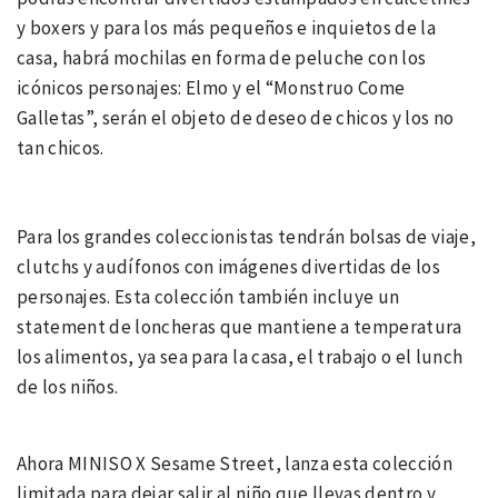
y boxers y para los más pequeños e inquietos de la
casa, habrá mochilas en forma de peluche con los
icónicos personajes: Elmo y el “Monstruo Come
Galletas”, serán el objeto de deseo de chicos y los no
tan chicos.
Para los grandes coleccionistas tendrán bolsas de viaje,
clutchs y audífonos con imágenes divertidas de los
personajes. Esta colección también incluye un
statement de loncheras que mantiene a temperatura
los alimentos, ya sea para la casa, el trabajo o el lunch
de los niños.
Ahora MINISO X Sesame Street, lanza esta colección
limitada para dejar salir al niño que llevas dentro y