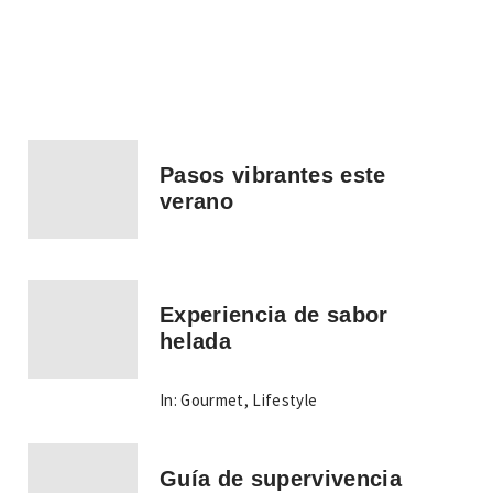
Pasos vibrantes este
verano
Experiencia de sabor
helada
In:
Gourmet
,
Lifestyle
Guía de supervivencia