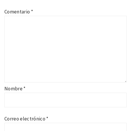
Comentario
*
Nombre
*
Correo electrónico
*