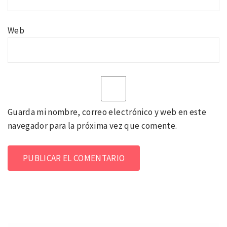
Web
Guarda mi nombre, correo electrónico y web en este
navegador para la próxima vez que comente.