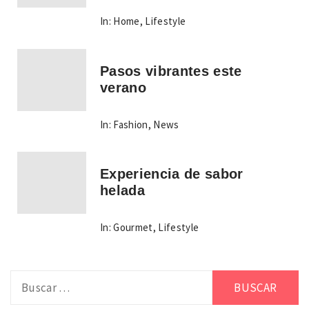
In:
Home
,
Lifestyle
Pasos vibrantes este
verano
In:
Fashion
,
News
Experiencia de sabor
helada
In:
Gourmet
,
Lifestyle
Buscar: