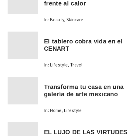
frente al calor
In:
Beauty
,
Skincare
El tablero cobra vida en el
CENART
In:
Lifestyle
,
Travel
Transforma tu casa en una
galería de arte mexicano
In:
Home
,
Lifestyle
EL LUJO DE LAS VIRTUDES