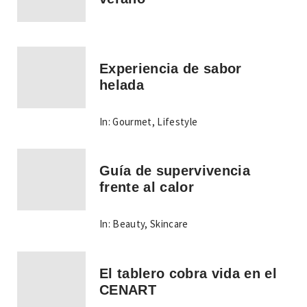
Experiencia de sabor
helada
In:
Gourmet
,
Lifestyle
Guía de supervivencia
frente al calor
In:
Beauty
,
Skincare
El tablero cobra vida en el
CENART