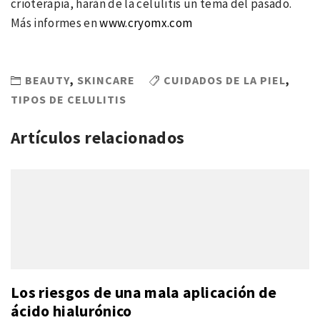
crioterapia, harán de la celulitis un tema del pasado.
Más informes en
www.cryomx.com
BEAUTY
,
SKINCARE
CUIDADOS DE LA PIEL
,
TIPOS DE CELULITIS
Artículos relacionados
Los riesgos de una mala aplicación de
ácido hialurónico