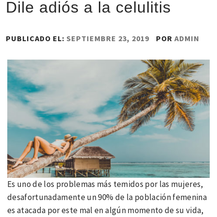
Dile adiós a la celulitis
PUBLICADO EL:
SEPTIEMBRE 23, 2019
POR
ADMIN
Es uno de los problemas más temidos por las mujeres,
desafortunadamente un 90% de la población femenina
es atacada por este mal en algún momento de su vida,