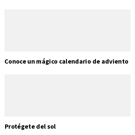
Conoce un mágico calendario de adviento
Protégete del sol