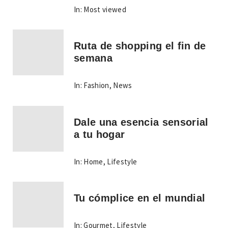
In:
Most viewed
Ruta de shopping el fin de
semana
In:
Fashion
,
News
Dale una esencia sensorial
a tu hogar
In:
Home
,
Lifestyle
Tu cómplice en el mundial
In:
Gourmet
,
Lifestyle