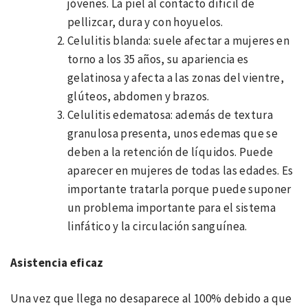
jóvenes. La piel al contacto difícil de
pellizcar, dura y con hoyuelos.
Celulitis blanda: suele afectar a mujeres en
torno a los 35 años, su apariencia es
gelatinosa y afecta a las zonas del vientre,
glúteos, abdomen y brazos.
Celulitis edematosa: además de textura
granulosa presenta, unos edemas que se
deben a la retención de líquidos. Puede
aparecer en mujeres de todas las edades. Es
importante tratarla porque puede suponer
un problema importante para el sistema
linfático y la circulación sanguínea.
Asistencia eficaz
Una vez que llega no desaparece al 100% debido a que