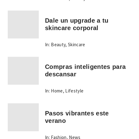
Dale un upgrade a tu
skincare corporal
In:
Beauty
,
Skincare
Compras inteligentes para
descansar
In:
Home
,
Lifestyle
Pasos vibrantes este
verano
In:
Fashion
,
News