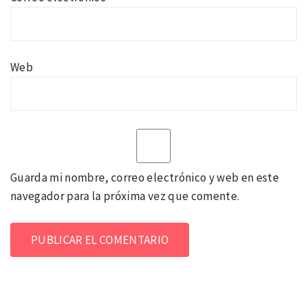
Web
Guarda mi nombre, correo electrónico y web en este
navegador para la próxima vez que comente.