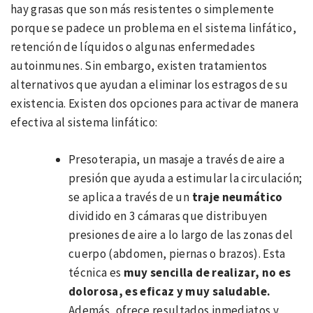
hay grasas que son más resistentes o simplemente
porque se padece un problema en el sistema linfático,
retención de líquidos o algunas enfermedades
autoinmunes. Sin embargo, existen tratamientos
alternativos que ayudan a eliminar los estragos de su
existencia. Existen dos opciones para activar de manera
efectiva al sistema linfático:
Presoterapia, un masaje a través de aire a
presión que ayuda a estimular la circulación;
se aplica a través de un
traje neumático
dividido en 3 cámaras que distribuyen
presiones de aire a lo largo de las zonas del
cuerpo (abdomen, piernas o brazos). Esta
técnica es
muy sencilla de realizar
,
no es
dolorosa, es eficaz y muy saludable
.
Además, ofrece resultados inmediatos y