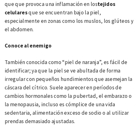
que que provoca una inflamación en los
tejidos
celulares
que se encuentran bajo la piel,
especialmente en zonas como los muslos, los glúteos y
el abdomen.
Conoce al enemigo
También conocida como “piel de naranja”, es fácil de
identificar; ya que la piel se ve abultada de forma
irregular con pequeños hundimientos que asemejan la
cáscara del cítrico. Suele aparecer en períodos de
cambios hormonales como la pubertad, el embarazo o
la menopausia, incluso es cómplice de una vida
sedentaria, alimentación exceso de sodio o al utilizar
prendas demasiado ajustadas.