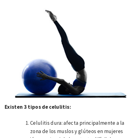
Existen 3 tipos de celulitis:
Celulitis dura: afecta principalmente a la
zona de los muslos y glúteos en mujeres