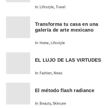
In:
Lifestyle
,
Travel
Transforma tu casa en una
galería de arte mexicano
In:
Home
,
Lifestyle
EL LUJO DE LAS VIRTUDES
In:
Fashion
,
News
El método flash radiance
In:
Beauty
,
Skincare