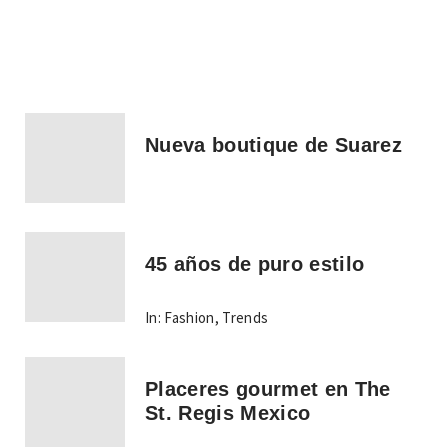
Nueva boutique de Suarez
45 años de puro estilo
In:
Fashion
,
Trends
Placeres gourmet en The
St. Regis Mexico