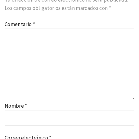
Los campos obligatorios están marcados con
*
Comentario
*
Nombre
*
Correo electrónico
*