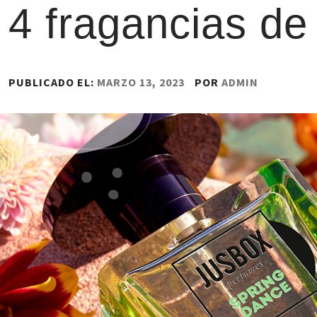
4 fragancias de
PUBLICADO EL:
MARZO 13, 2023
POR
ADMIN