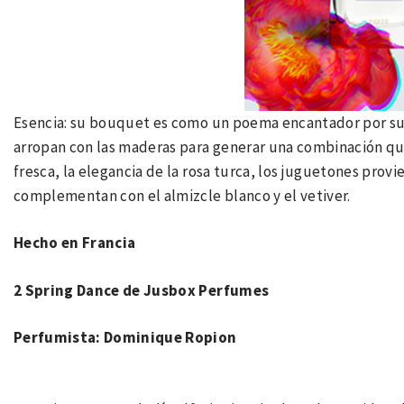
Esencia: su bouquet es como un poema encantador por su
arropan con las maderas para generar una combinación que
fresca, la elegancia de la rosa turca, los juguetones provi
complementan con el almizcle blanco y el vetiver.
Hecho en Francia
2 Spring Dance de Jusbox Perfumes
Perfumista: Dominique Ropion