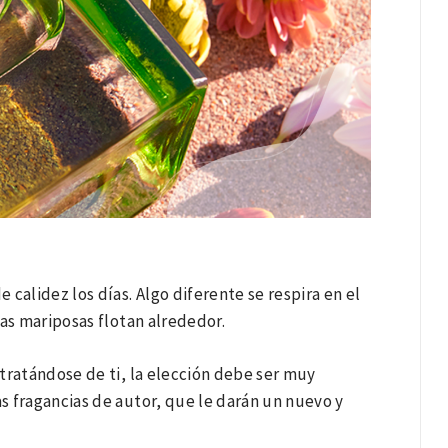
calidez los días. Algo diferente se respira en el
las mariposas flotan alrededor.
tratándose de ti, la elección debe ser muy
as fragancias de autor, que le darán un nuevo y