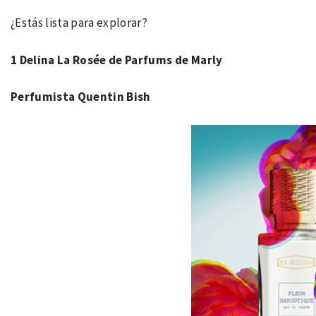
¿Estás lista para explorar?
1 Delina La Rosée de Parfums de Marly
Perfumista Quentin Bish