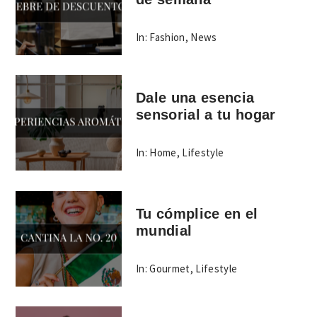
In:
Fashion
,
News
Dale una esencia
sensorial a tu hogar
In:
Home
,
Lifestyle
Tu cómplice en el
mundial
In:
Gourmet
,
Lifestyle