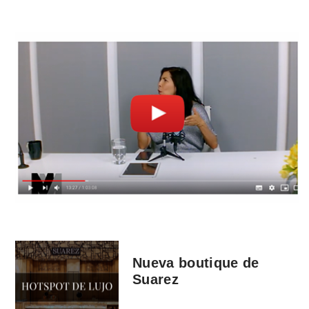
Nueva boutique de
Suarez