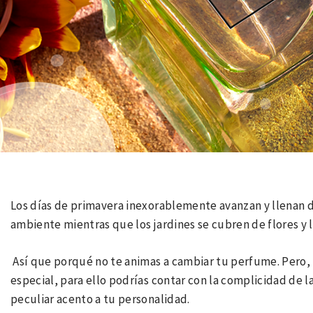
Los días de primavera inexorablemente avanzan y llenan de 
ambiente mientras que los jardines se cubren de flores y 
Así que porqué no te animas a cambiar tu perfume. Pero, 
especial, para ello podrías contar con la complicidad de l
peculiar acento a tu personalidad.