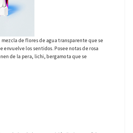
 mezcla de flores de agua transparente que se
 envuelve los sentidos. Posee notas de rosa
enen de la pera, lichi, bergamota que se