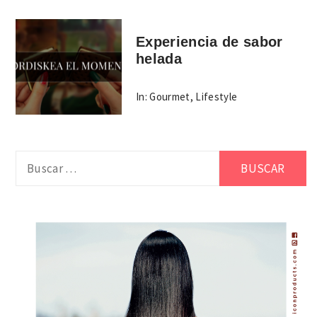
Experiencia de sabor
helada
In:
Gourmet
,
Lifestyle
Buscar: