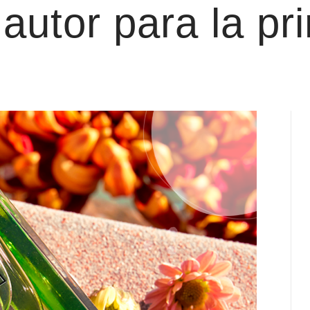
 autor para la p