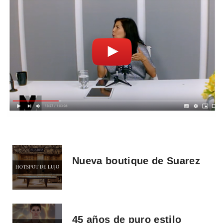
Nueva boutique de Suarez
45 años de puro estilo