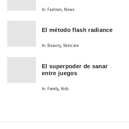
In:
Fashion
,
News
El método flash radiance
In:
Beauty
,
Skincare
El superpoder de sanar
entre juegos
In:
Family
,
Kids