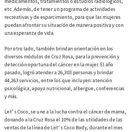
medicamentos, tratamientos o estudios radiológicos,
etc. Además, de tener un programa de actividades
recreativas y de esparcimiento, para que las mujeres
puedan afrontar su situación de manera positiva y con
una esperanza de vida.
Por otro lado, también brindan orientación en los
diversos módulos de Cruz Rosa, para la prevención y
detección oportuna del cáncer en la mujer. El año
pasado, logró atender a 26,303 personas y brindar
44,263 servicios, entre los que incluyen: atención
psicológica, apoyo nutricional, albergue, conferencias
y más.
Let’ s Coco, se une a la lucha contra el cáncer de mama,
donando a la Cruz Rosa el 10% de las utilidades de las
ventas de la línea de Let’ s Coco Body, durante el mes