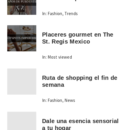
In:
Fashion
,
Trends
Placeres gourmet en The
St. Regis Mexico
In:
Most viewed
Ruta de shopping el fin de
semana
In:
Fashion
,
News
Dale una esencia sensorial
a tu hogar