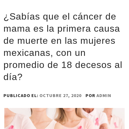
¿Sabías que el cáncer de
mama es la primera causa
de muerte en las mujeres
mexicanas, con un
promedio de 18 decesos al
día?
PUBLICADO EL:
OCTUBRE 27, 2020
POR
ADMIN