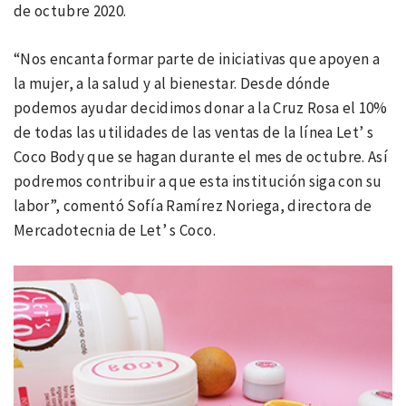
de octubre 2020.
“Nos encanta formar parte de iniciativas que apoyen a
la mujer, a la salud y al bienestar. Desde dónde
podemos ayudar decidimos donar a la Cruz Rosa el 10%
de todas las utilidades de las ventas de la línea Let’ s
Coco Body que se hagan durante el mes de octubre. Así
podremos contribuir a que esta institución siga con su
labor”, comentó Sofía Ramírez Noriega, directora de
Mercadotecnia de Let’ s Coco.