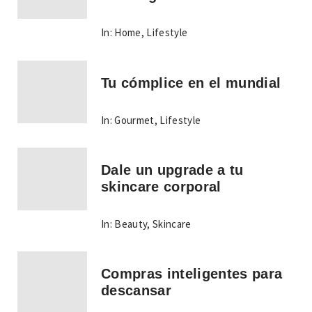
In:
Home
,
Lifestyle
Tu cómplice en el mundial
In:
Gourmet
,
Lifestyle
Dale un upgrade a tu
skincare corporal
In:
Beauty
,
Skincare
Compras inteligentes para
descansar