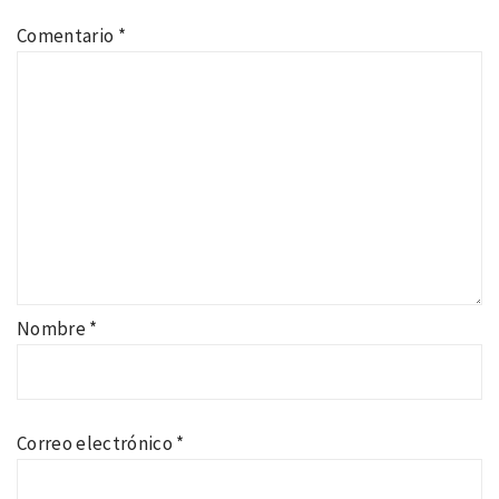
Comentario
*
Nombre
*
Correo electrónico
*