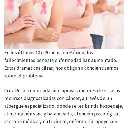
En los últimos 10 o 20 años, en México, los
fallecimientos por esta enfermedad han aumentado.
Estas dramáticas cifras, nos obligan a concientizarnos
sobre el problema.
Cruz Rosa, como cada año, apoya a mujeres de escasos
recursos diagnosticadas con cáncer, a través de un
albergue especializado, donde se les brinda hospedaje,
alimentación sana y balanceada, atención psicológica,
asesoría médica y nutricional, enfermería, apoyo con