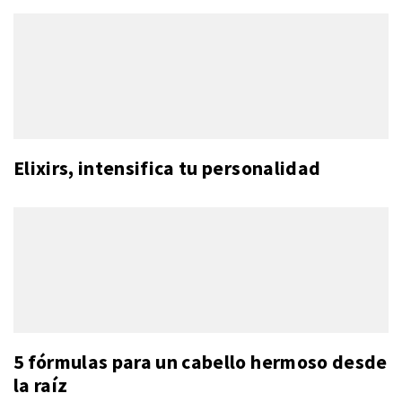
Elixirs, intensifica tu personalidad
5 fórmulas para un cabello hermoso desde
la raíz