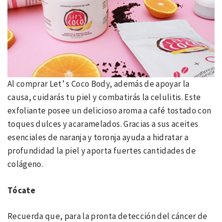
Al comprar Let’ s Coco Body, además de apoyar la
causa, cuidarás tu piel y combatirás la celulitis. Este
exfoliante posee un delicioso aroma a café tostado con
toques dulces y acaramelados. Gracias a sus aceites
esenciales de naranja y toronja ayuda a hidratar a
profundidad la piel y aporta fuertes cantidades de
colágeno.
Tócate
Recuerda que, para la pronta detección del cáncer de