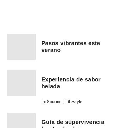
Pasos vibrantes este
verano
Experiencia de sabor
helada
In:
Gourmet
,
Lifestyle
Guía de supervivencia