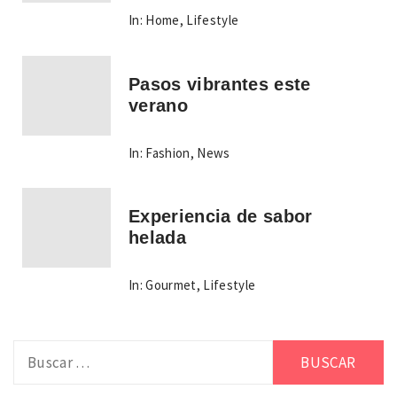
In:
Home
,
Lifestyle
Pasos vibrantes este
verano
In:
Fashion
,
News
Experiencia de sabor
helada
In:
Gourmet
,
Lifestyle
Buscar: