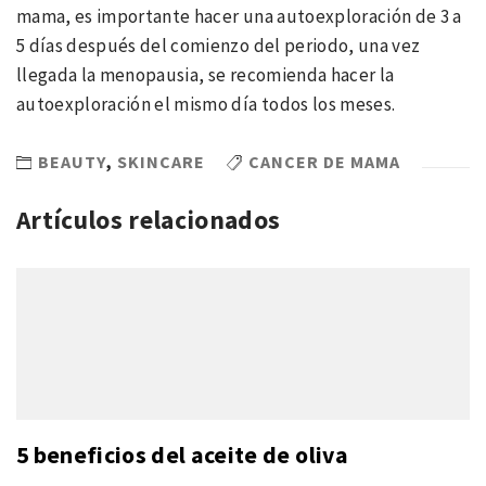
mama, es importante hacer una autoexploración de 3 a
5 días después del comienzo del periodo, una vez
llegada la menopausia, se recomienda hacer la
autoexploración el mismo día todos los meses.
BEAUTY
,
SKINCARE
CANCER DE MAMA
Artículos relacionados
5 beneficios del aceite de oliva