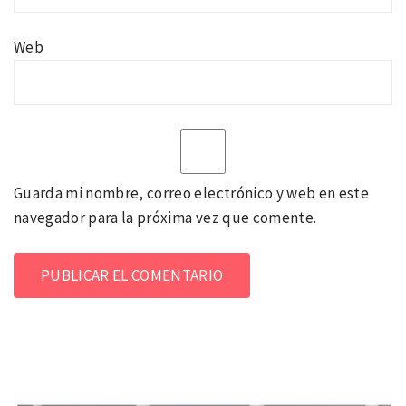
Web
Guarda mi nombre, correo electrónico y web en este
navegador para la próxima vez que comente.