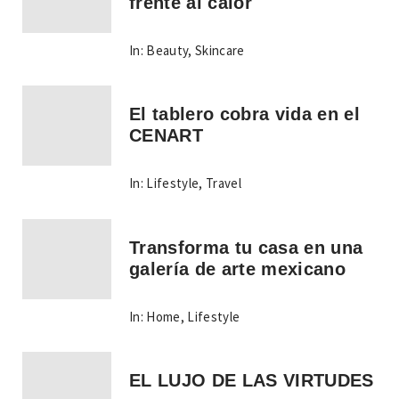
frente al calor
In:
Beauty
,
Skincare
El tablero cobra vida en el
CENART
In:
Lifestyle
,
Travel
Transforma tu casa en una
galería de arte mexicano
In:
Home
,
Lifestyle
EL LUJO DE LAS VIRTUDES