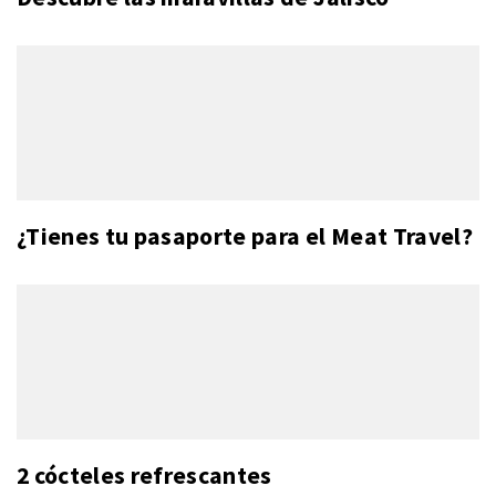
¿Tienes tu pasaporte para el Meat Travel?
2 cócteles refrescantes