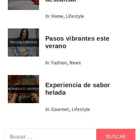
In:
Home
,
Lifestyle
Pasos vibrantes este
verano
In:
Fashion
,
News
Experiencia de sabor
helada
In:
Gourmet
,
Lifestyle
Buscar: