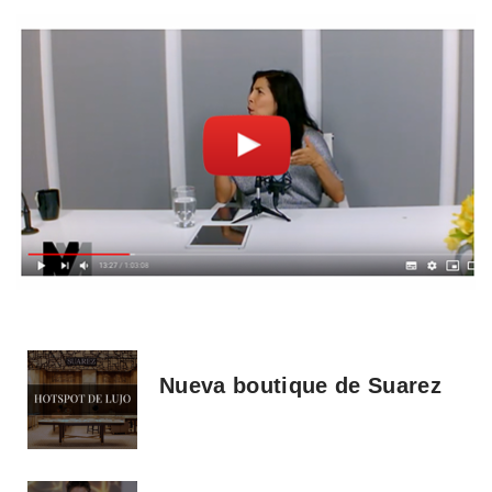
Nueva boutique de Suarez