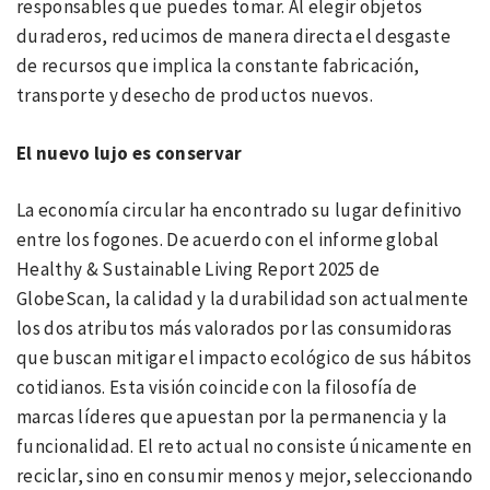
responsables que puedes tomar. Al elegir objetos
duraderos, reducimos de manera directa el desgaste
de recursos que implica la constante fabricación,
transporte y desecho de productos nuevos.
El nuevo lujo es conservar
La economía circular ha encontrado su lugar definitivo
entre los fogones. De acuerdo con el informe global
Healthy & Sustainable Living Report 2025 de
GlobeScan, la calidad y la durabilidad son actualmente
los dos atributos más valorados por las consumidoras
que buscan mitigar el impacto ecológico de sus hábitos
cotidianos. Esta visión coincide con la filosofía de
marcas líderes que apuestan por la permanencia y la
funcionalidad. El reto actual no consiste únicamente en
reciclar, sino en consumir menos y mejor, seleccionando