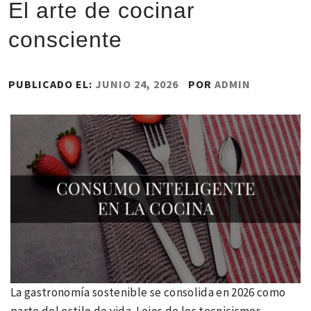
El arte de cocinar
consciente
PUBLICADO EL:
JUNIO 24, 2026
POR
ADMIN
La gastronomía sostenible se consolida en 2026 como
parte del estilo de vida. Lejos de los tecnicismos