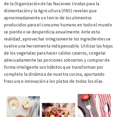
de la Organización de las Naciones Unidas para la
Alimentación y la Agricultura (FAO) revelan que
aproximadamente un tercio de los alimentos
producidos para el consumo humano en todo el mundo
se pierde o se desperdicia anualmente. Ante esta
realidad, aprovechar integramente los ingredientes se
vuelve una herramienta indispensable. Utilizar las hojas
de los vegetales para hacer caldos caseros, congelar
adecuadamente las porciones sobrantes y comprar de
forma inteligente son hábitos que transforman por
completo la dinámica de nuestra cocina, aportando
frescura e innovación a los platos de todos los días.