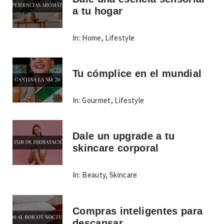
a tu hogar
In:
Home
,
Lifestyle
Tu cómplice en el mundial
In:
Gourmet
,
Lifestyle
Dale un upgrade a tu
skincare corporal
In:
Beauty
,
Skincare
Compras inteligentes para
descansar