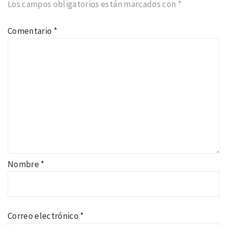
Los campos obligatorios están marcados con
*
Comentario
*
Nombre
*
Correo electrónico
*