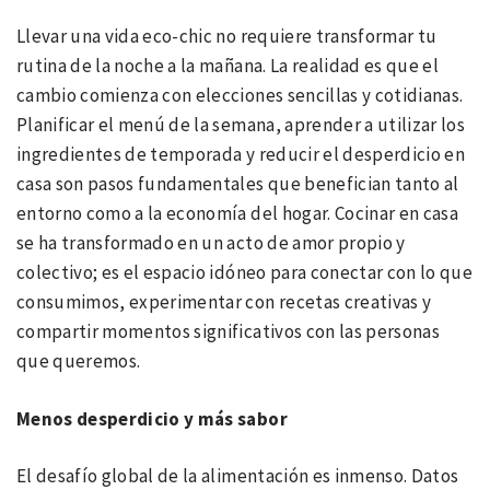
Llevar una vida eco-chic no requiere transformar tu
rutina de la noche a la mañana. La realidad es que el
cambio comienza con elecciones sencillas y cotidianas.
Planificar el menú de la semana, aprender a utilizar los
ingredientes de temporada y reducir el desperdicio en
casa son pasos fundamentales que benefician tanto al
entorno como a la economía del hogar. Cocinar en casa
se ha transformado en un acto de amor propio y
colectivo; es el espacio idóneo para conectar con lo que
consumimos, experimentar con recetas creativas y
compartir momentos significativos con las personas
que queremos.
Menos desperdicio y más sabor
El desafío global de la alimentación es inmenso. Datos