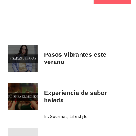
Pasos vibrantes este
verano
Experiencia de sabor
helada
In:
Gourmet
,
Lifestyle