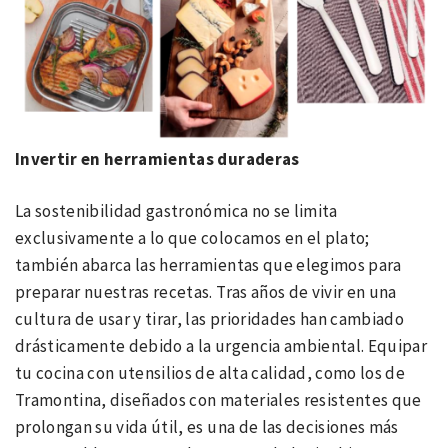
Invertir en herramientas duraderas
La sostenibilidad gastronómica no se limita
exclusivamente a lo que colocamos en el plato;
también abarca las herramientas que elegimos para
preparar nuestras recetas. Tras años de vivir en una
cultura de usar y tirar, las prioridades han cambiado
drásticamente debido a la urgencia ambiental. Equipar
tu cocina con utensilios de alta calidad, como los de
Tramontina, diseñados con materiales resistentes que
prolongan su vida útil, es una de las decisiones más