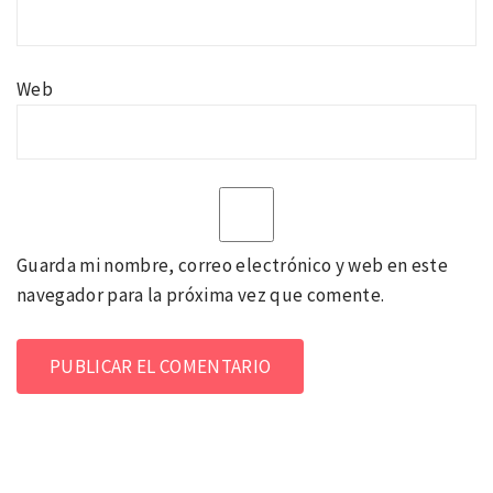
Web
Guarda mi nombre, correo electrónico y web en este
navegador para la próxima vez que comente.