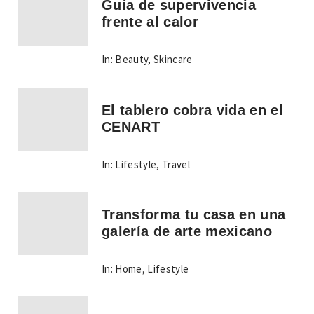
Guía de supervivencia
frente al calor
In:
Beauty
,
Skincare
El tablero cobra vida en el
CENART
In:
Lifestyle
,
Travel
Transforma tu casa en una
galería de arte mexicano
In:
Home
,
Lifestyle