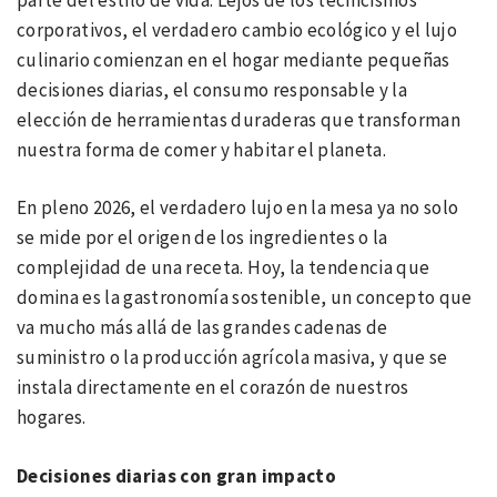
corporativos, el verdadero cambio ecológico y el lujo
culinario comienzan en el hogar mediante pequeñas
decisiones diarias, el consumo responsable y la
elección de herramientas duraderas que transforman
nuestra forma de comer y habitar el planeta.
En pleno 2026, el verdadero lujo en la mesa ya no solo
se mide por el origen de los ingredientes o la
complejidad de una receta. Hoy, la tendencia que
domina es la gastronomía sostenible, un concepto que
va mucho más allá de las grandes cadenas de
suministro o la producción agrícola masiva, y que se
instala directamente en el corazón de nuestros
hogares.
Decisiones diarias con gran impacto