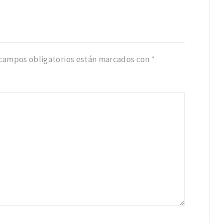
 campos obligatorios están marcados con
*