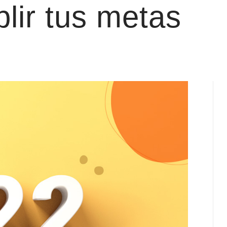
plir tus metas