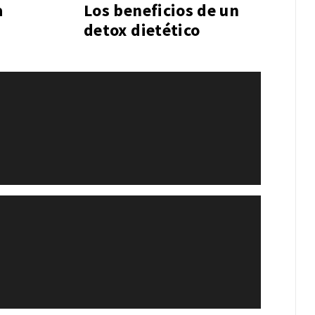
a
Los beneficios de un
detox dietético