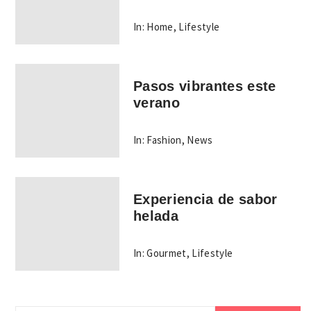
In:
Home
,
Lifestyle
Pasos vibrantes este
verano
In:
Fashion
,
News
Experiencia de sabor
helada
In:
Gourmet
,
Lifestyle