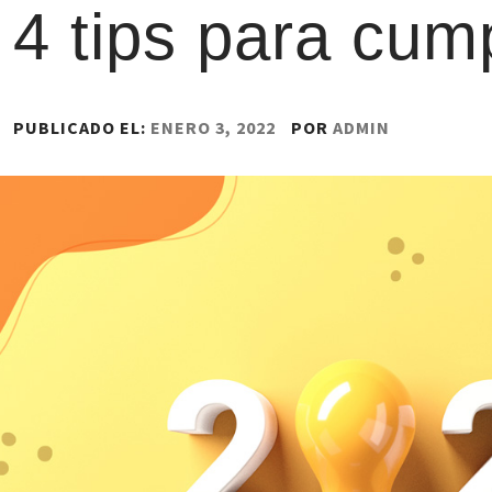
4 tips para cum
PUBLICADO EL:
ENERO 3, 2022
POR
ADMIN