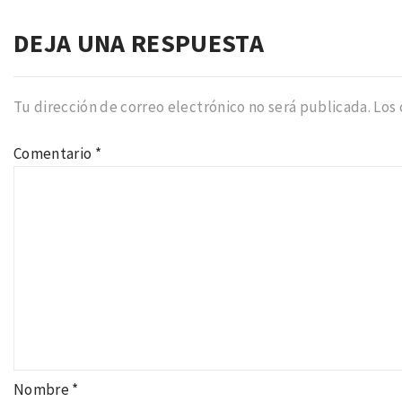
DEJA UNA RESPUESTA
Tu dirección de correo electrónico no será publicada.
Los
Comentario
*
Nombre
*