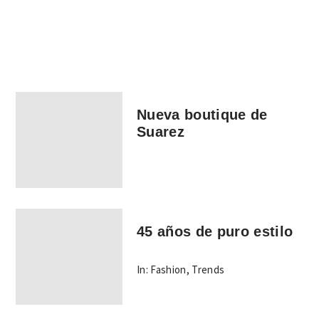
Nueva boutique de
Suarez
45 años de puro estilo
In:
Fashion
,
Trends