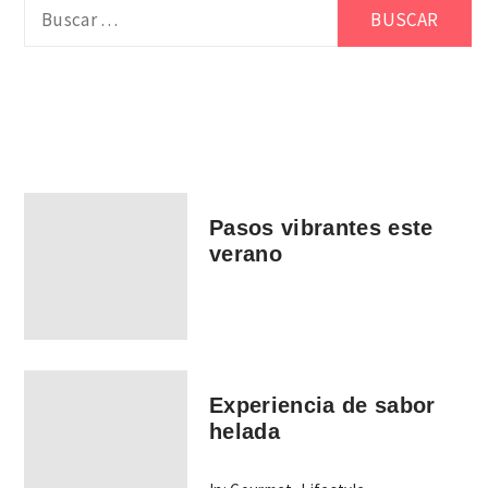
Buscar:
Pasos vibrantes este
verano
Experiencia de sabor
helada