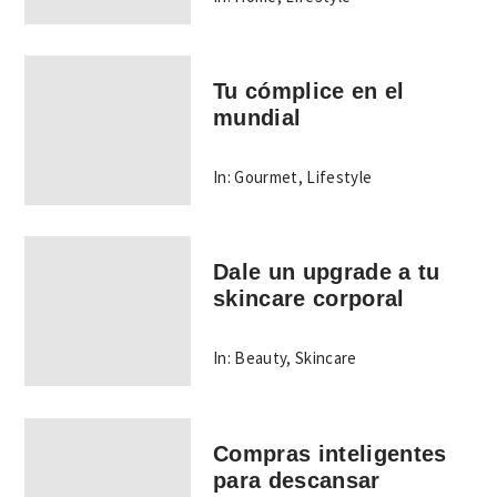
Tu cómplice en el
mundial
In:
Gourmet
,
Lifestyle
Dale un upgrade a tu
skincare corporal
In:
Beauty
,
Skincare
Compras inteligentes
para descansar