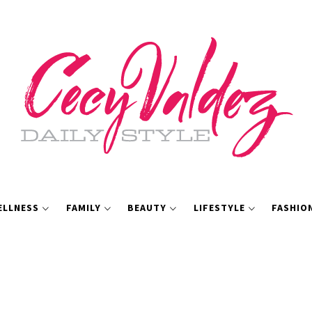
ELLNESS
FAMILY
BEAUTY
LIFESTYLE
FASHIO