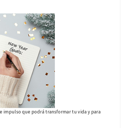
se impulso que podrá transformar tu vida y para