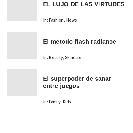
EL LUJO DE LAS VIRTUDES
In:
Fashion
,
News
El método flash radiance
In:
Beauty
,
Skincare
El superpoder de sanar
entre juegos
In:
Family
,
Kids