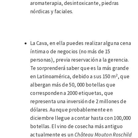
aromaterapia, desintoxicante, piedras
nórdicas y faciales.
La Cava, en ella puedes realizar alguna cena
íntima o de negocios (no más de 15
personas), previa reservación a la gerencia.
Te sorprenderá saber que es la más grande
2
en Latinoamérica, debido a sus 150 m
, que
albergan más de 50, 000 botellas que
corresponden a 2000 etiquetas, que
representa una inversión de 2 millones de
dólares. Aunque probablemente en
diciembre llegue a contar hasta con 100,000
botellas. El vino de cosecha más antiguo
actualmente es un
Château Mouton Roschild