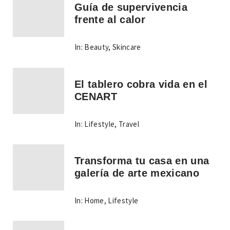
Guía de supervivencia
frente al calor
In:
Beauty
,
Skincare
El tablero cobra vida en el
CENART
In:
Lifestyle
,
Travel
Transforma tu casa en una
galería de arte mexicano
In:
Home
,
Lifestyle