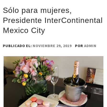
Sólo para mujeres,
Presidente InterContinental
Mexico City
PUBLICADO EL:
NOVIEMBRE 29, 2019
POR
ADMIN