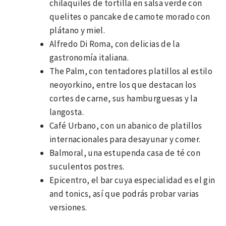
chilaquiles de tortilla en salsa verde con
quelites o pancake de camote morado con
plátano y miel.
Alfredo Di Roma, con delicias de la
gastronomía italiana.
The Palm, con tentadores platillos al estilo
neoyorkino, entre los que destacan los
cortes de carne, sus hamburguesas y la
langosta.
Café Urbano, con un abanico de platillos
internacionales para desayunar y comer.
Balmoral, una estupenda casa de té con
suculentos postres.
Epicentro, el bar cuya especialidad es el gin
and tonics, así que podrás probar varias
versiones.