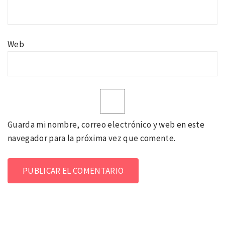
Web
Guarda mi nombre, correo electrónico y web en este
navegador para la próxima vez que comente.