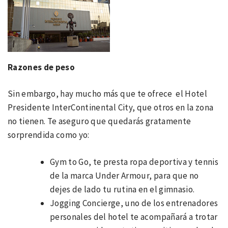
Razones de peso
Sin embargo, hay mucho más que te ofrece el Hotel
Presidente InterContinental City, que otros en la zona
no tienen. Te aseguro que quedarás gratamente
sorprendida como yo:
Gym to Go, te presta ropa deportiva y tennis
de la marca Under Armour, para que no
dejes de lado tu rutina en el gimnasio.
Jogging Concierge, uno de los entrenadores
personales del hotel te acompañará a trotar