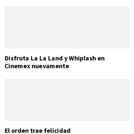
Disfruta La La Land y Whiplash en
Cinemex nuevamente
El orden trae felicidad