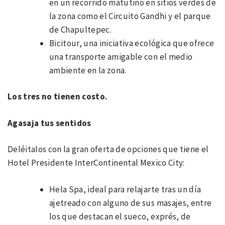
en un recorrido matutino en sitios verdes de
la zona como el Circuito Gandhi y el parque
de Chapultepec.
Bicitour, una iniciativa ecológica que ofrece
una transporte amigable con el medio
ambiente en la zona.
Los tres no tienen costo.
Agasaja tus sentidos
Deléitalos con la gran oferta de opciones que tiene el
Hotel Presidente InterContinental Mexico City:
Hela Spa, ideal para relajarte tras un día
ajetreado con alguno de sus masajes, entre
los que destacan el sueco, exprés, de