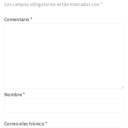
Los campos obligatorios están marcados con
*
Comentario
*
Nombre
*
Correo electrónico
*