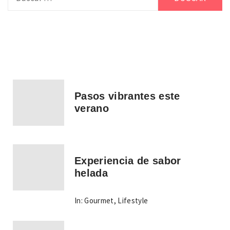
Pasos vibrantes este
verano
Experiencia de sabor
helada
In:
Gourmet
,
Lifestyle