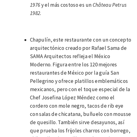
1976
y el más costoso es un
Château Petrus
1982.
Chapulín, este restaurante con un concepto
arquitectónico creado por Rafael Sama de
SAMA Arquitectos refleja el México
Moderno. Figura entre los 120 mejores
restaurantes de México por la guía San
Pellegrino y ofrece platillos emblemáticos
mexicanos, pero con el toque especial de la
Chef Josefina López Méndez como el
cordero con mole negro, tacos de rib eye
con salas de chicatana, buñuelo con mousse
de quesillo. También sirve desayunos, así
que prueba los frijoles charros con borrego,