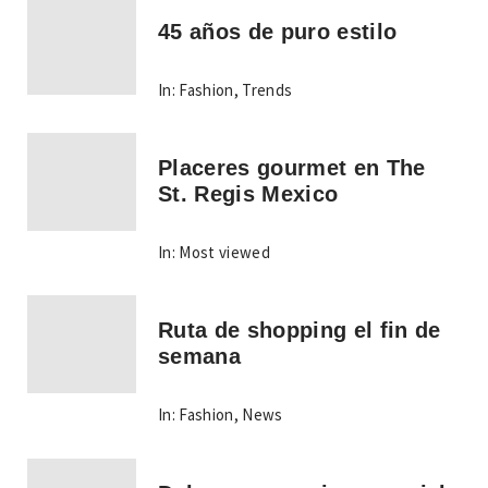
45 años de puro estilo
In:
Fashion
,
Trends
Placeres gourmet en The
St. Regis Mexico
In:
Most viewed
Ruta de shopping el fin de
semana
In:
Fashion
,
News