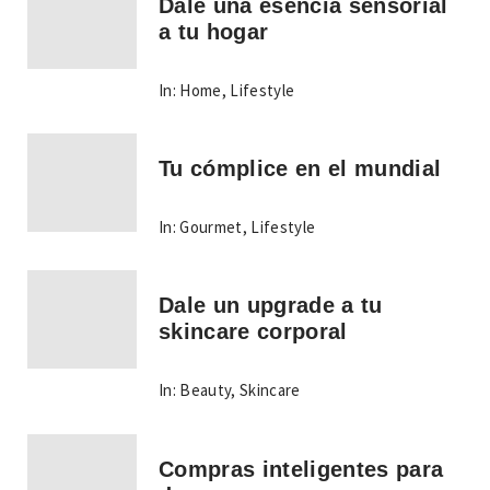
Dale una esencia sensorial
a tu hogar
In:
Home
,
Lifestyle
Tu cómplice en el mundial
In:
Gourmet
,
Lifestyle
Dale un upgrade a tu
skincare corporal
In:
Beauty
,
Skincare
Compras inteligentes para