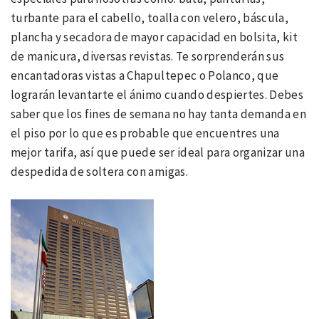
turbante para el cabello, toalla con velero, báscula,
plancha y secadora de mayor capacidad en bolsita, kit
de manicura, diversas revistas. Te sorprenderán sus
encantadoras vistas a Chapultepec o Polanco, que
lograrán levantarte el ánimo cuando despiertes. Debes
saber que los fines de semana no hay tanta demanda en
el piso por lo que es probable que encuentres una
mejor tarifa, así que puede ser ideal para organizar una
despedida de soltera con amigas.