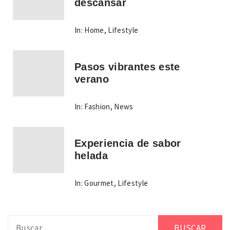
descansar
In:
Home
,
Lifestyle
Pasos vibrantes este
verano
In:
Fashion
,
News
Experiencia de sabor
helada
In:
Gourmet
,
Lifestyle
Buscar: