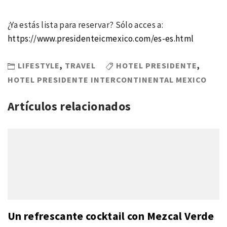
¿Ya estás lista para reservar? Sólo acces a:
https://www.presidenteicmexico.com/es-es.html
LIFESTYLE
,
TRAVEL
HOTEL PRESIDENTE
,
HOTEL PRESIDENTE INTERCONTINENTAL MEXICO
Artículos relacionados
Un refrescante cocktail con Mezcal Verde