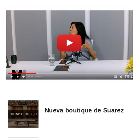
Nueva boutique de Suarez