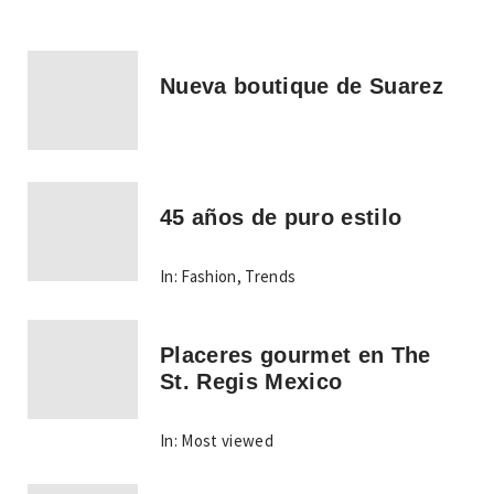
Nueva boutique de Suarez
45 años de puro estilo
In:
Fashion
,
Trends
Placeres gourmet en The
St. Regis Mexico
In:
Most viewed