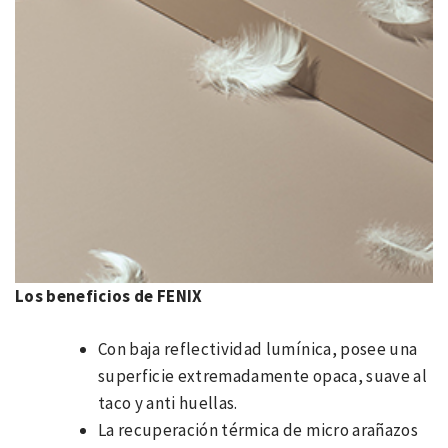
Los beneficios de FENIX
Con baja reflectividad lumínica, posee una
superficie extremadamente opaca, suave al
taco y anti huellas.
La recuperación térmica de micro arañazos