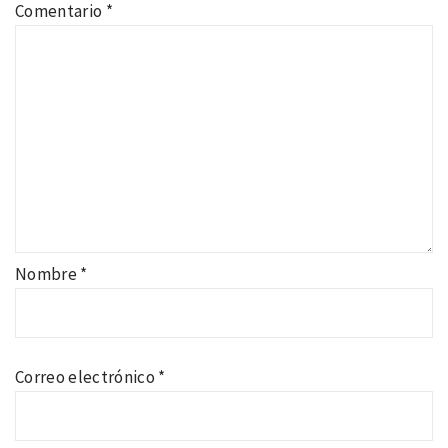
Comentario
*
Nombre
*
Correo electrónico
*