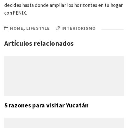
decides hasta donde ampliar los horizontes en tu hogar
con FENIX.
HOME
,
LIFESTYLE
INTERIORISMO
Artículos relacionados
5 razones para visitar Yucatán