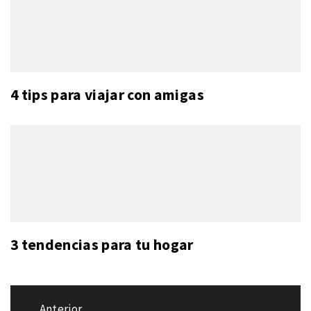
4 tips para viajar con amigas
3 tendencias para tu hogar
Navegación
Anterior