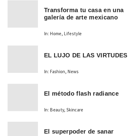
Transforma tu casa en una
galería de arte mexicano
In:
Home
,
Lifestyle
EL LUJO DE LAS VIRTUDES
In:
Fashion
,
News
El método flash radiance
In:
Beauty
,
Skincare
El superpoder de sanar