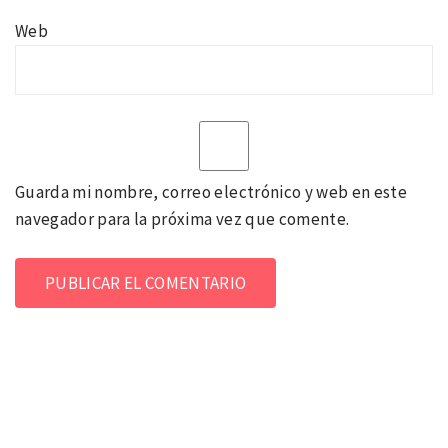
Web
Guarda mi nombre, correo electrónico y web en este
navegador para la próxima vez que comente.