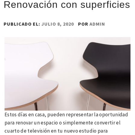
Renovación con superficies
PUBLICADO EL:
JULIO 8, 2020
POR
ADMIN
Estos días en casa, pueden representar la oportunidad
para renovar un espacio o simplemente convertir el
cuarto de televisión en tu nuevo estudio para