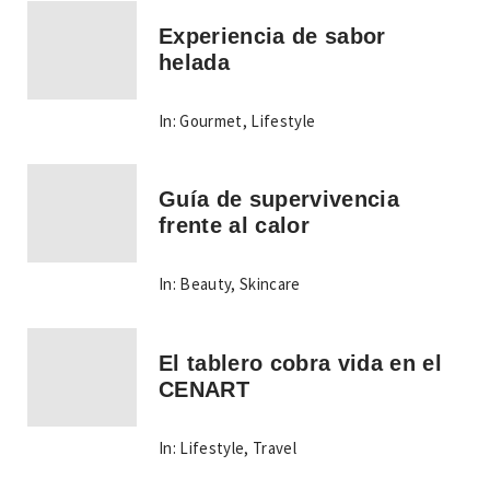
Experiencia de sabor
helada
In:
Gourmet
,
Lifestyle
Guía de supervivencia
frente al calor
In:
Beauty
,
Skincare
El tablero cobra vida en el
CENART
In:
Lifestyle
,
Travel