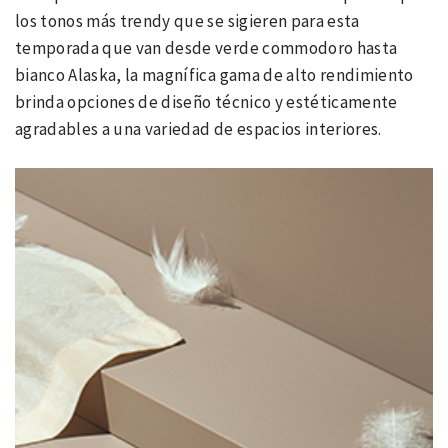
los tonos más trendy que se sigieren para esta
temporada que van desde verde commodoro hasta
bianco Alaska, la magnífica gama de alto rendimiento
brinda opciones de diseño técnico y estéticamente
agradables a una variedad de espacios interiores.