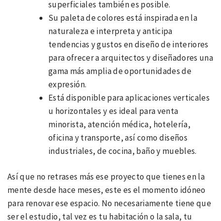
superficiales también es posible.
Su paleta de colores está inspirada en la
naturaleza e interpreta y anticipa
tendencias y gustos en diseño de interiores
para ofrecer a arquitectos y diseñadores una
gama más amplia de oportunidades de
expresión.
Está disponible para aplicaciones verticales
u horizontales y es ideal para venta
minorista, atención médica, hotelería,
oficina y transporte, así como diseños
industriales, de cocina, baño y muebles.
Así que no retrases más ese proyecto que tienes en la
mente desde hace meses, este es el momento idóneo
para renovar ese espacio. No necesariamente tiene que
ser el estudio, tal vez es tu habitación o la sala, tu