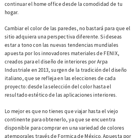
continuar el home office desde la comodidad de tu
hogar.
Cambiar el color de las paredes, no bastará para que el
sitio adquiera una perspectiva diferente. Si deseas
estar a tono con las nuevas tendencias mundiales
apuesta por los innovadores materiales de FENIX,
creados para el diseño de interiores por Arpa
Industriale en 2013, surgen de la tradición del diseño
italiano, que se refleja en las elecciones de cada
proyecto: desde la selección del color hasta el
resultado estético de las aplicaciones interiores.
Lo mejor es que no tienes que viajar hasta el viejo
continente para obtenerlo, ya que se encuentra
disponible para comprar en una variedad de colores
atemporales través de Formica de México. Apuesta por