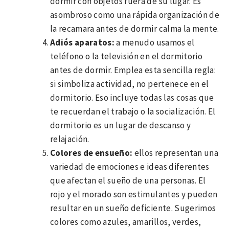
dormir con objetos fuera de su lugar. Es
asombroso como una rápida organización de
la recamara antes de dormir calma la mente.
Adiós aparatos:
a menudo usamos el
teléfono o la televisión en el dormitorio
antes de dormir. Emplea esta sencilla regla:
si simboliza actividad, no pertenece en el
dormitorio. Eso incluye todas las cosas que
te recuerdan el trabajo o la socialización. El
dormitorio es un lugar de descanso y
relajación.
Colores de ensueño:
ellos representan una
variedad de emociones e ideas diferentes
que afectan el sueño de una personas. El
rojo y el morado son estimulantes y pueden
resultar en un sueño deficiente. Sugerimos
colores como azules, amarillos, verdes,