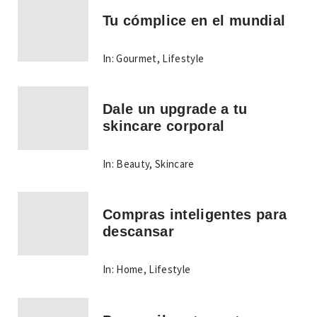
Tu cómplice en el mundial
In:
Gourmet
,
Lifestyle
Dale un upgrade a tu
skincare corporal
In:
Beauty
,
Skincare
Compras inteligentes para
descansar
In:
Home
,
Lifestyle