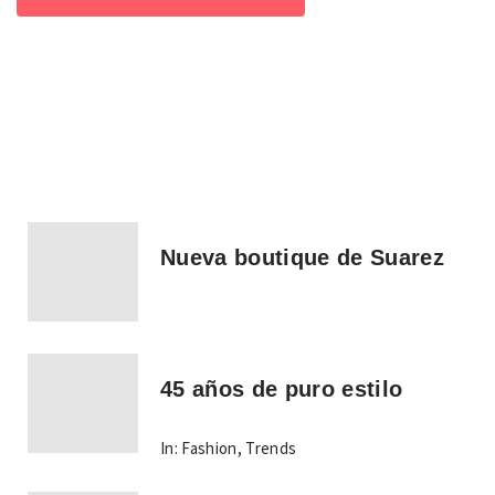
Nueva boutique de Suarez
45 años de puro estilo
In:
Fashion
,
Trends