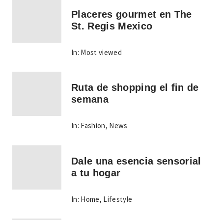
Placeres gourmet en The
St. Regis Mexico
In:
Most viewed
Ruta de shopping el fin de
semana
In:
Fashion
,
News
Dale una esencia sensorial
a tu hogar
In:
Home
,
Lifestyle