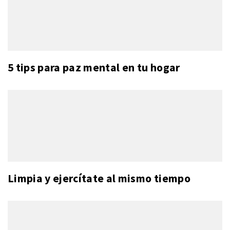
5 tips para paz mental en tu hogar
Limpia y ejercítate al mismo tiempo