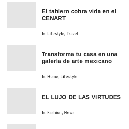
El tablero cobra vida en el
CENART
In:
Lifestyle
,
Travel
Transforma tu casa en una
galería de arte mexicano
In:
Home
,
Lifestyle
EL LUJO DE LAS VIRTUDES
In:
Fashion
,
News