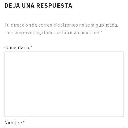
DEJA UNA RESPUESTA
Tu dirección de correo electrónico no será publicada.
Los campos obligatorios están marcados con
*
Comentario
*
Nombre
*