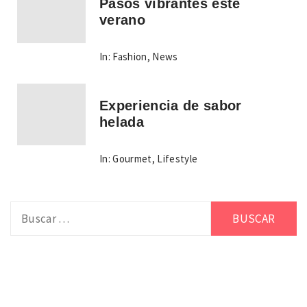
Pasos vibrantes este
verano
In:
Fashion
,
News
Experiencia de sabor
helada
In:
Gourmet
,
Lifestyle
Buscar: