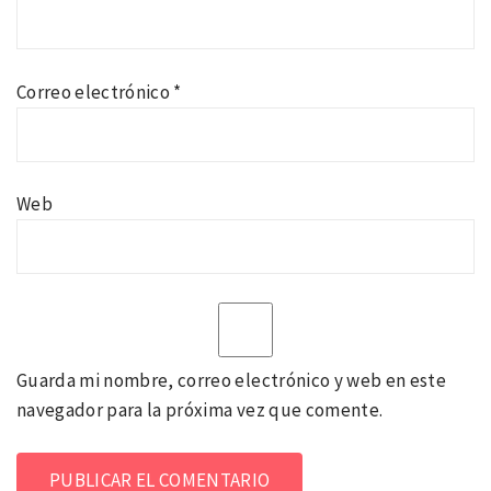
Correo electrónico
*
Web
Guarda mi nombre, correo electrónico y web en este
navegador para la próxima vez que comente.