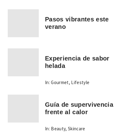
Pasos vibrantes este
verano
Experiencia de sabor
helada
In:
Gourmet
,
Lifestyle
Guía de supervivencia
frente al calor
In:
Beauty
,
Skincare