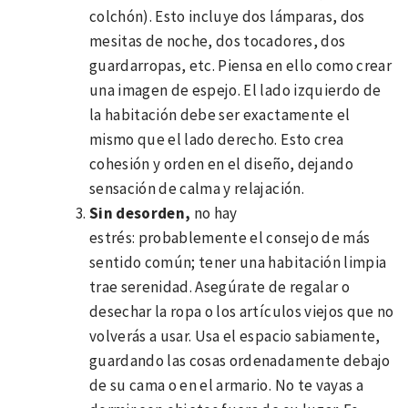
colchón). Esto incluye dos lámparas, dos
mesitas de noche, dos tocadores, dos
guardarropas, etc. Piensa en ello como crear
una imagen de espejo. El lado izquierdo de
la habitación debe ser exactamente el
mismo que el lado derecho. Esto crea
cohesión y orden en el diseño, dejando
sensación de calma y relajación.
Sin desorden,
no hay
estrés: probablemente el consejo de más
sentido común; tener una habitación limpia
trae serenidad. Asegúrate de regalar o
desechar la ropa o los artículos viejos que no
volverás a usar. Usa el espacio sabiamente,
guardando las cosas ordenadamente debajo
de su cama o en el armario. No te vayas a