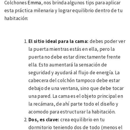
Colchones
Emma
, nos brinda algunos tips para aplicar
esta práctica milenaria y lograr equilibrio dentro de tu
habitación:
El sitio ideal para la cama:
debes poder ver
la puerta mientras estás en ella, pero la
puerta no debe estar directamente frente
ella. Esto aumentará la sensación de
seguridad y ayudará al flujo de energía. La
cabecera del colchón tampoco debe estar
debajo de una ventana, sino que debe tocar
una pared. La cama es el objeto principal en
la recámara, de ahí parte todo el diseño y
acomodo para estructurar la habitación.
Dos, es clave:
crea equilibrio en tu
dormitorio teniendo dos de todo (menos el