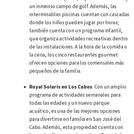
un inmenso campo de golf. Además, las
interminables piscinas cuentan con cascadas
donde los niños pueden jugar por horas;
también cuenta con un programa infantil,
que organiza actividades recreativas dentro
de las instalaciones. A la hora de la comida o
la cena, los cinco restaurantes gourmet
ofrecen opciones para los comensales más
pequeños de la familia.
Royal Solaris en Los Cabos
. Con un amplio
programa de actividades semanales para
todas las edades y un nuevo parque
acuático, es una de las mejores opciones
para divertirse en familia en San José del
Cabo. Además, esta propiedad cuenta con