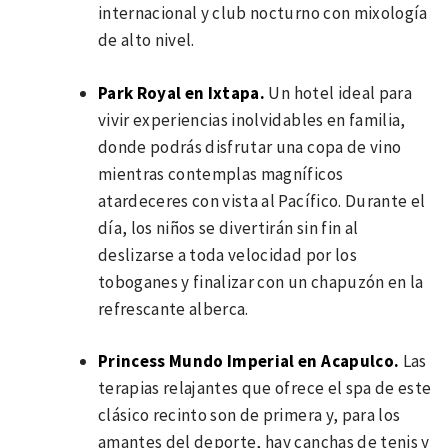
internacional y club nocturno con mixología
de alto nivel.
Park Royal en Ixtapa
.
Un hotel ideal para
vivir experiencias inolvidables en familia,
donde podrás disfrutar una copa de vino
mientras contemplas magníficos
atardeceres con vista al Pacífico. Durante el
día, los niños se divertirán sin fin al
deslizarse a toda velocidad por los
toboganes y finalizar con un chapuzón en la
refrescante alberca.
Princess Mundo Imperial en Acapulco
.
Las
terapias relajantes que ofrece el spa de este
clásico recinto son de primera y, para los
amantes del deporte, hay canchas de tenis y