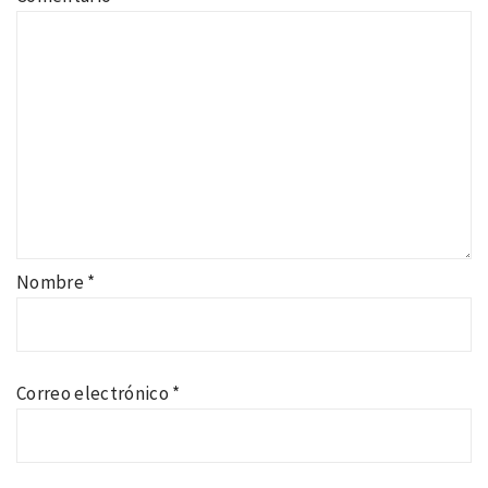
Nombre
*
Correo electrónico
*