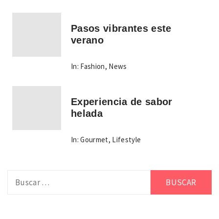
Pasos vibrantes este
verano
In:
Fashion
,
News
Experiencia de sabor
helada
In:
Gourmet
,
Lifestyle
Buscar: