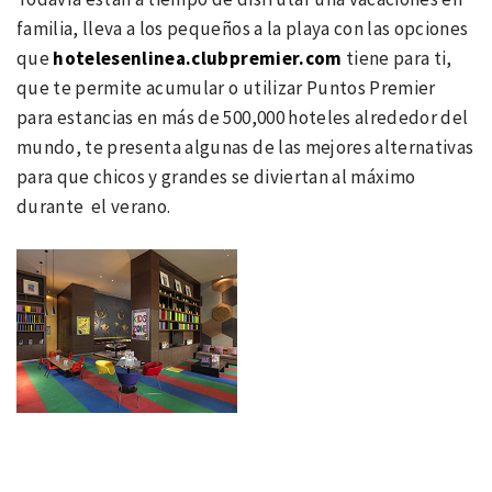
familia, lleva a los pequeños a la playa con las opciones
que
hotelesenlinea.clubpremier.com
tiene para ti,
que te permite acumular o utilizar Puntos Premier
para estancias en más de 500,000 hoteles alrededor del
mundo, te presenta algunas de las mejores alternativas
para que chicos y grandes se diviertan al máximo
durante el verano.