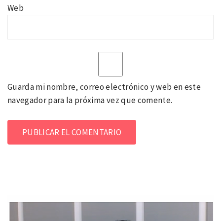
Web
Guarda mi nombre, correo electrónico y web en este
navegador para la próxima vez que comente.