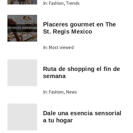
In:
Fashion
,
Trends
Placeres gourmet en The
St. Regis Mexico
In:
Most viewed
Ruta de shopping el fin de
semana
In:
Fashion
,
News
Dale una esencia sensorial
a tu hogar