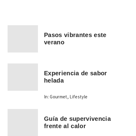
Pasos vibrantes este
verano
Experiencia de sabor
helada
In:
Gourmet
,
Lifestyle
Guía de supervivencia
frente al calor