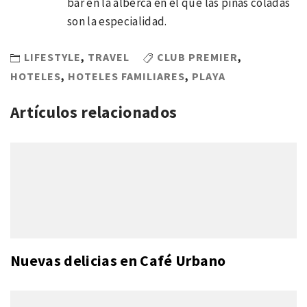
bar en la alberca en el que las piñas coladas
son la especialidad.
LIFESTYLE
,
TRAVEL
CLUB PREMIER
,
HOTELES
,
HOTELES FAMILIARES
,
PLAYA
Artículos relacionados
Nuevas delicias en Café Urbano