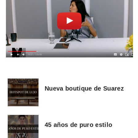
Nueva boutique de Suarez
45 años de puro estilo