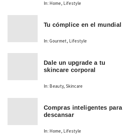
In:
Home
,
Lifestyle
Tu cómplice en el mundial
In:
Gourmet
,
Lifestyle
Dale un upgrade a tu
skincare corporal
In:
Beauty
,
Skincare
Compras inteligentes para
descansar
In:
Home
,
Lifestyle