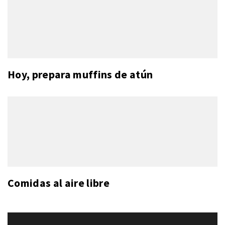
Hoy, prepara muffins de atún
Comidas al aire libre
Navegación