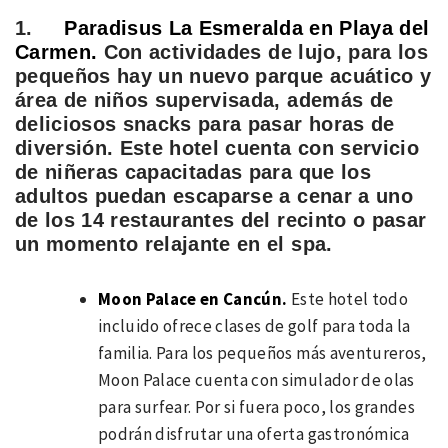
1.
Paradisus La Esmeralda en Playa del
Carmen.
C
on actividades de lujo, para los
pequeños hay un nuevo parque acuático y
área de niños supervisada, además de
deliciosos snacks para pasar horas de
diversión. Este hotel cuenta con servicio
de niñeras capacitadas para que los
adultos puedan escaparse a cenar a uno
de los 14 restaurantes del recinto o pasar
un momento relajante en el spa.
Moon Palace en Cancún.
Este hotel todo
incluido ofrece clases de golf para toda la
familia. Para los pequeños más aventureros,
Moon Palace cuenta con simulador de olas
para surfear. Por si fuera poco, los grandes
podrán disfrutar una oferta gastronómica