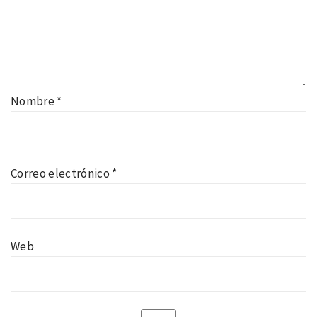
Nombre
*
Correo electrónico
*
Web