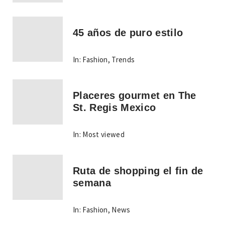
45 años de puro estilo
In:
Fashion
,
Trends
Placeres gourmet en The
St. Regis Mexico
In:
Most viewed
Ruta de shopping el fin de
semana
In:
Fashion
,
News