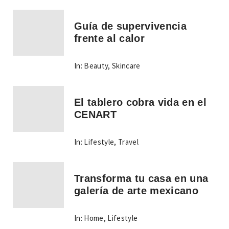
Guía de supervivencia
frente al calor
In:
Beauty
,
Skincare
El tablero cobra vida en el
CENART
In:
Lifestyle
,
Travel
Transforma tu casa en una
galería de arte mexicano
In:
Home
,
Lifestyle