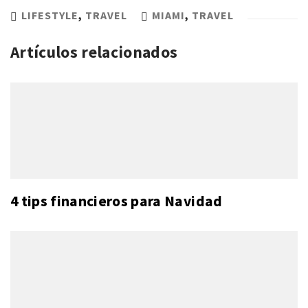
LIFESTYLE
,
TRAVEL
MIAMI
,
TRAVEL
Artículos relacionados
4 tips financieros para Navidad