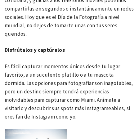
cotidiana, y gracias a los teléfonos móviles podemos
compartirlas en segundos o instantáneamente en redes
sociales. Hoy que es el Día de la Fotografía a nivel
mundial, no dejes de tomarte unas con tus seres
queridos.
Disfrútalos y captúralos
Es fácil capturar momentos únicos desde tu lugar
favorito, a un suculento platillo o a tu mascota
dormida. Las opciones para fotografiar son inagotables,
pero un destino siempre tendrá experiencias
inolvidables para capturar como Miami. Anímate a
visitarlo y descubrir sus spots más instagrameables, si
eres fan de Instagram como yo: