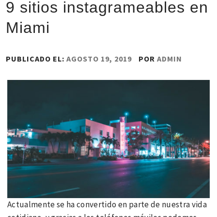
9 sitios instagrameables en
Miami
PUBLICADO EL:
AGOSTO 19, 2019
POR
ADMIN
Actualmente se ha convertido en parte de nuestra vida