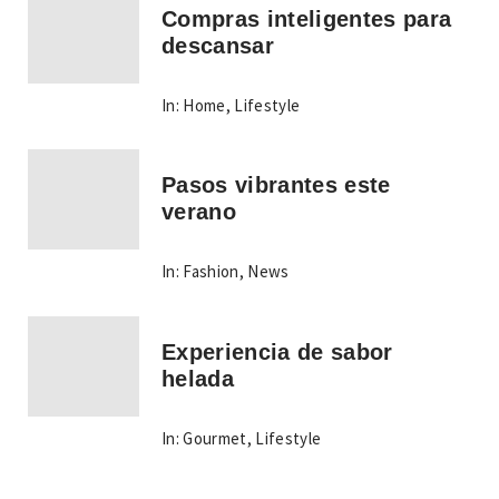
Compras inteligentes para
descansar
In:
Home
,
Lifestyle
Pasos vibrantes este
verano
In:
Fashion
,
News
Experiencia de sabor
helada
In:
Gourmet
,
Lifestyle