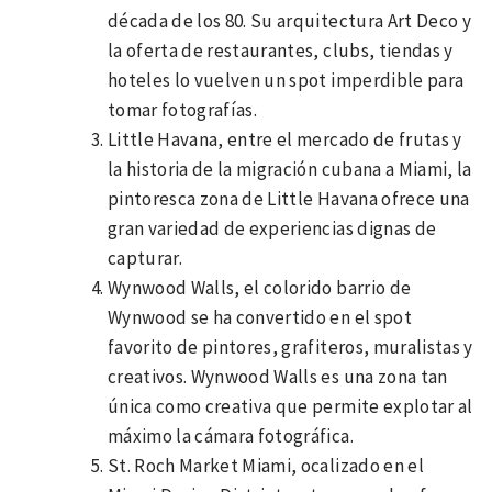
década de los 80. Su arquitectura Art Deco y
la oferta de restaurantes, clubs, tiendas y
hoteles lo vuelven un spot imperdible para
tomar fotografías.
Little Havana, entre el mercado de frutas y
la historia de la migración cubana a Miami, la
pintoresca zona de Little Havana ofrece una
gran variedad de experiencias dignas de
capturar.
Wynwood Walls, el colorido barrio de
Wynwood se ha convertido en el spot
favorito de pintores, grafiteros, muralistas y
creativos. Wynwood Walls es una zona tan
única como creativa que permite explotar al
máximo la cámara fotográfica.
St. Roch Market Miami, ocalizado en el