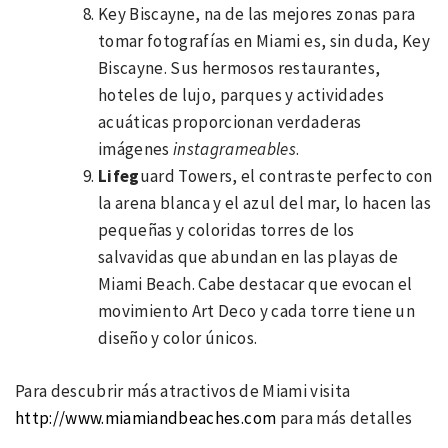
Key Biscayne,
na de las mejores zonas para
tomar fotografías en Miami es, sin duda, Key
Biscayne. Sus hermosos restaurantes,
hoteles de lujo, parques y actividades
acuáticas proporcionan verdaderas
imágenes
instagrameables
.
Lifeg
uard Towers, el contraste perfecto con
la arena blanca y el azul del mar, lo hacen las
pequeñas y coloridas torres de los
salvavidas que abundan en las playas de
Miami Beach. Cabe destacar que evocan el
movimiento Art Deco y cada torre tiene un
diseño y color únicos.
Para descubrir más atractivos de Miami visita
http://www.miamiandbeaches.com
para más detalles