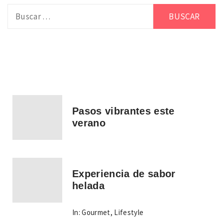
Buscar:
Pasos vibrantes este
verano
Experiencia de sabor
helada
In:
Gourmet
,
Lifestyle