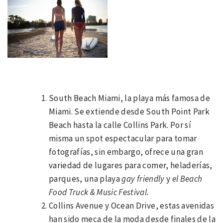
South Beach Miami, la playa más famosa de
Miami. Se extiende desde South Point Park
Beach hasta la calle Collins Park. Por sí
misma un spot espectacular para tomar
fotografías, sin embargo, ofrece una gran
variedad de lugares para comer, heladerías,
parques, una playa
gay friendly
y
el Beach
Food Truck & Music Festival.
Collins Avenue y Ocean Drive, estas avenidas
han sido meca de la moda desde finales de la