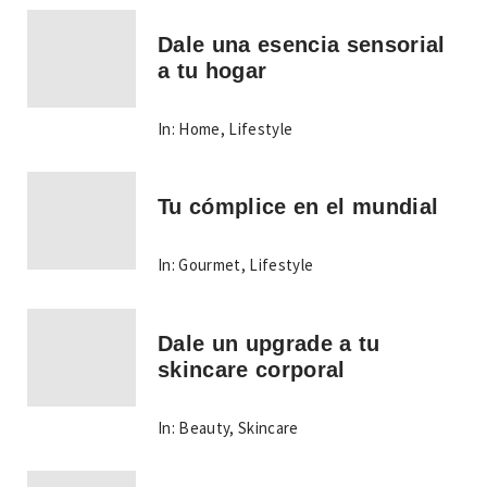
Dale una esencia sensorial
a tu hogar
In:
Home
,
Lifestyle
Tu cómplice en el mundial
In:
Gourmet
,
Lifestyle
Dale un upgrade a tu
skincare corporal
In:
Beauty
,
Skincare