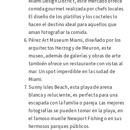
Miami Design District, este mercado ofrece
comida gourmet realizada por chefs locales.
El diseño de los platillos y los cocteles lo
hacen el destino ideal para aquellos que
aman fotografiar la comida.
Pérez Art Museum Miami, diseñado por los
arquitectos Herzog y de Meuron, este
museo, además de galerías y obras de arte
también ofrece un restaurante con vistas al
mar. Un spot imperdible en la ciudad de
Miami.
Sunny Isles Beach, esta playa de arena
blanca y reluciente, es perfecta para una
escapada con la familia o pareja. Las mejores
fotografías se pueden tomar en la playa, en
el famoso muelle Newport Fishing o en sus
hermosos parques públicos.