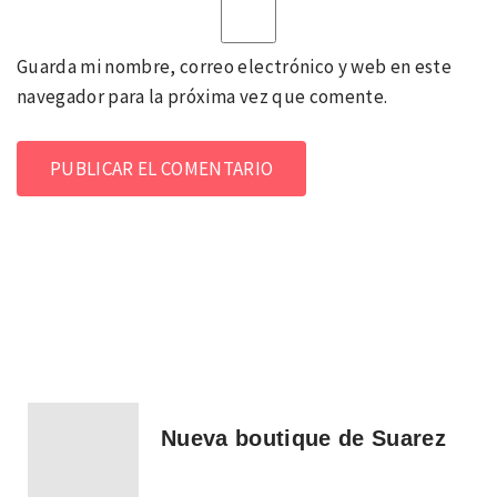
Guarda mi nombre, correo electrónico y web en este
navegador para la próxima vez que comente.
Nueva boutique de Suarez