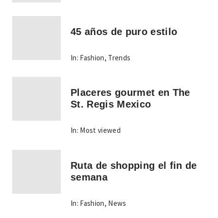
45 años de puro estilo
In:
Fashion
,
Trends
Placeres gourmet en The
St. Regis Mexico
In:
Most viewed
Ruta de shopping el fin de
semana
In:
Fashion
,
News