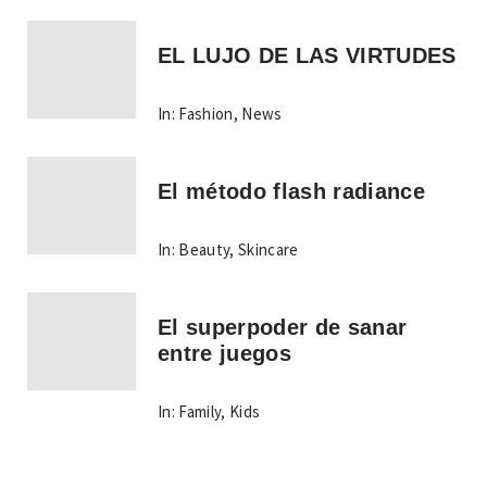
EL LUJO DE LAS VIRTUDES
In:
Fashion
,
News
El método flash radiance
In:
Beauty
,
Skincare
El superpoder de sanar
entre juegos
In:
Family
,
Kids