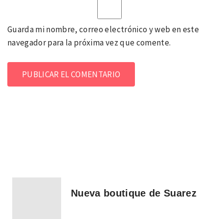
Guarda mi nombre, correo electrónico y web en este
navegador para la próxima vez que comente.
Nueva boutique de Suarez