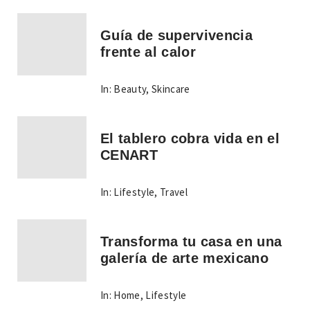
Guía de supervivencia
frente al calor
In:
Beauty
,
Skincare
El tablero cobra vida en el
CENART
In:
Lifestyle
,
Travel
Transforma tu casa en una
galería de arte mexicano
In:
Home
,
Lifestyle