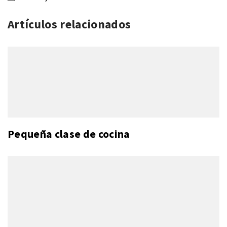
Artículos relacionados
Pequeña clase de cocina