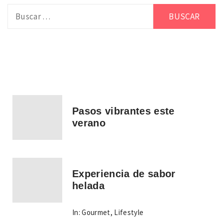
Buscar:
Pasos vibrantes este
verano
Experiencia de sabor
helada
In:
Gourmet
,
Lifestyle