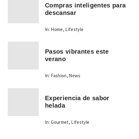
Compras inteligentes para
descansar
In:
Home
,
Lifestyle
Pasos vibrantes este
verano
In:
Fashion
,
News
Experiencia de sabor
helada
In:
Gourmet
,
Lifestyle