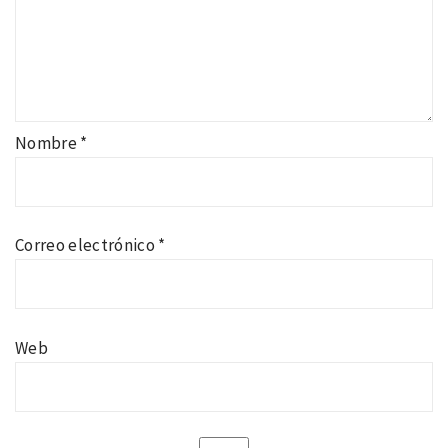
Nombre
*
Correo electrónico
*
Web