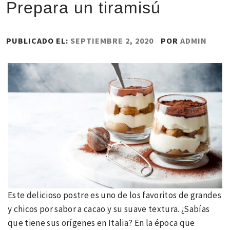
Prepara un tiramisú
PUBLICADO EL:
SEPTIEMBRE 2, 2020
POR
ADMIN
Este delicioso postre es uno de los favoritos de grandes
y chicos por sabor a cacao y su suave textura. ¿Sabías
que tiene sus orígenes en Italia? En la época que