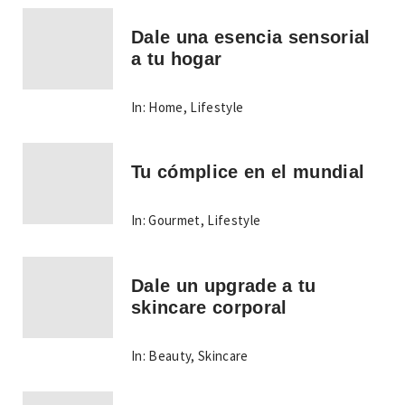
Dale una esencia sensorial
a tu hogar
In:
Home
,
Lifestyle
Tu cómplice en el mundial
In:
Gourmet
,
Lifestyle
Dale un upgrade a tu
skincare corporal
In:
Beauty
,
Skincare