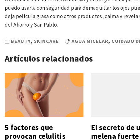
puedo usarla con seguridad para demaquillar los ojos pue
deja película grasa como otros productos, calma y revela u
del Ahorro y San Pablo.
BEAUTY
,
SKINCARE
AGUA MICELAR
,
CUIDADO DE
Artículos relacionados
5 factores que
El secreto de 
provocan celulitis
melena fuerte