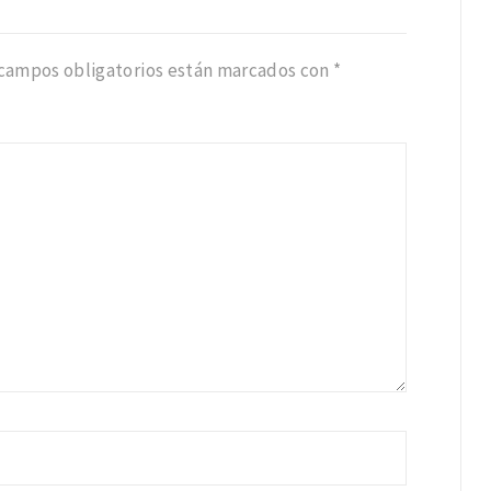
 campos obligatorios están marcados con
*