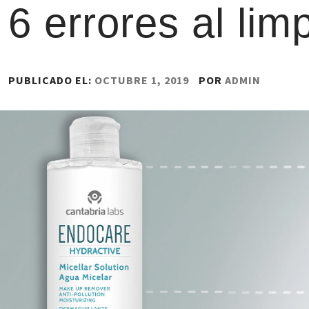
6 errores al limp
PUBLICADO EL:
OCTUBRE 1, 2019
POR
ADMIN