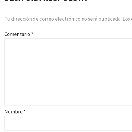
Tu dirección de correo electrónico no será publicada.
Los
Comentario
*
Nombre
*