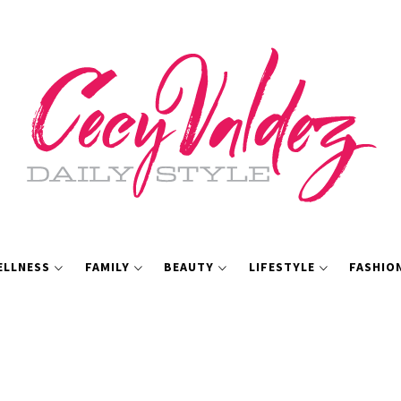
ELLNESS
FAMILY
BEAUTY
LIFESTYLE
FASHIO