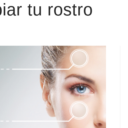
iar tu rostro