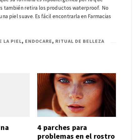
s también retira los productos waterproof. No
na piel suave. Es fácil encontrarla en Farmacias
 LA PIEL
,
ENDOCARE
,
RITUAL DE BELLEZA
una
4 parches para
problemas en el rostro