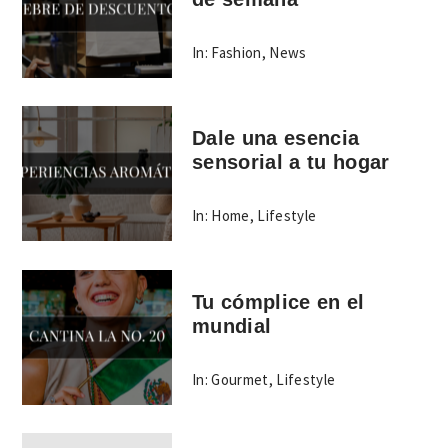
In:
Fashion
,
News
Dale una esencia
sensorial a tu hogar
In:
Home
,
Lifestyle
Tu cómplice en el
mundial
In:
Gourmet
,
Lifestyle