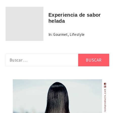
Experiencia de sabor
helada
In:
Gourmet
,
Lifestyle
Buscar: