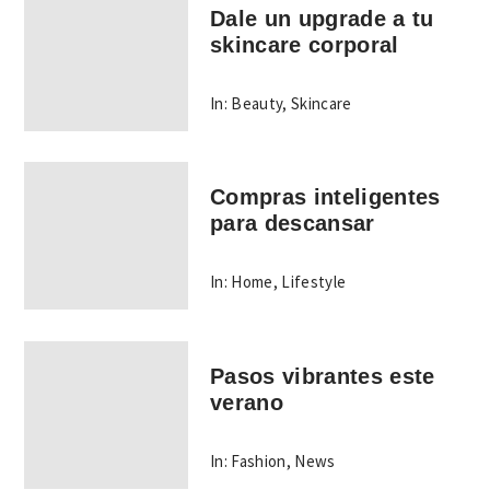
Dale un upgrade a tu
skincare corporal
In:
Beauty
,
Skincare
Compras inteligentes
para descansar
In:
Home
,
Lifestyle
Pasos vibrantes este
verano
In:
Fashion
,
News