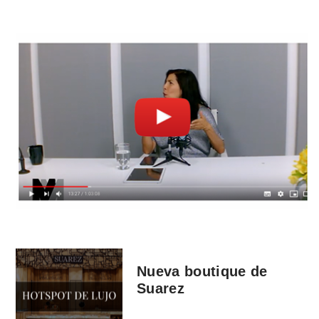
Nueva boutique de
Suarez