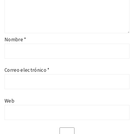
Nombre
*
Correo electrónico
*
Web