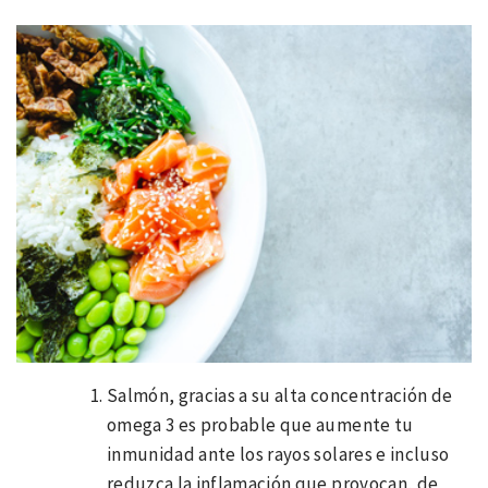
Salmón, gracias a su alta concentración de
omega 3 es probable que aumente tu
inmunidad ante los rayos solares e incluso
reduzca la inflamación que provocan, de