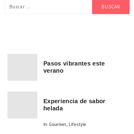
Buscar:
Pasos vibrantes este
verano
Experiencia de sabor
helada
In:
Gourmet
,
Lifestyle