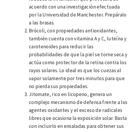
acuerdo con una investigación efectuada
por la Universidad de Manchester. Prepáralo
a las brasas.
Brócoli, con propiedades antioxidantes,
también cuenta con vitamina A y C, luteína y
carotenoides para reducir las
probabilidades de que la piel se torne seca y
actúa como protector de la retina contra los
rayos solares. Lo ideal es que los cuezas al
vapor solamente por tres minutos para que
no pierda sus propiedades.
Jitomate, rico en licopeno, genera un
complejo mecanismo de defensa frente a los
agentes oxidantes y el exceso de radicales
libres que ocasiona la exposición solar. Basta
con incluirlo en ensaladas para obtener sus