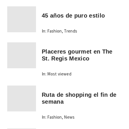
45 años de puro estilo
In:
Fashion
,
Trends
Placeres gourmet en The
St. Regis Mexico
In:
Most viewed
Ruta de shopping el fin de
semana
In:
Fashion
,
News