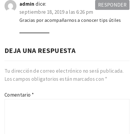
admin
dice:
RESPONDER
septiembre 18, 2019 a las 6:26 pm
Gracias por acompañarnos a conocer tips útiles
DEJA UNA RESPUESTA
Tu dirección de correo electrónico no será publicada.
Los campos obligatorios están marcados con
*
Comentario
*