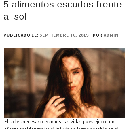
5 alimentos escudos frente
al sol
PUBLICADO EL:
SEPTIEMBRE 16, 2019
POR
ADMIN
El sol es necesario en nuestras vidas pues ejerce un