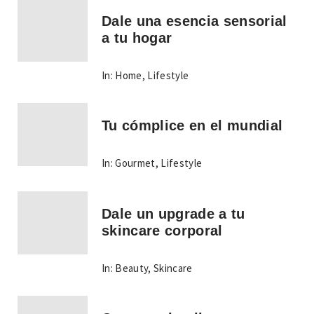
Dale una esencia sensorial
a tu hogar
In:
Home
,
Lifestyle
Tu cómplice en el mundial
In:
Gourmet
,
Lifestyle
Dale un upgrade a tu
skincare corporal
In:
Beauty
,
Skincare