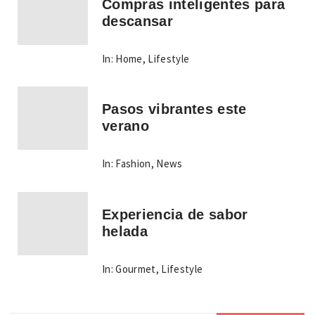
Compras inteligentes para
descansar
In:
Home
,
Lifestyle
Pasos vibrantes este
verano
In:
Fashion
,
News
Experiencia de sabor
helada
In:
Gourmet
,
Lifestyle