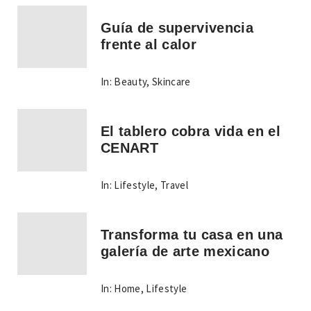
Guía de supervivencia
frente al calor
In:
Beauty
,
Skincare
El tablero cobra vida en el
CENART
In:
Lifestyle
,
Travel
Transforma tu casa en una
galería de arte mexicano
In:
Home
,
Lifestyle