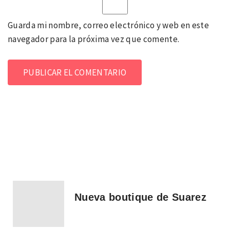
Guarda mi nombre, correo electrónico y web en este
navegador para la próxima vez que comente.
Nueva boutique de Suarez