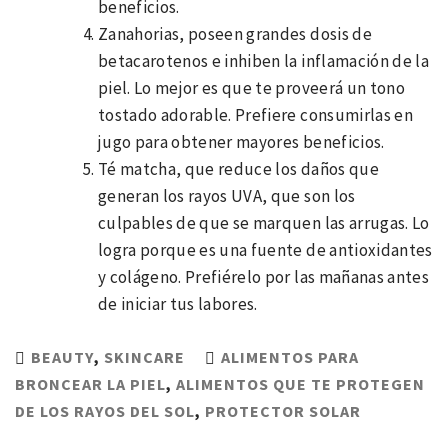
beneficios.
Zanahorias, poseen grandes dosis de
betacarotenos e inhiben la inflamación de la
piel. Lo mejor es que te proveerá un tono
tostado adorable. Prefiere consumirlas en
jugo para obtener mayores beneficios.
Té matcha, que reduce los daños que
generan los rayos UVA, que son los
culpables de que se marquen las arrugas. Lo
logra porque es una fuente de antioxidantes
y colágeno. Prefiérelo por las mañanas antes
de iniciar tus labores.
BEAUTY
,
SKINCARE
ALIMENTOS PARA
BRONCEAR LA PIEL
,
ALIMENTOS QUE TE PROTEGEN
DE LOS RAYOS DEL SOL
,
PROTECTOR SOLAR