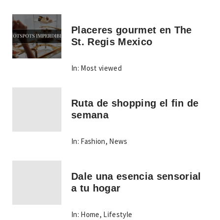
Placeres gourmet en The
St. Regis Mexico
In:
Most viewed
Ruta de shopping el fin de
semana
In:
Fashion
,
News
Dale una esencia sensorial
a tu hogar
In:
Home
,
Lifestyle