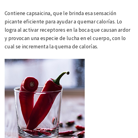
Contiene capsaicina, que le brinda esa sensación
picante eficiente para ayudar a quemar calorías. Lo
logra al activar receptores en la boca que causan ardor
y provocan una especie de lucha en el cuerpo, con lo
cual se incrementa la quema de calorías.