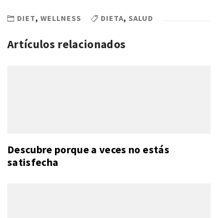
DIET
,
WELLNESS
DIETA
,
SALUD
Artículos relacionados
Descubre porque a veces no estás
satisfecha