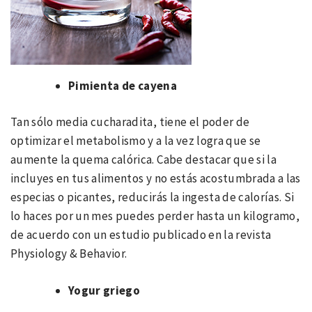
Pimienta de cayena
Tan sólo media cucharadita, tiene el poder de
optimizar el metabolismo y a la vez logra que se
aumente la quema calórica. Cabe destacar que si la
incluyes en tus alimentos y no estás acostumbrada a las
especias o picantes, reducirás la ingesta de calorías. Si
lo haces por un mes puedes perder hasta un kilogramo,
de acuerdo con un estudio publicado en la revista
Physiology & Behavior.
Yogur griego