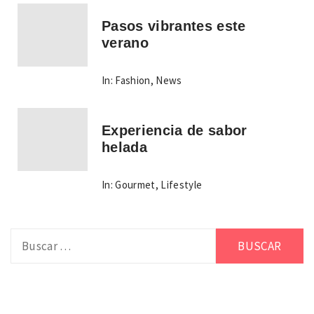
Pasos vibrantes este
verano
In:
Fashion
,
News
Experiencia de sabor
helada
In:
Gourmet
,
Lifestyle
Buscar: