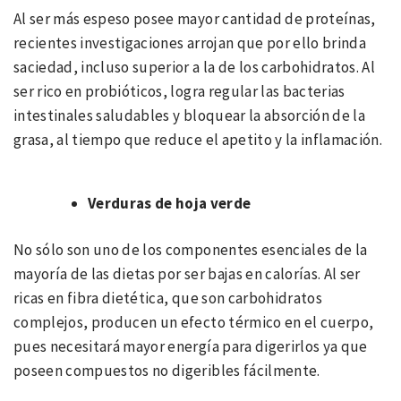
Al ser más espeso posee mayor cantidad de proteínas,
recientes investigaciones arrojan que por ello brinda
saciedad, incluso superior a la de los carbohidratos. Al
ser rico en probióticos, logra regular las bacterias
intestinales saludables y bloquear la absorción de la
grasa, al tiempo que reduce el apetito y la inflamación.
Verduras de hoja verde
No sólo son uno de los componentes esenciales de la
mayoría de las dietas por ser bajas en calorías. Al ser
ricas en fibra dietética, que son carbohidratos
complejos, producen un efecto térmico en el cuerpo,
pues necesitará mayor energía para digerirlos ya que
poseen compuestos no digeribles fácilmente.