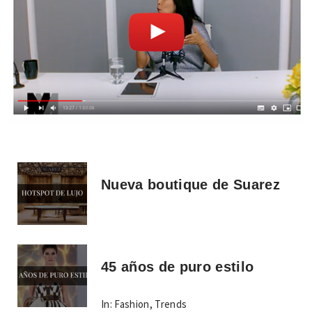
Nueva boutique de Suarez
45 años de puro estilo
In:
Fashion
,
Trends