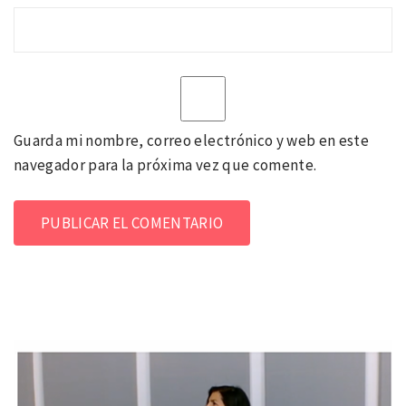
Guarda mi nombre, correo electrónico y web en este
navegador para la próxima vez que comente.