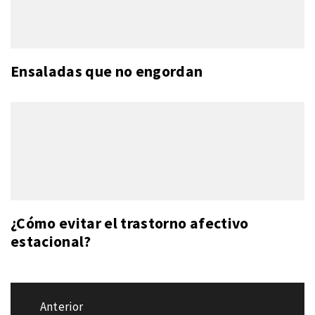
Ensaladas que no engordan
¿Cómo evitar el trastorno afectivo
estacional?
Navegación
Anterior