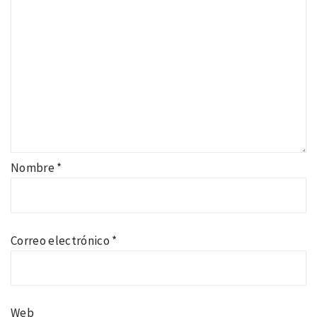
Nombre
*
Correo electrónico
*
Web