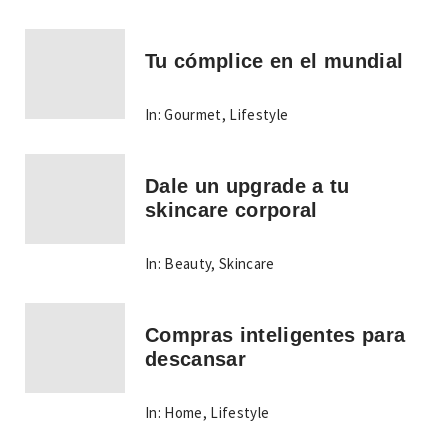
Tu cómplice en el mundial
In:
Gourmet
,
Lifestyle
Dale un upgrade a tu
skincare corporal
In:
Beauty
,
Skincare
Compras inteligentes para
descansar
In:
Home
,
Lifestyle