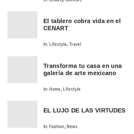
El tablero cobra vida en el
CENART
In:
Lifestyle
,
Travel
Transforma tu casa en una
galería de arte mexicano
In:
Home
,
Lifestyle
EL LUJO DE LAS VIRTUDES
In:
Fashion
,
News