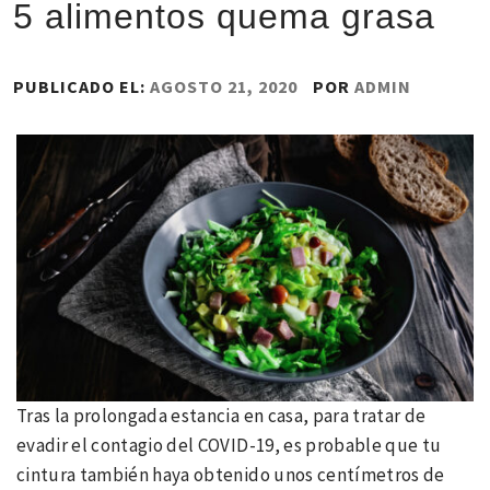
5 alimentos quema grasa
PUBLICADO EL:
AGOSTO 21, 2020
POR
ADMIN
Tras la prolongada estancia en casa, para tratar de
evadir el contagio del COVID-19, es probable que tu
cintura también haya obtenido unos centímetros de