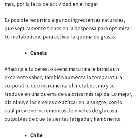
mas, por la falta de actividad en el hogar.
Es posible recurrir a algunos ingredientes naturales,
que seguramente tienes en la despensa para optimizar
tu metabolismo para activar la quema de grasas:
Canela
Añadirla a tu cereal o avena matutina le brinda un
excelente sabor, también aumenta la temperatura
corporal lo que incrementa el metabolismo y se
traduce en una quema de calorías más rápida. Lo mejor,
disminuye los niveles de azúcar en la sangre, con lo
cual previene incrementos de niveles de glucosa,
culpables de que te sientas fatigada y hambrienta.
Chile