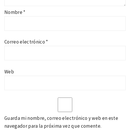
Nombre
*
Correo electrónico
*
Web
Guarda mi nombre, correo electrónico y web en este
navegador para la próxima vez que comente.