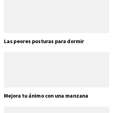
Las peores posturas para dormir
Mejora tu ánimo con una manzana