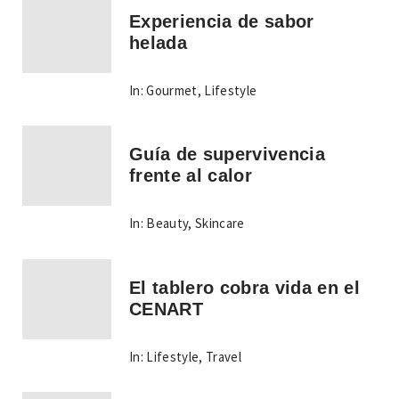
Experiencia de sabor
helada
In:
Gourmet
,
Lifestyle
Guía de supervivencia
frente al calor
In:
Beauty
,
Skincare
El tablero cobra vida en el
CENART
In:
Lifestyle
,
Travel