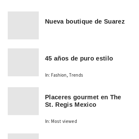
Nueva boutique de Suarez
45 años de puro estilo
In:
Fashion
,
Trends
Placeres gourmet en The
St. Regis Mexico
In:
Most viewed