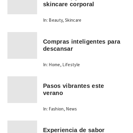
skincare corporal
In:
Beauty
,
Skincare
Compras inteligentes para
descansar
In:
Home
,
Lifestyle
Pasos vibrantes este
verano
In:
Fashion
,
News
Experiencia de sabor