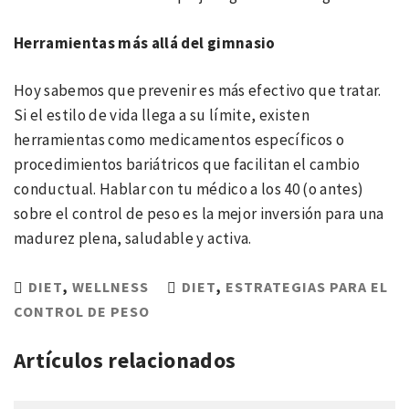
Herramientas más allá del gimnasio
Hoy sabemos que prevenir es más efectivo que tratar.
Si el estilo de vida llega a su límite, existen
herramientas como medicamentos específicos o
procedimientos bariátricos que facilitan el cambio
conductual. Hablar con tu médico a los 40 (o antes)
sobre el control de peso es la mejor inversión para una
madurez plena, saludable y activa.
DIET
,
WELLNESS
DIET
,
ESTRATEGIAS PARA EL
CONTROL DE PESO
Artículos relacionados