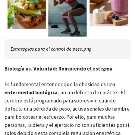
Estrategias para el control de peso.png
Biología vs. Voluntad: Rompiendo el estigma
Es fundamental entender que la obesidad es una
enfermedad biológica
, no un defecto de carácter. El
cerebro está programado para sobrevivir; cuando
detecta una pérdida de peso, activa señales de hambre
para boicotear el esfuerzo. Por ello, para muchas
personas, la dieta y el ejercicio no son suficientes por sí
solos debido a esta compleja regulación energética.