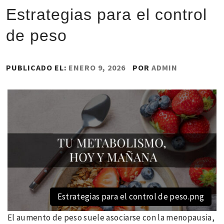
Estrategias para el control
de peso
PUBLICADO EL:
ENERO 9, 2026
POR
ADMIN
Estrategias para el control de peso.png
El aumento de peso suele asociarse con la menopausia,