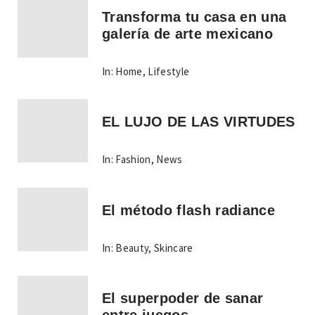
Transforma tu casa en una
galería de arte mexicano
In:
Home
,
Lifestyle
EL LUJO DE LAS VIRTUDES
In:
Fashion
,
News
El método flash radiance
In:
Beauty
,
Skincare
El superpoder de sanar