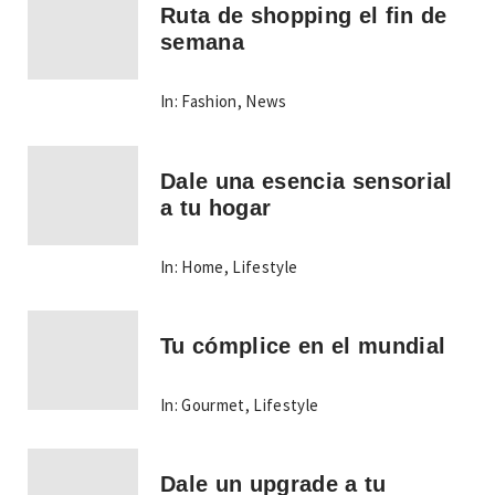
Ruta de shopping el fin de
semana
In:
Fashion
,
News
Dale una esencia sensorial
a tu hogar
In:
Home
,
Lifestyle
Tu cómplice en el mundial
In:
Gourmet
,
Lifestyle
Dale un upgrade a tu