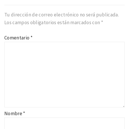
Tu dirección de correo electrónico no será publicada.
Los campos obligatorios están marcados con
*
Comentario
*
Nombre
*