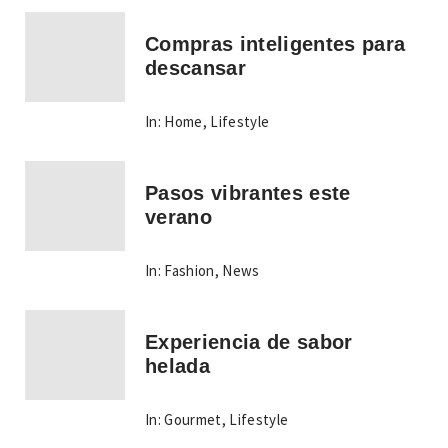
Compras inteligentes para
descansar
In:
Home
,
Lifestyle
Pasos vibrantes este
verano
In:
Fashion
,
News
Experiencia de sabor
helada
In:
Gourmet
,
Lifestyle