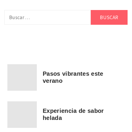
Buscar:
Pasos vibrantes este
verano
Experiencia de sabor
helada