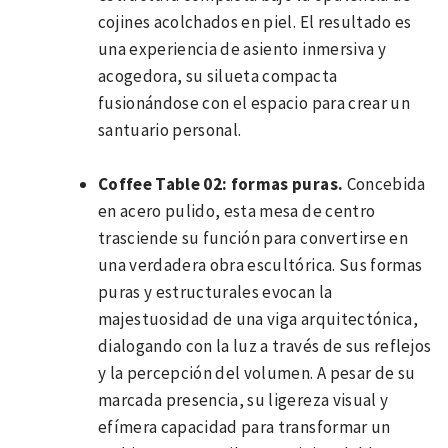
cojines acolchados en piel. El resultado es
una experiencia de asiento inmersiva y
acogedora, su silueta compacta
fusionándose con el espacio para crear un
santuario personal.
Coffee Table 02: formas puras.
Concebida
en acero pulido, esta mesa de centro
trasciende su función para convertirse en
una verdadera obra escultórica. Sus formas
puras y estructurales evocan la
majestuosidad de una viga arquitectónica,
dialogando con la luz a través de sus reflejos
y la percepción del volumen. A pesar de su
marcada presencia, su ligereza visual y
efímera capacidad para transformar un