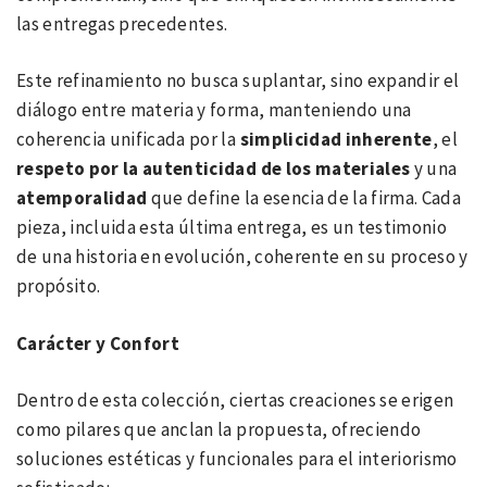
las entregas precedentes.
Este refinamiento no busca suplantar, sino expandir el
diálogo entre materia y forma, manteniendo una
coherencia unificada por la
simplicidad inherente
, el
respeto por la autenticidad de los materiales
y una
atemporalidad
que define la esencia de la firma. Cada
pieza, incluida esta última entrega, es un testimonio
de una historia en evolución, coherente en su proceso y
propósito.
Carácter y Confort
Dentro de esta colección, ciertas creaciones se erigen
como pilares que anclan la propuesta, ofreciendo
soluciones estéticas y funcionales para el interiorismo