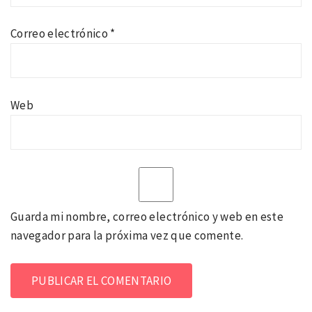
Correo electrónico
*
Web
Guarda mi nombre, correo electrónico y web en este
navegador para la próxima vez que comente.