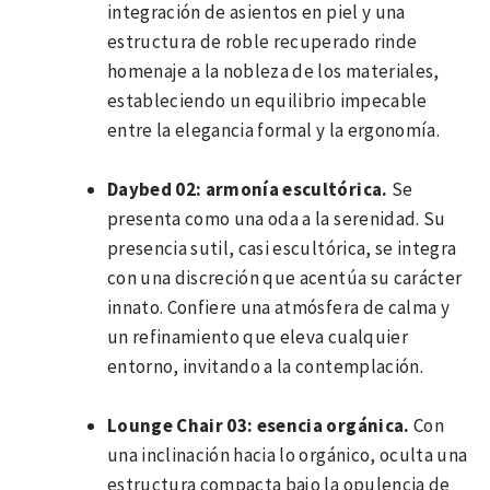
integración de asientos en piel y una
estructura de roble recuperado rinde
homenaje a la nobleza de los materiales,
estableciendo un equilibrio impecable
entre la elegancia formal y la ergonomía.
Daybed 02: armonía escultórica.
Se
presenta como una oda a la serenidad. Su
presencia sutil, casi escultórica, se integra
con una discreción que acentúa su carácter
innato. Confiere una atmósfera de calma y
un refinamiento que eleva cualquier
entorno, invitando a la contemplación.
Lounge Chair 03: esencia orgánica.
Con
una inclinación hacia lo orgánico, oculta una
estructura compacta bajo la opulencia de