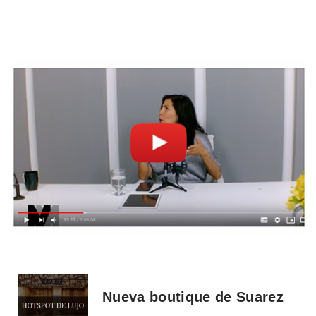
Nueva boutique de Suarez