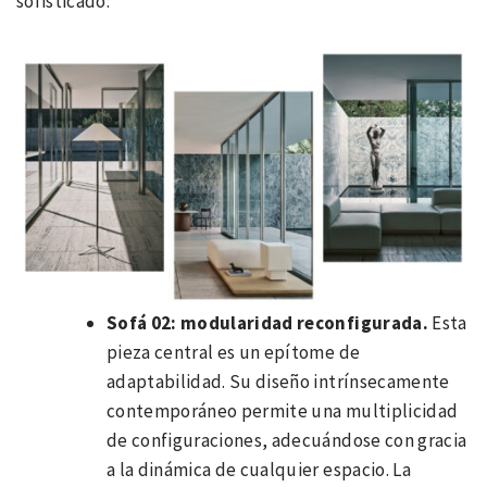
sofisticado:
Sofá 02: modularidad reconfigurada.
Esta
pieza central es un epítome de
adaptabilidad. Su diseño intrínsecamente
contemporáneo permite una multiplicidad
de configuraciones, adecuándose con gracia
a la dinámica de cualquier espacio. La