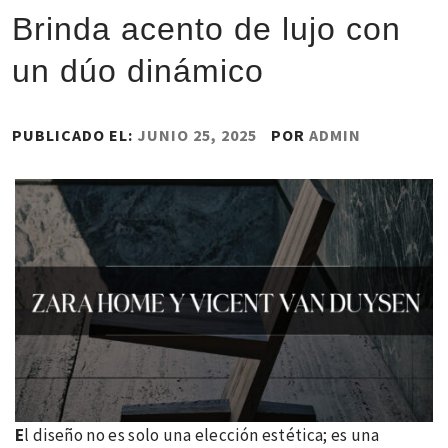
Brinda acento de lujo con
un dúo dinámico
PUBLICADO EL:
JUNIO 25, 2025
POR
ADMIN
E
l diseño no es solo una elección estética; es una