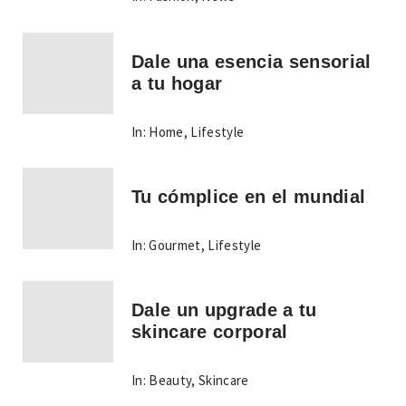
Dale una esencia sensorial
a tu hogar
In:
Home
,
Lifestyle
Tu cómplice en el mundial
In:
Gourmet
,
Lifestyle
Dale un upgrade a tu
skincare corporal
In:
Beauty
,
Skincare