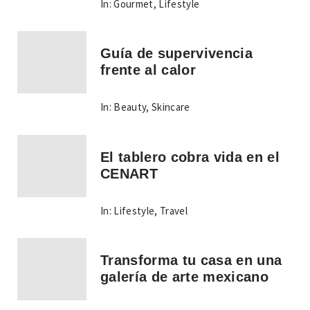
In:
Gourmet
,
Lifestyle
Guía de supervivencia
frente al calor
In:
Beauty
,
Skincare
El tablero cobra vida en el
CENART
In:
Lifestyle
,
Travel
Transforma tu casa en una
galería de arte mexicano