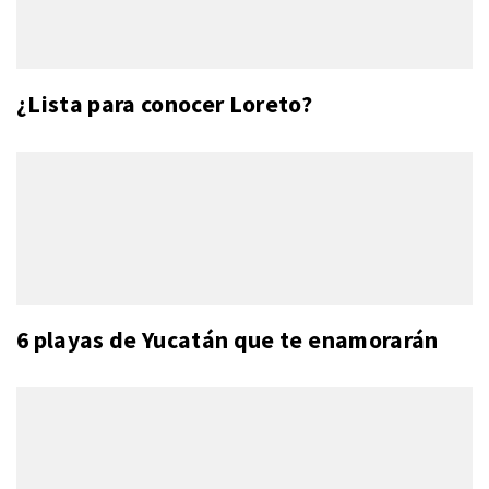
¿Lista para conocer Loreto?
6 playas de Yucatán que te enamorarán