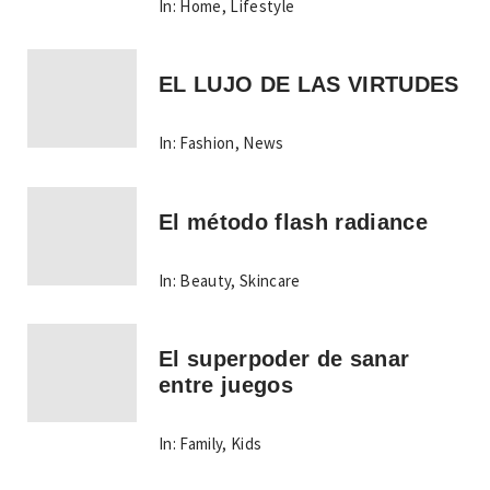
In:
Home
,
Lifestyle
EL LUJO DE LAS VIRTUDES
In:
Fashion
,
News
El método flash radiance
In:
Beauty
,
Skincare
El superpoder de sanar
entre juegos
In:
Family
,
Kids