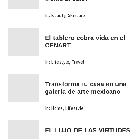
In:
Beauty
,
Skincare
El tablero cobra vida en el
CENART
In:
Lifestyle
,
Travel
Transforma tu casa en una
galería de arte mexicano
In:
Home
,
Lifestyle
EL LUJO DE LAS VIRTUDES