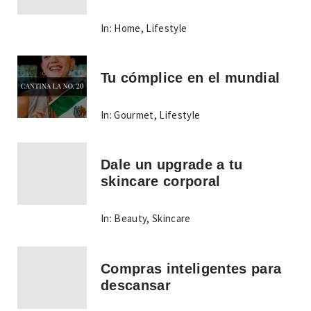
In:
Home
,
Lifestyle
Tu cómplice en el mundial
In:
Gourmet
,
Lifestyle
Dale un upgrade a tu
skincare corporal
In:
Beauty
,
Skincare
Compras inteligentes para
descansar