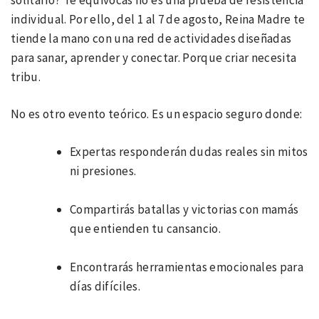
individual. Por ello, del 1 al 7 de agosto, Reina Madre te
tiende la mano con una red de actividades diseñadas
para sanar, aprender y conectar. Porque criar necesita
tribu.
No es otro evento teórico. Es un espacio seguro donde:
Expertas responderán dudas reales sin mitos
ni presiones.
Compartirás batallas y victorias con mamás
que entienden tu cansancio.
Encontrarás herramientas emocionales para
días difíciles.