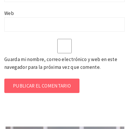
Web
Guarda mi nombre, correo electrónico y web en este
navegador para la próxima vez que comente.