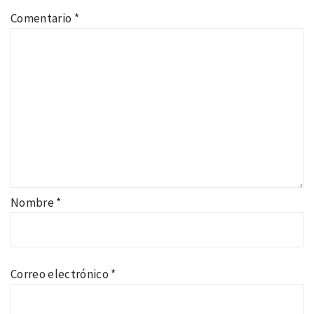
Comentario
*
Nombre
*
Correo electrónico
*