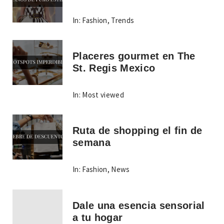
In:
Fashion
,
Trends
Placeres gourmet en The
St. Regis Mexico
In:
Most viewed
Ruta de shopping el fin de
semana
In:
Fashion
,
News
Dale una esencia sensorial
a tu hogar