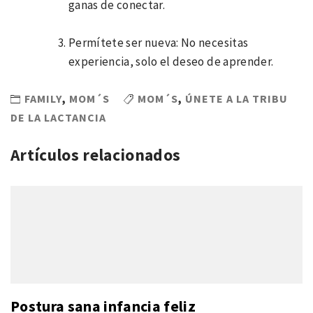
ganas de conectar.
Permítete ser nueva: No necesitas
experiencia, solo el deseo de aprender.
FAMILY
,
MOM´S
MOM´S
,
ÚNETE A LA TRIBU
DE LA LACTANCIA
Artículos relacionados
Postura sana infancia feliz