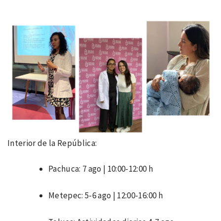
Interior de la República:
Pachuca: 7 ago | 10:00-12:00 h
Metepec: 5-6 ago | 12:00-16:00 h