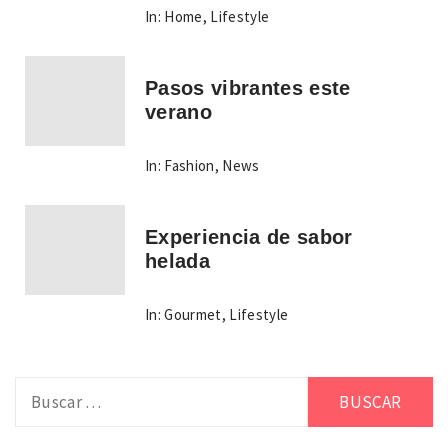
In:
Home
,
Lifestyle
Pasos vibrantes este
verano
In:
Fashion
,
News
Experiencia de sabor
helada
In:
Gourmet
,
Lifestyle
Buscar: