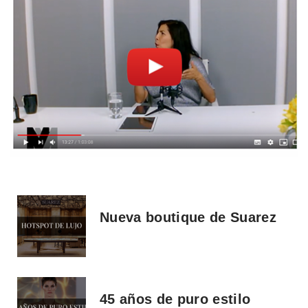
Nueva boutique de Suarez
45 años de puro estilo