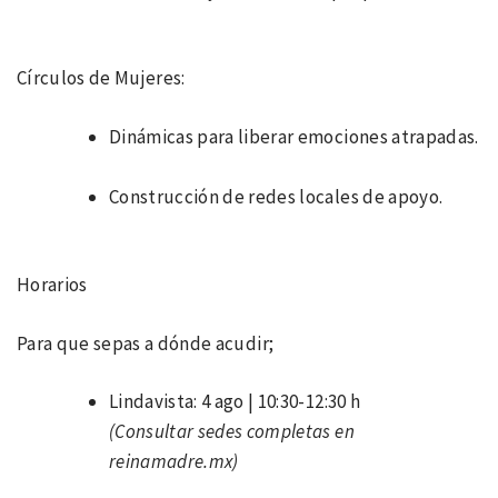
Círculos de Mujeres:
Dinámicas para liberar emociones atrapadas.
Construcción de redes locales de apoyo.
Horarios
Para que sepas a dónde acudir;
Lindavista: 4 ago | 10:30-12:30 h
(Consultar sedes completas en
reinamadre.mx)