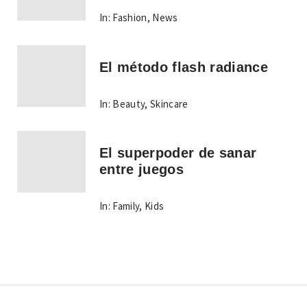
In:
Fashion
,
News
El método flash radiance
In:
Beauty
,
Skincare
El superpoder de sanar
entre juegos
In:
Family
,
Kids