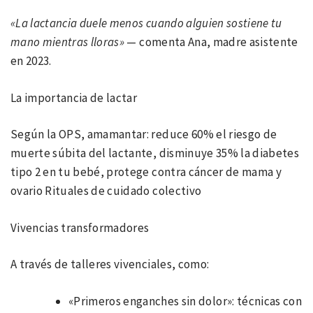
«La lactancia duele menos cuando alguien sostiene tu
mano mientras lloras»
— comenta Ana, madre asistente
en 2023.
La importancia de lactar
Según la OPS, amamantar: reduce 60% el riesgo de
muerte súbita del lactante, disminuye 35% la diabetes
tipo 2 en tu bebé, protege contra cáncer de mama y
ovario Rituales de cuidado colectivo
Vivencias transformadores
A través de talleres vivenciales, como:
«Primeros enganches sin dolor»: técnicas con