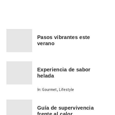
Pasos vibrantes este
verano
Experiencia de sabor
helada
In:
Gourmet
,
Lifestyle
Guía de supervivencia
frente al calor