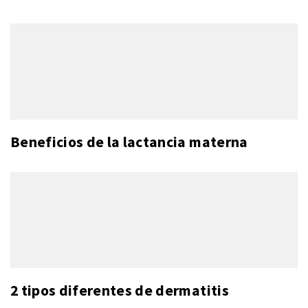
Beneficios de la lactancia materna
2 tipos diferentes de dermatitis