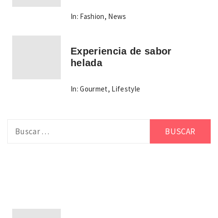
In:
Fashion
,
News
Experiencia de sabor
helada
In:
Gourmet
,
Lifestyle
Buscar: