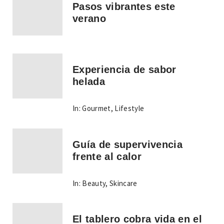
Pasos vibrantes este
verano
Experiencia de sabor
helada
In:
Gourmet
,
Lifestyle
Guía de supervivencia
frente al calor
In:
Beauty
,
Skincare
El tablero cobra vida en el