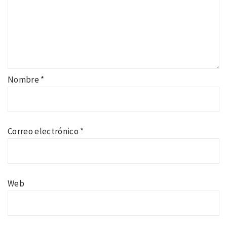
Nombre
*
Correo electrónico
*
Web