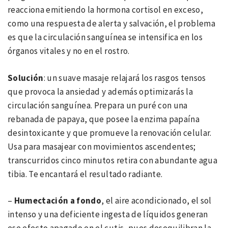
reacciona emitiendo la hormona cortisol en exceso,
como una respuesta de alerta y salvación, el problema
es que la circulación sanguínea se intensifica en los
órganos vitales y no en el rostro.
Solución
: un suave masaje relajará los rasgos tensos
que provoca la ansiedad y además optimizarás la
circulación sanguínea. Prepara un puré con una
rebanada de papaya, que posee la enzima papaína
desintoxicante y que promueve la renovación celular.
Usa para masajear con movimientos ascendentes;
transcurridos cinco minutos retira con abundante agua
tibia. Te encantará el resultado radiante.
–
Humectación a fondo
, el aire acondicionado, el sol
intenso y una deficiente ingesta de líquidos generan