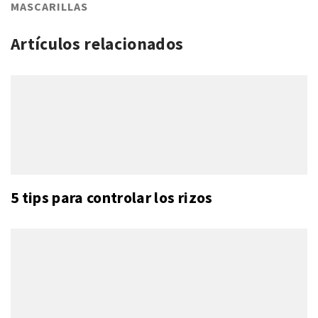
MASCARILLAS
Artículos relacionados
5 tips para controlar los rizos