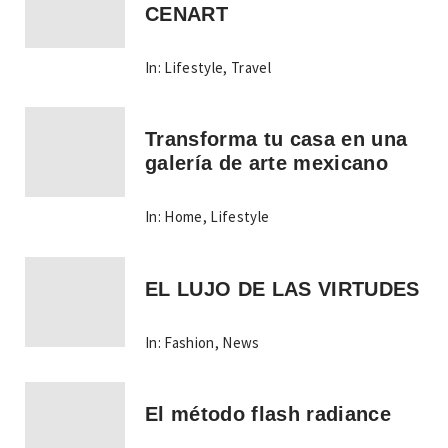
CENART
In:
Lifestyle
,
Travel
Transforma tu casa en una
galería de arte mexicano
In:
Home
,
Lifestyle
EL LUJO DE LAS VIRTUDES
In:
Fashion
,
News
El método flash radiance