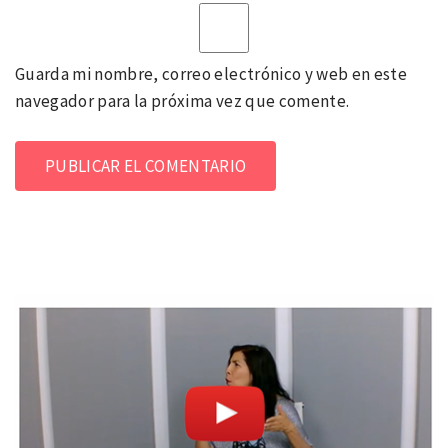
Guarda mi nombre, correo electrónico y web en este
navegador para la próxima vez que comente.