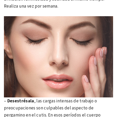
Realiza una vez por semana.
–
Desestrésala
, las cargas intensas de trabajo o
preocupaciones son culpables del aspecto de
pergamino en el cutis. En esos períodos el cuerpo