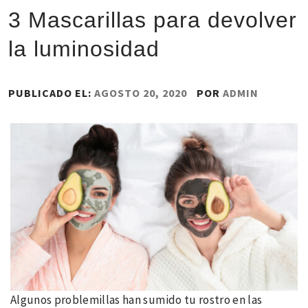
3 Mascarillas para devolver
la luminosidad
PUBLICADO EL:
AGOSTO 20, 2020
POR
ADMIN
Algunos problemillas han sumido tu rostro en las