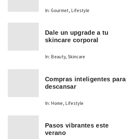
In:
Gourmet
,
Lifestyle
Dale un upgrade a tu
skincare corporal
In:
Beauty
,
Skincare
Compras inteligentes para
descansar
In:
Home
,
Lifestyle
Pasos vibrantes este
verano