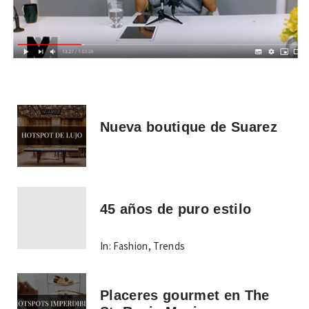
Nueva boutique de Suarez
45 años de puro estilo
In:
Fashion
,
Trends
Placeres gourmet en The