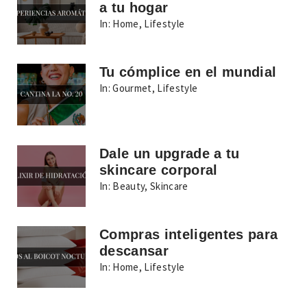
a tu hogar
In:
Home
,
Lifestyle
Tu cómplice en el mundial
In:
Gourmet
,
Lifestyle
Dale un upgrade a tu
skincare corporal
In:
Beauty
,
Skincare
Compras inteligentes para
descansar
In:
Home
,
Lifestyle