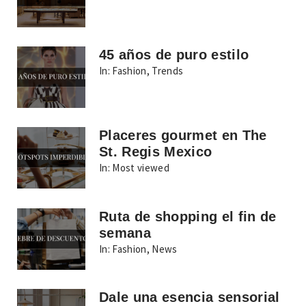
45 años de puro estilo
In:
Fashion
,
Trends
Placeres gourmet en The
St. Regis Mexico
In:
Most viewed
Ruta de shopping el fin de
semana
In:
Fashion
,
News
Dale una esencia sensorial