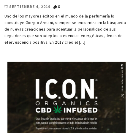
0
SEPTIEMBRE 4, 2019
Uno de los mayores éxitos en el mundo de la perfumería lo
constituye Giorgio Armani, siempre se encuentra en la búsqueda
de nuevas creaciones para acentuar la personalidad de sus
seguidores que son adeptos a esencias energéticas, llenas de
efervescencia positiva. En 2017 creo el […]