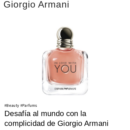
Giorgio Armani
#
Beauty
#
Parfums
Desafía al mundo con la
complicidad de Giorgio Armani