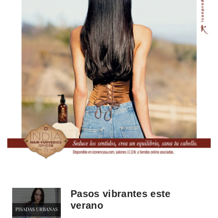
Pasos vibrantes este
verano