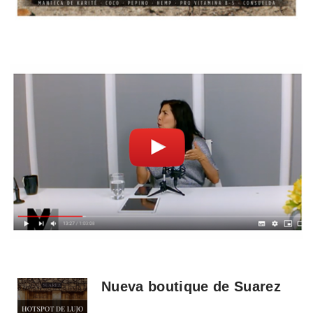
Nueva boutique de Suarez