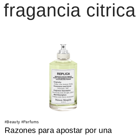
fragancia citrica
#
Beauty
#
Parfums
Razones para apostar por una