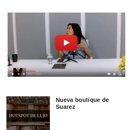
Nueva boutique de
Suarez