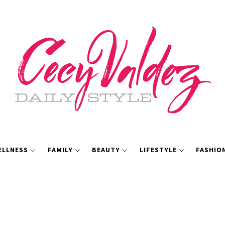
ELLNESS
FAMILY
BEAUTY
LIFESTYLE
FASHIO