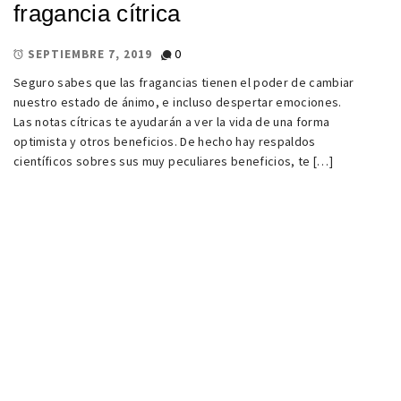
fragancia cítrica
0
SEPTIEMBRE 7, 2019
Seguro sabes que las fragancias tienen el poder de cambiar
nuestro estado de ánimo, e incluso despertar emociones.
Las notas cítricas te ayudarán a ver la vida de una forma
optimista y otros beneficios. De hecho hay respaldos
científicos sobres sus muy peculiares beneficios, te […]