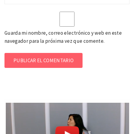
Guarda mi nombre, correo electrónico y web en este
navegador para la próxima vez que comente.