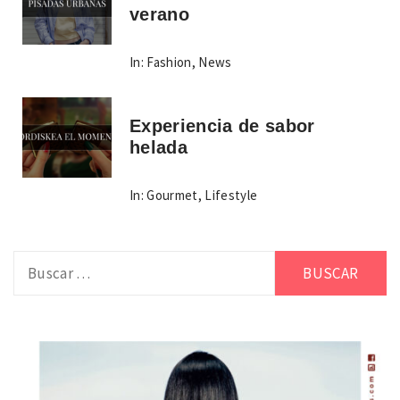
verano
In:
Fashion
,
News
Experiencia de sabor
helada
In:
Gourmet
,
Lifestyle
Buscar: