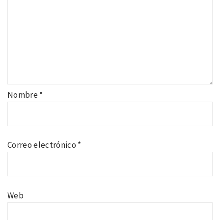
Nombre
*
Correo electrónico
*
Web