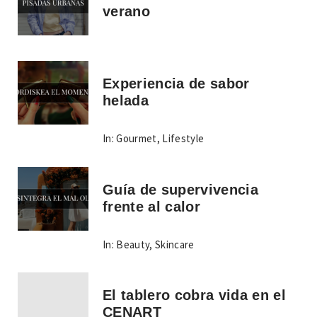
verano
Experiencia de sabor
helada
In:
Gourmet
,
Lifestyle
Guía de supervivencia
frente al calor
In:
Beauty
,
Skincare
El tablero cobra vida en el
CENART