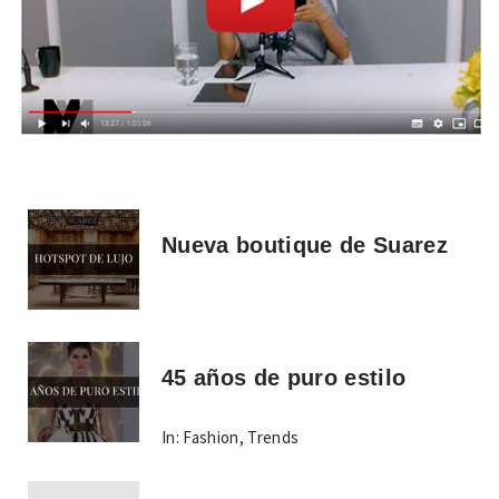
Nueva boutique de Suarez
45 años de puro estilo
In:
Fashion
,
Trends