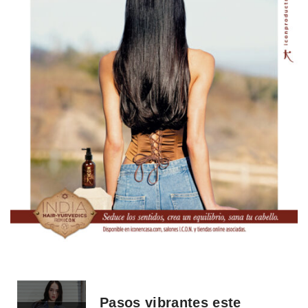
Pasos vibrantes este