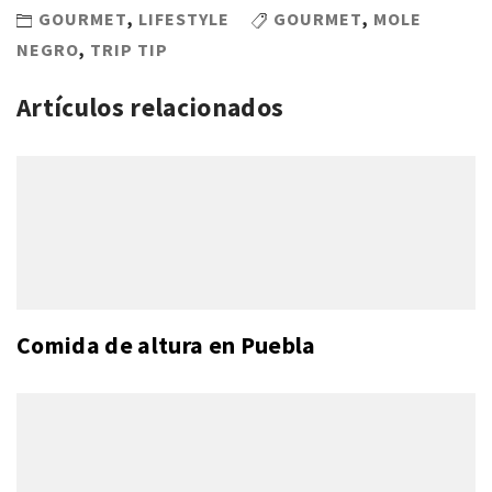
GOURMET
,
LIFESTYLE
GOURMET
,
MOLE
NEGRO
,
TRIP TIP
Artículos relacionados
Comida de altura en Puebla