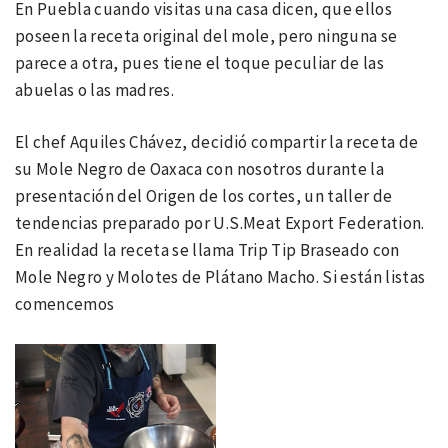
En Puebla cuando visitas una casa dicen, que ellos
poseen la receta original del mole, pero ninguna se
parece a otra, pues tiene el toque peculiar de las
abuelas o las madres.
El chef Aquiles Chávez, decidió compartir la receta de
su Mole Negro de Oaxaca con nosotros durante la
presentación del Origen de los cortes, un taller de
tendencias preparado por U.S.Meat Export Federation.
En realidad la receta se llama Trip Tip Braseado con
Mole Negro y Molotes de Plátano Macho. Si están listas
comencemos