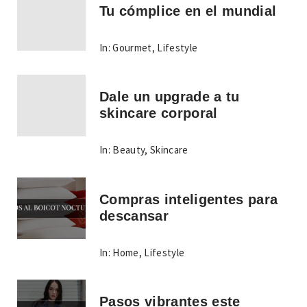
Tu cómplice en el mundial
In:
Gourmet
,
Lifestyle
Dale un upgrade a tu
skincare corporal
In:
Beauty
,
Skincare
Compras inteligentes para
descansar
In:
Home
,
Lifestyle
Pasos vibrantes este