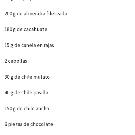
200 g de almendra fileteada
180 g de cacahuate
15 g de canela en rajas
2 cebollas
30 g de chile mulato
40 g de chile pasilla
150 g de chile ancho
6 piezas de chocolate