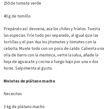
250 de tomate verde
40 g de tomillo
Prepáralo así: desvena, asa los chiles y fríelos. Tuesta
las especias. Fríe todo por separado, al igual que las
tortillas y el pan. Asa los jitomates y tomates con la
cebolla. Muele todo con un poco de caldo. Calienta una
olla de barro con la manteca, verte la salsa, añade la
hoja de aguacate y cocina a fuego bajo por una o dos
horas. Salpimenta al gusto.
Molotes de plátano macho
Necesitas:
3 kg de plátano macho