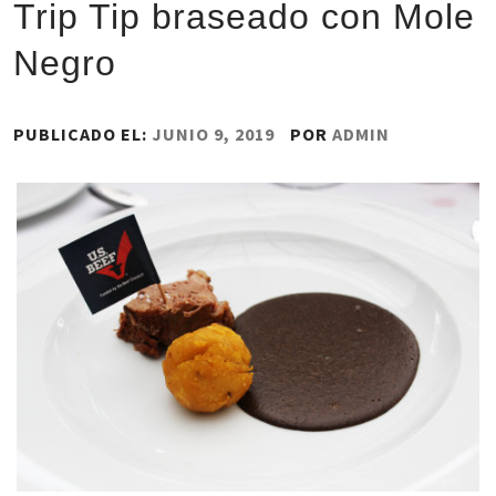
Trip Tip braseado con Mole
Negro
PUBLICADO EL:
JUNIO 9, 2019
POR
ADMIN