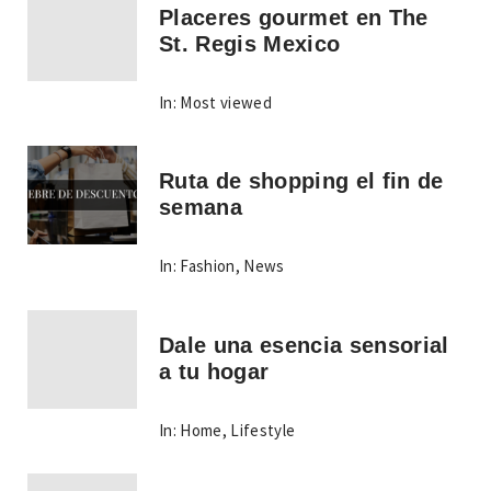
Placeres gourmet en The
St. Regis Mexico
In:
Most viewed
Ruta de shopping el fin de
semana
In:
Fashion
,
News
Dale una esencia sensorial
a tu hogar
In:
Home
,
Lifestyle