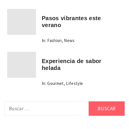
Pasos vibrantes este
verano
In:
Fashion
,
News
Experiencia de sabor
helada
In:
Gourmet
,
Lifestyle
Buscar: