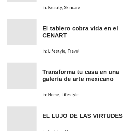
In:
Beauty
,
Skincare
El tablero cobra vida en el
CENART
In:
Lifestyle
,
Travel
Transforma tu casa en una
galería de arte mexicano
In:
Home
,
Lifestyle
EL LUJO DE LAS VIRTUDES