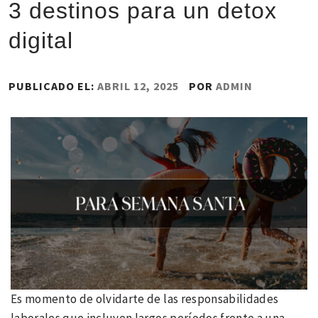
3 destinos para un detox
digital
PUBLICADO EL:
ABRIL 12, 2025
POR
ADMIN
Es momento de olvidarte de las responsabilidades
laborales que incluyen largos períodos frente a una