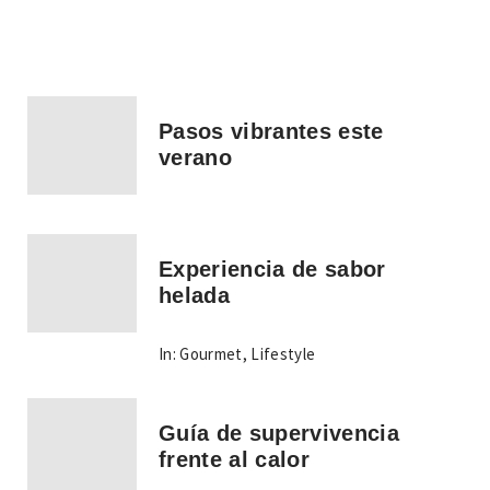
Pasos vibrantes este
verano
Experiencia de sabor
helada
In:
Gourmet
,
Lifestyle
Guía de supervivencia
frente al calor