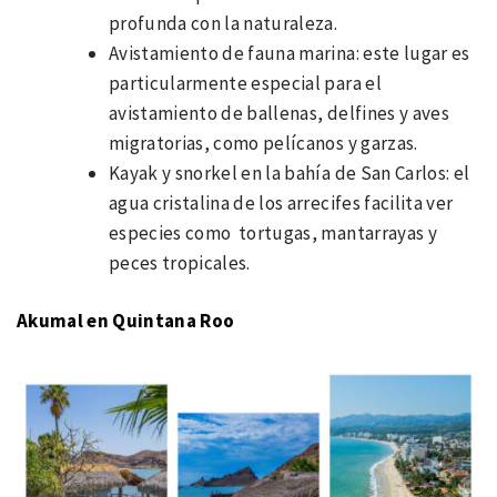
profunda con la naturaleza.
Avistamiento de fauna marina: este lugar es
particularmente especial para el
avistamiento de ballenas, delfines y aves
migratorias, como pelícanos y garzas.
Kayak y snorkel en la bahía de San Carlos: el
agua cristalina de los arrecifes facilita ver
especies como tortugas, mantarrayas y
peces tropicales.
Akumal en Quintana Roo