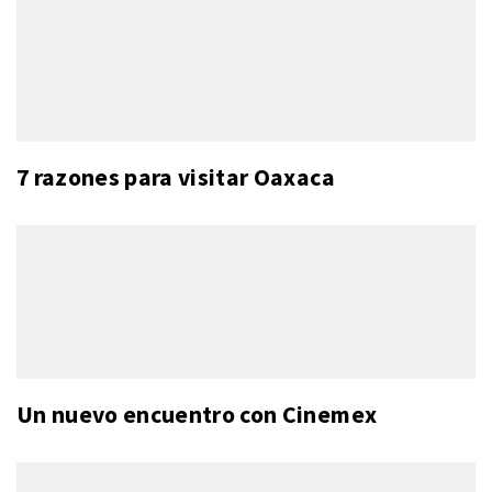
7 razones para visitar Oaxaca
Un nuevo encuentro con Cinemex