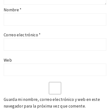
Nombre
*
Correo electrónico
*
Web
Guarda mi nombre, correo electrónico y web en este
navegador para la próxima vez que comente.