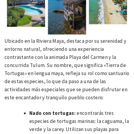
​Ubicado en la Riviera Maya, destaca por su serenidad y
entorno natural, ofreciendo una experiencia
contrastante con la animada Playa del Carmen y la
concurrida Tulum. Su nombre, que significa «Tierra de
Tortugas» en lengua maya, refleja su rol como santuario
de estas especies, lo que da paso a una de las
actividades más especiales que se pueden disfrutar en
este encantador y tranquilo pueblo costero:
Nado con tortugas:
encontrarás tres
especies de tortugas marinas: la caguama, la
verde y la carey. Utilizan sus playas para