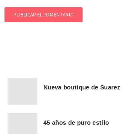
Nueva boutique de Suarez
45 años de puro estilo