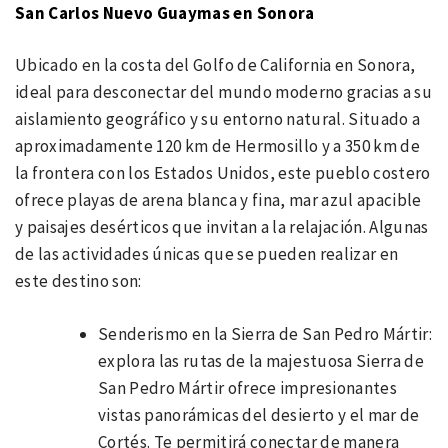
San Carlos Nuevo Guaymas en Sonora
Ubicado en la costa del Golfo de California en Sonora,
ideal para desconectar del mundo moderno gracias a su
aislamiento geográfico y su entorno natural. Situado a
aproximadamente 120 km de Hermosillo y a 350 km de
la frontera con los Estados Unidos, este pueblo costero
ofrece playas de arena blanca y fina, mar azul apacible
y paisajes desérticos que invitan a la relajación. Algunas
de las actividades únicas que se pueden realizar en
este destino son:
Senderismo en la Sierra de San Pedro Mártir:
explora las rutas de la majestuosa Sierra de
San Pedro Mártir ofrece impresionantes
vistas panorámicas del desierto y el mar de
Cortés. Te permitirá conectar de manera