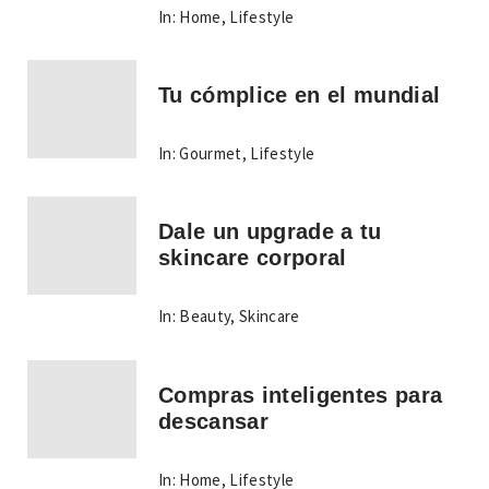
In:
Home
,
Lifestyle
Tu cómplice en el mundial
In:
Gourmet
,
Lifestyle
Dale un upgrade a tu
skincare corporal
In:
Beauty
,
Skincare
Compras inteligentes para
descansar
In:
Home
,
Lifestyle