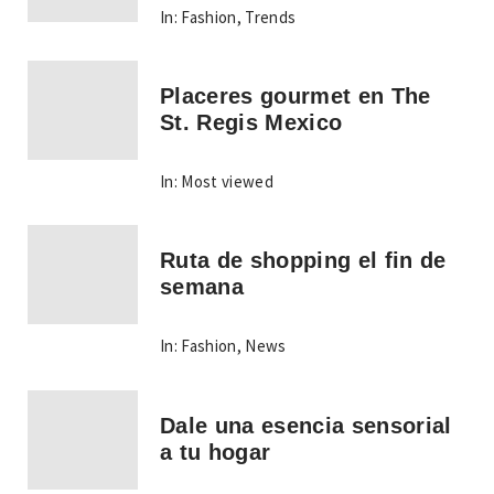
In:
Fashion
,
Trends
Placeres gourmet en The
St. Regis Mexico
In:
Most viewed
Ruta de shopping el fin de
semana
In:
Fashion
,
News
Dale una esencia sensorial
a tu hogar