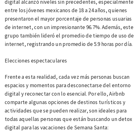
digital alcanzó niveles sin precedentes, especialmente
entre los jóvenes mexicanos de 18 a 24 años, quienes
presentaron el mayor porcentaje de personas usuarias
de internet, con un impresionante 96.7%. Además, este
grupo también lideró el promedio de tiempo de uso de
internet, registrando un promedio de 5.9 horas por día.
Elecciones espectaculares
Frente a esta realidad, cada vez más personas buscan
espacios y momentos para desconectarse del entorno
digital y reconectar con lo esencial. Por ello, Airbnb
comparte algunas opciones de destinos turísticos y
actividades que se pueden realizar, son ideales para
todas aquellas personas que están buscando un detox
digital para las vacaciones de Semana Santa: