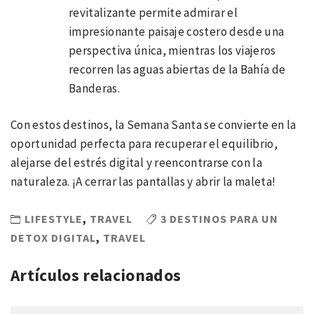
revitalizante permite admirar el
impresionante paisaje costero desde una
perspectiva única, mientras los viajeros
recorren las aguas abiertas de la Bahía de
Banderas.
Con estos destinos, la Semana Santa se convierte en la
oportunidad perfecta para recuperar el equilibrio,
alejarse del estrés digital y reencontrarse con la
naturaleza. ¡A cerrar las pantallas y abrir la maleta!
LIFESTYLE
,
TRAVEL
3 DESTINOS PARA UN
DETOX DIGITAL
,
TRAVEL
Artículos relacionados