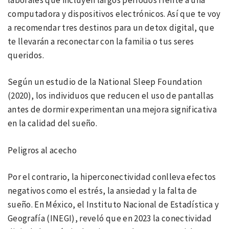
computadora y dispositivos electrónicos. Así que te voy
a recomendar tres destinos para un detox digital, que
te llevarán a reconectar con la familia o tus seres
queridos.
Según un estudio de la National Sleep Foundation
(2020), los individuos que reducen el uso de pantallas
antes de dormir experimentan una mejora significativa
en la calidad del sueño.
Peligros al acecho
Por el contrario, la hiperconectividad conlleva efectos
negativos como el estrés, la ansiedad y la falta de
sueño. En México, el Instituto Nacional de Estadística y
Geografía (INEGI), reveló que en 2023 la conectividad