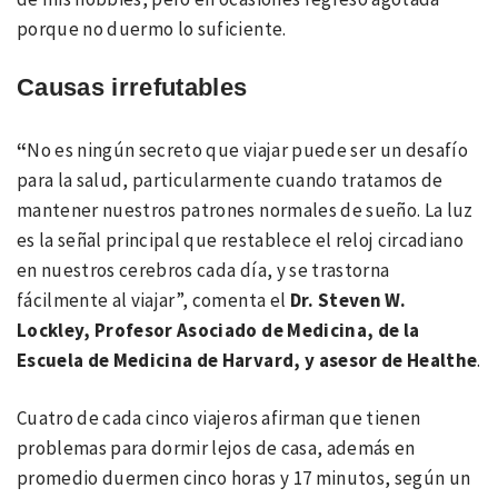
porque no duermo lo suficiente.
Causas irrefutables
“
No es ningún secreto que viajar puede ser un desafío
para la salud, particularmente cuando tratamos de
mantener nuestros patrones normales de sueño. La luz
es la señal principal que restablece el reloj circadiano
en nuestros cerebros cada día, y se trastorna
fácilmente al viajar”, comenta el
Dr. Steven W.
Lockley, Profesor Asociado de Medicina, de la
Escuela de Medicina de Harvard, y asesor de Healthe
.
Cuatro de cada cinco viajeros afirman que tienen
problemas para dormir lejos de casa, además en
promedio duermen cinco horas y 17 minutos, según un