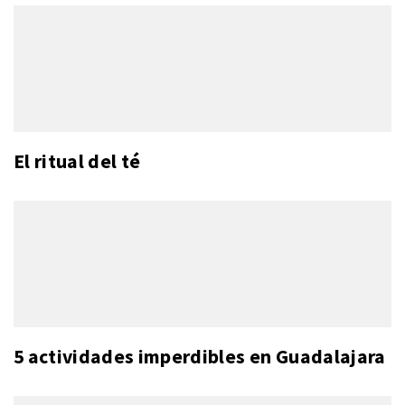
El ritual del té
5 actividades imperdibles en Guadalajara