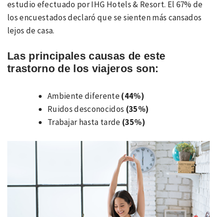
estudio efectuado por IHG Hotels & Resort. El 67% de
los encuestados declaró que se sienten más cansados
lejos de casa.
Las principales causas de este
trastorno de los viajeros son:
Ambiente diferente
(44%)
Ruidos desconocidos
(35%)
Trabajar hasta tarde
(35%)