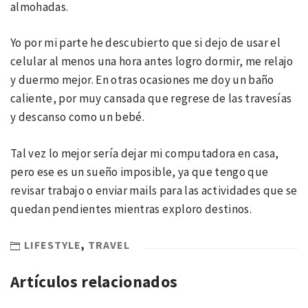
almohadas.
Yo por mi parte he descubierto que si dejo de usar el
celular al menos una hora antes logro dormir, me relajo
y duermo mejor. En otras ocasiones me doy un baño
caliente, por muy cansada que regrese de las travesías
y descanso como un bebé.
Tal vez lo mejor sería dejar mi computadora en casa,
pero ese es un sueño imposible, ya que tengo que
revisar trabajo o enviar mails para las actividades que se
quedan pendientes mientras exploro destinos.
LIFESTYLE
,
TRAVEL
Artículos relacionados