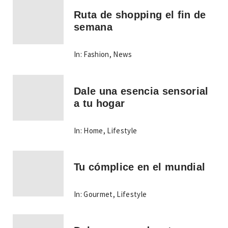
Ruta de shopping el fin de
semana
In:
Fashion
,
News
Dale una esencia sensorial
a tu hogar
In:
Home
,
Lifestyle
Tu cómplice en el mundial
In:
Gourmet
,
Lifestyle