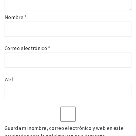
Nombre
*
Correo electrónico
*
Web
Guarda mi nombre, correo electrónico y web en este