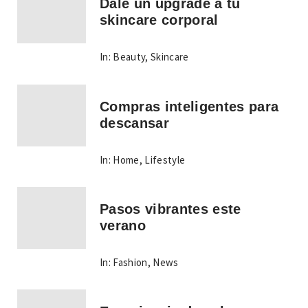
Dale un upgrade a tu
skincare corporal
In:
Beauty
,
Skincare
Compras inteligentes para
descansar
In:
Home
,
Lifestyle
Pasos vibrantes este
verano
In:
Fashion
,
News