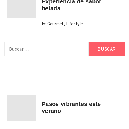
Experiencia de sabor
helada
In:
Gourmet
,
Lifestyle
Buscar:
Pasos vibrantes este
verano