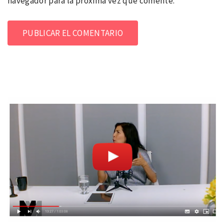
navegador para la próxima vez que comente.