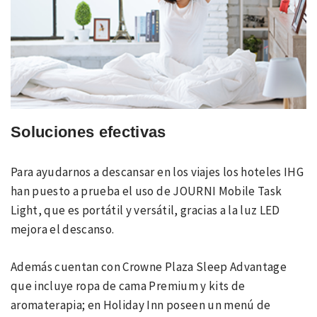
Soluciones efectivas
Para ayudarnos a descansar en los viajes los hoteles IHG
han puesto a prueba el uso de JOURNI Mobile Task
Light, que es portátil y versátil, gracias a la luz LED
mejora el descanso.
Además cuentan con Crowne Plaza Sleep Advantage
que incluye ropa de cama Premium y kits de
aromaterapia; en Holiday Inn poseen un menú de