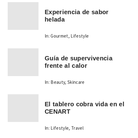
Experiencia de sabor
helada
In:
Gourmet
,
Lifestyle
Guía de supervivencia
frente al calor
In:
Beauty
,
Skincare
El tablero cobra vida en el
CENART
In:
Lifestyle
,
Travel