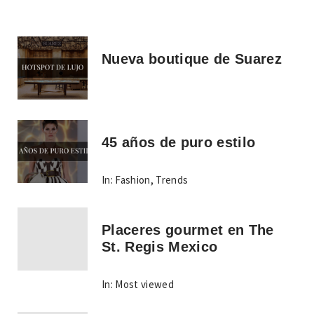
Nueva boutique de Suarez
45 años de puro estilo
In:
Fashion
,
Trends
Placeres gourmet en The
St. Regis Mexico
In:
Most viewed