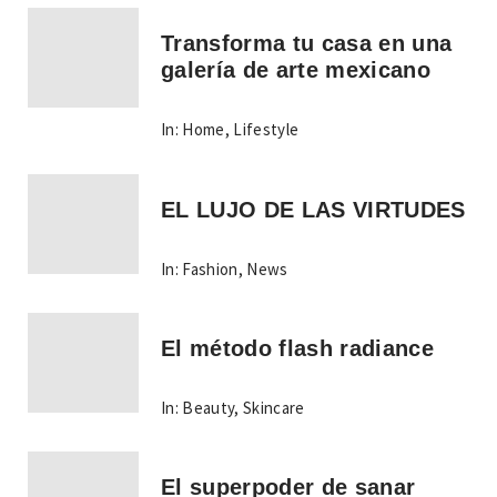
Transforma tu casa en una
galería de arte mexicano
In:
Home
,
Lifestyle
EL LUJO DE LAS VIRTUDES
In:
Fashion
,
News
El método flash radiance
In:
Beauty
,
Skincare
El superpoder de sanar