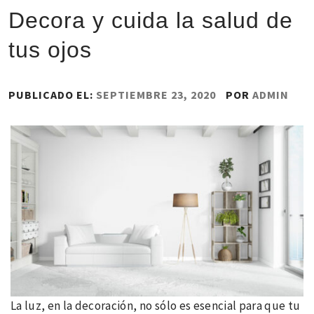
Decora y cuida la salud de
tus ojos
PUBLICADO EL:
SEPTIEMBRE 23, 2020
POR
ADMIN
La luz, en la decoración, no sólo es esencial para que tu