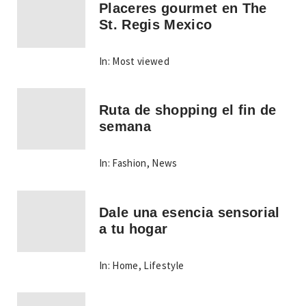
Placeres gourmet en The
St. Regis Mexico
In:
Most viewed
Ruta de shopping el fin de
semana
In:
Fashion
,
News
Dale una esencia sensorial
a tu hogar
In:
Home
,
Lifestyle