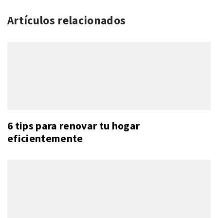
Artículos relacionados
6 tips para renovar tu hogar
eficientemente