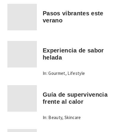
Pasos vibrantes este
verano
Experiencia de sabor
helada
In:
Gourmet
,
Lifestyle
Guía de supervivencia
frente al calor
In:
Beauty
,
Skincare