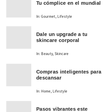
Tu cómplice en el mundial
In:
Gourmet
,
Lifestyle
Dale un upgrade a tu
skincare corporal
In:
Beauty
,
Skincare
Compras inteligentes para
descansar
In:
Home
,
Lifestyle
Pasos vibrantes este