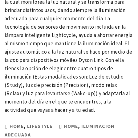
la cual monitorea la luz natural y se transforma para
brindar distintos usos, dando siempre la iluminación
adecuada para cualquier momento del día. La
tecnología de sensores de movimiento incluida en la
lámpara inteligente Lightcycle, ayuda a ahorrar energía
al mismo tiempo que mantiene la iluminación ideal. El
ajuste automático a la luz natural se hace por medio de
la
app
para dispositivos móviles Dyson Link. Con ella
tienes la opción de elegir entre cuatro tipos de
iluminación (Estas modalidades son: Luz de estudio
(Study), luz de precisión (Precision), modo relax
(Relax) y luz para levantarse (Wake-up)) y adaptarla al
momento del día en el que te encuentres, a la
actividad que vayas a hacer y a tu edad.
HOME
,
LIFESTYLE
HOME
,
ILUMINACION
ADECUADA