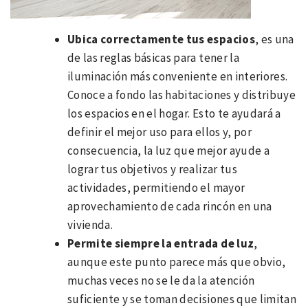
Ubica correctamente tus espacios
, es una
de las reglas básicas para tener la
iluminación más conveniente en interiores.
Conoce a fondo las habitaciones y distribuye
los espacios en el hogar. Esto te ayudará a
definir el mejor uso para ellos y, por
consecuencia, la luz que mejor ayude a
lograr tus objetivos y realizar tus
actividades, permitiendo el mayor
aprovechamiento de cada rincón en una
vivienda.
Permite siempre la entrada de luz
,
aunque este punto parece más que obvio,
muchas veces no se le da la atención
suficiente y se toman decisiones que limitan