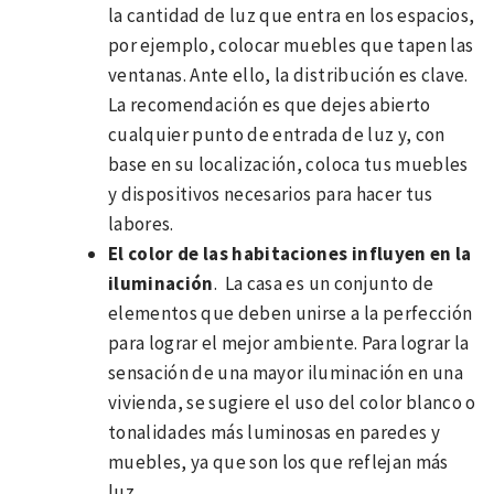
la cantidad de luz que entra en los espacios,
por ejemplo, colocar muebles que tapen las
ventanas. Ante ello, la distribución es clave.
La recomendación es que dejes abierto
cualquier punto de entrada de luz y, con
base en su localización, coloca tus muebles
y dispositivos necesarios para hacer tus
labores.
El color de las habitaciones influyen en la
iluminación
. La casa es un conjunto de
elementos que deben unirse a la perfección
para lograr el mejor ambiente. Para lograr la
sensación de una mayor iluminación en una
vivienda, se sugiere el uso del color blanco o
tonalidades más luminosas en paredes y
muebles, ya que son los que reflejan más
luz.