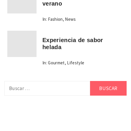
verano
In:
Fashion
,
News
Experiencia de sabor
helada
In:
Gourmet
,
Lifestyle
Buscar: