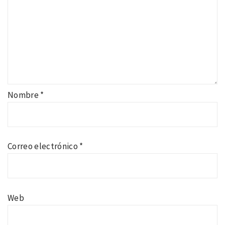
Nombre
*
Correo electrónico
*
Web