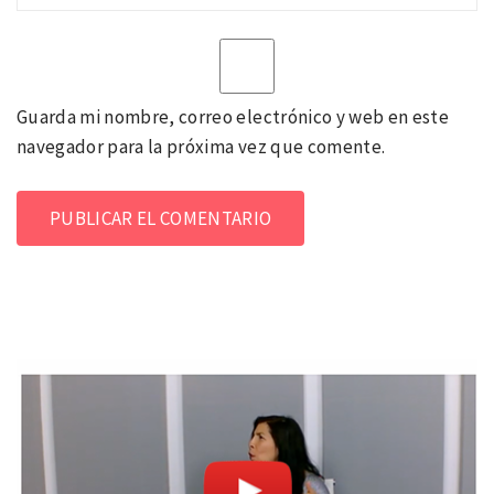
Guarda mi nombre, correo electrónico y web en este
navegador para la próxima vez que comente.