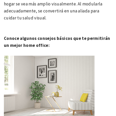
hogar se vea más amplio visualmente. Al modularla
adecuadamente, se convertirá en una aliada para
cuidar tu salud visual.
Conoce algunos consejos básicos que te permitirán
un mejor home office: