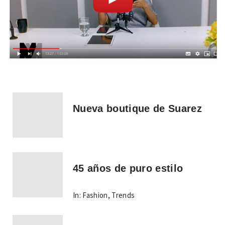
Nueva boutique de Suarez
45 años de puro estilo
In:
Fashion
,
Trends