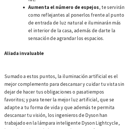
Aumenta el número de espejos
, te servirán
como reflejantes al ponerlos frente al punto
de entrada de luz natural e iluminarán más
el interior de la casa, además de darte la
sensación de agrandar los espacios.
Aliada invaluable
Sumado a estos puntos, la iluminación artificial es el
mejor complemento para descansar y cuidar tu vista sin
dejar de hacer tus obligaciones o pasatiempos
favoritos; y para tener la mejor luz artificial, que se
adapte a tu forma de vida y que además te permita
descansar tu visión, los ingenieros de Dyson han
trabajado en la lámpara inteligente Dyson Lightcycle,