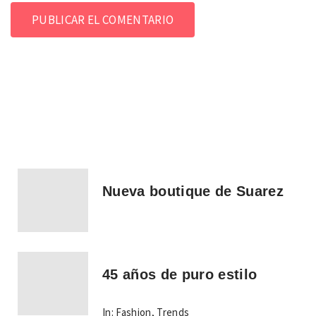
Nueva boutique de Suarez
45 años de puro estilo
In:
Fashion
,
Trends