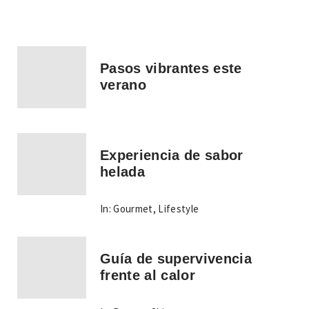
Pasos vibrantes este
verano
Experiencia de sabor
helada
In:
Gourmet
,
Lifestyle
Guía de supervivencia
frente al calor