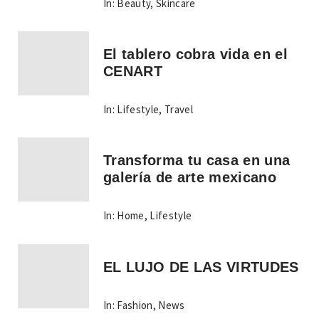
In:
Beauty
,
Skincare
El tablero cobra vida en el
CENART
In:
Lifestyle
,
Travel
Transforma tu casa en una
galería de arte mexicano
In:
Home
,
Lifestyle
EL LUJO DE LAS VIRTUDES
In:
Fashion
,
News