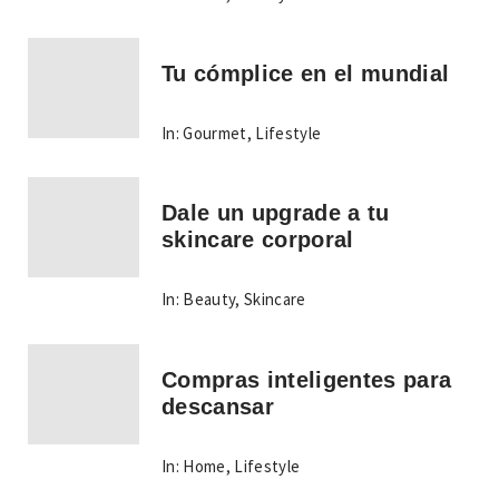
Tu cómplice en el mundial
In:
Gourmet
,
Lifestyle
Dale un upgrade a tu
skincare corporal
In:
Beauty
,
Skincare
Compras inteligentes para
descansar
In:
Home
,
Lifestyle