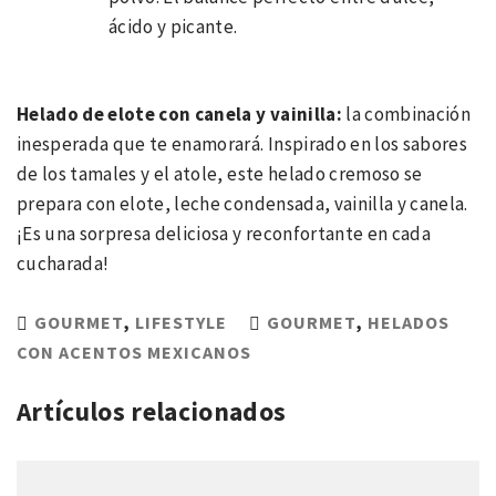
ácido y picante.
Helado de elote con canela y vainilla:
la combinación
inesperada que te enamorará. Inspirado en los sabores
de los tamales y el atole, este helado cremoso se
prepara con elote, leche condensada, vainilla y canela.
¡Es una sorpresa deliciosa y reconfortante en cada
cucharada!
GOURMET
,
LIFESTYLE
GOURMET
,
HELADOS
CON ACENTOS MEXICANOS
Artículos relacionados