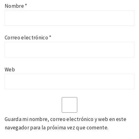
Nombre
*
Correo electrónico
*
Web
Guarda mi nombre, correo electrónico y web en este
navegador para la próxima vez que comente.