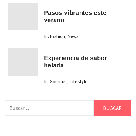
Pasos vibrantes este
verano
In:
Fashion
,
News
Experiencia de sabor
helada
In:
Gourmet
,
Lifestyle
Buscar: