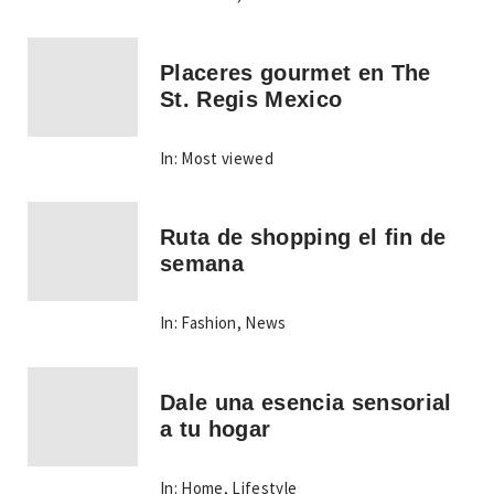
Placeres gourmet en The
St. Regis Mexico
In:
Most viewed
Ruta de shopping el fin de
semana
In:
Fashion
,
News
Dale una esencia sensorial
a tu hogar
In:
Home
,
Lifestyle