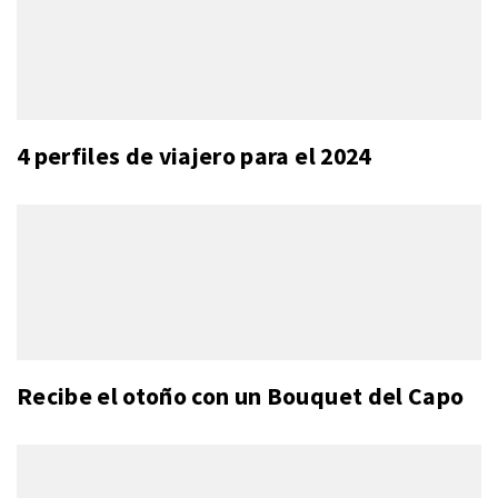
4 perfiles de viajero para el 2024
Recibe el otoño con un Bouquet del Capo