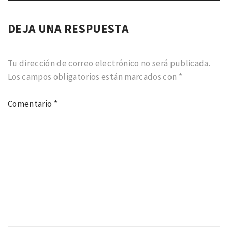
DEJA UNA RESPUESTA
Tu dirección de correo electrónico no será publicada.
Los campos obligatorios están marcados con
*
Comentario
*