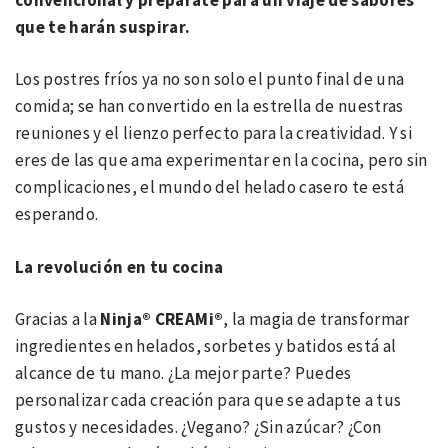
que te harán suspirar.
Los postres fríos ya no son solo el punto final de una
comida; se han convertido en la estrella de nuestras
reuniones y el lienzo perfecto para la creatividad. Y si
eres de las que ama experimentar en la cocina, pero sin
complicaciones, el mundo del helado casero te está
esperando.
La revolución en tu cocina
Gracias a la
Ninja® CREAMi®
, la magia de transformar
ingredientes en helados, sorbetes y batidos está al
alcance de tu mano. ¿La mejor parte? Puedes
personalizar cada creación para que se adapte a tus
gustos y necesidades. ¿Vegano? ¿Sin azúcar? ¿Con