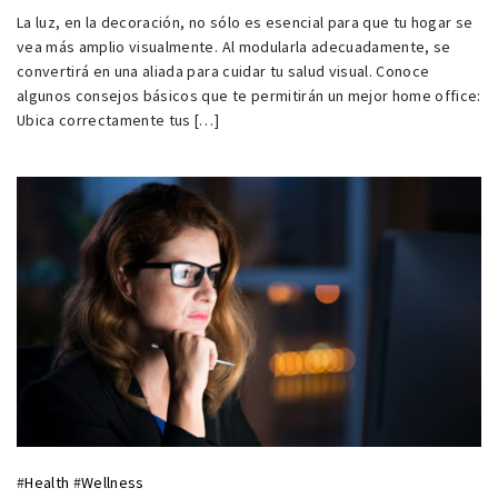
La luz, en la decoración, no sólo es esencial para que tu hogar se
vea más amplio visualmente. Al modularla adecuadamente, se
convertirá en una aliada para cuidar tu salud visual. Conoce
algunos consejos básicos que te permitirán un mejor home office:
Ubica correctamente tus […]
#
Health
#
Wellness