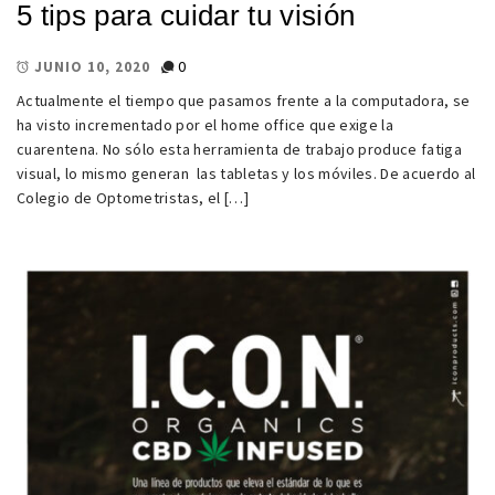
5 tips para cuidar tu visión
0
JUNIO 10, 2020
Actualmente el tiempo que pasamos frente a la computadora, se
ha visto incrementado por el home office que exige la
cuarentena. No sólo esta herramienta de trabajo produce fatiga
visual, lo mismo generan las tabletas y los móviles. De acuerdo al
Colegio de Optometristas, el […]