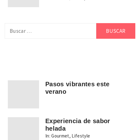
Buscar:
Pasos vibrantes este
verano
Experiencia de sabor
helada
In:
Gourmet
,
Lifestyle