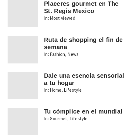
Placeres gourmet en The
St. Regis Mexico
In:
Most viewed
Ruta de shopping el fin de
semana
In:
Fashion
,
News
Dale una esencia sensorial
a tu hogar
In:
Home
,
Lifestyle
Tu cómplice en el mundial
In:
Gourmet
,
Lifestyle