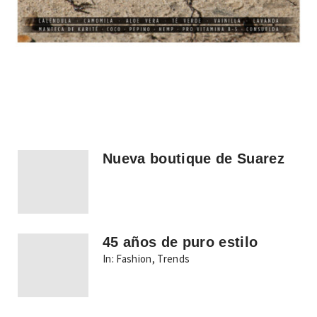
Nueva boutique de Suarez
45 años de puro estilo
In:
Fashion
,
Trends