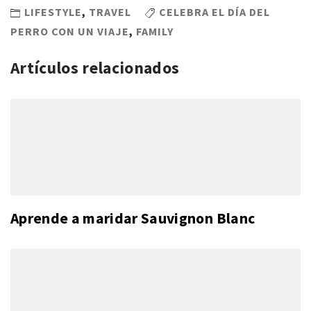
LIFESTYLE
,
TRAVEL
CELEBRA EL DÍA DEL
PERRO CON UN VIAJE
,
FAMILY
Artículos relacionados
Aprende a maridar Sauvignon Blanc