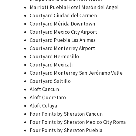
Marriott Puebla Hotel Mesón del Angel
Courtyard Ciudad del Carmen
Courtyard Mérida Downtown
Courtyard Mexico City Airport
Courtyard Puebla Las Animas
Courtyard Monterrey Airport
Courtyard Hermosillo
Courtyard Mexicali
Courtyard Monterrey San Jerónimo Valle
Courtyard Saltillo
Aloft Cancun
Aloft Queretaro
Aloft Celaya
Four Points by Sheraton Cancun
Four Points by Sheraton Mexico City Roma
Four Points by Sheraton Puebla