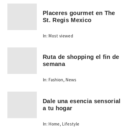
Placeres gourmet en The
St. Regis Mexico
In:
Most viewed
Ruta de shopping el fin de
semana
In:
Fashion
,
News
Dale una esencia sensorial
a tu hogar
In:
Home
,
Lifestyle