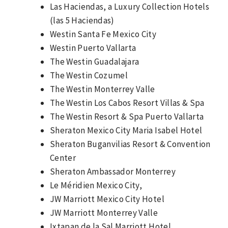
Las Haciendas, a Luxury Collection Hotels
(las 5 Haciendas)
Westin Santa Fe Mexico City
Westin Puerto Vallarta
The Westin Guadalajara
The Westin Cozumel
The Westin Monterrey Valle
The Westin Los Cabos Resort Villas & Spa
The Westin Resort & Spa Puerto Vallarta
Sheraton Mexico City Maria Isabel Hotel
Sheraton Buganvilias Resort & Convention
Center
Sheraton Ambassador Monterrey
Le Méridien Mexico City,
JW Marriott Mexico City Hotel
JW Marriott Monterrey Valle
Ixtapan de la Sal Marriott Hotel