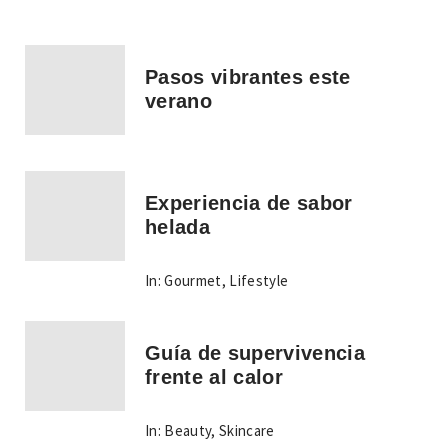
Pasos vibrantes este
verano
Experiencia de sabor
helada
In:
Gourmet
,
Lifestyle
Guía de supervivencia
frente al calor
In:
Beauty
,
Skincare