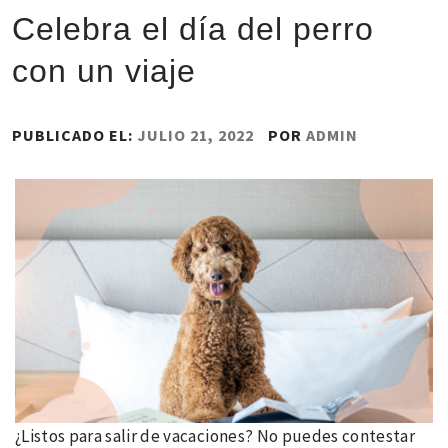
Celebra el día del perro
con un viaje
PUBLICADO EL:
JULIO 21, 2022
POR
ADMIN
¿Listos para salir de vacaciones? No puedes contestar