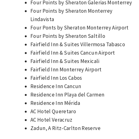
Four Points by Sheraton Galerias Monterrey
Four Points by Sheraton Monterrey
Lindavista
Four Ponts by Sheraton Monterrey Airport
Four Points by Sheraton Saltillo
Fairfield Inn & Suites Villermosa Tabasco
Fairfield Inn & Suites Cancun Airport
Fairfield Inn & Suites Mexicali
Fairfield Inn Monterrey Airport
Fairfield Inn Los Cabos
Residence Inn Cancun
Residence Inn Playa del Carmen
Residence Inn Mérida
AC Hotel Queretaro
AC Hotel Veracruz
Zadun, A Ritz-Carlton Reserve