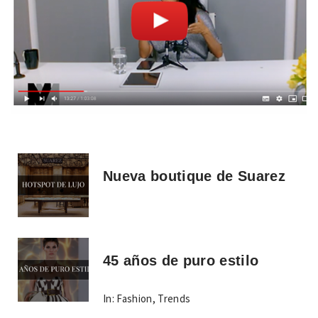
Nueva boutique de Suarez
45 años de puro estilo
In:
Fashion
,
Trends