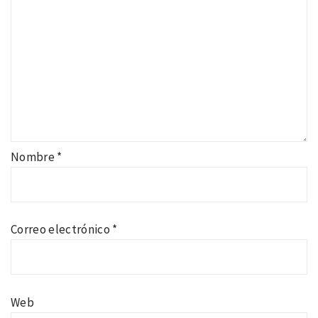
Nombre
*
Correo electrónico
*
Web