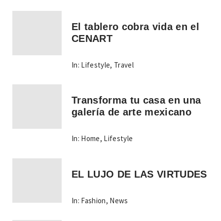
El tablero cobra vida en el
CENART
In:
Lifestyle
,
Travel
Transforma tu casa en una
galería de arte mexicano
In:
Home
,
Lifestyle
EL LUJO DE LAS VIRTUDES
In:
Fashion
,
News