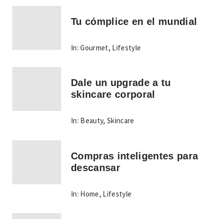
Tu cómplice en el mundial
In:
Gourmet
,
Lifestyle
Dale un upgrade a tu
skincare corporal
In:
Beauty
,
Skincare
Compras inteligentes para
descansar
In:
Home
,
Lifestyle