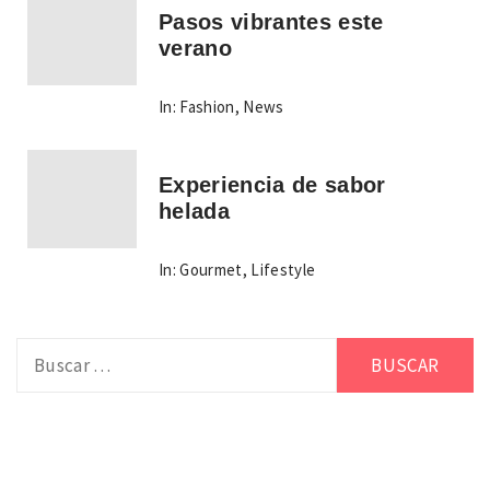
Pasos vibrantes este
verano
In:
Fashion
,
News
Experiencia de sabor
helada
In:
Gourmet
,
Lifestyle
Buscar: