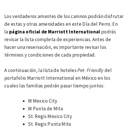
Los verdaderos amantes de los caninos podrán disfrutar
de estas y otras amenidades en este Día del Perro. En
la
página oficial de Marriott International
podrás
revisar la lista completa de experiencias. Antes de
hacer una reservación, es importante revisar los
términos y condiciones de cada propiedad.
A continuación, la lista de hoteles
Pet- Friendly
del
portafolio Marriott International en México en los
cuales las familias podrán pasar tiempo juntos:
W Mexico City
W Punta de Mita
St. Regis Mexico City
St. Regis Punta Mita