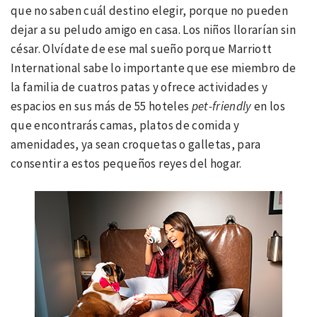
que no saben cuál destino elegir, porque no pueden
dejar a su peludo amigo en casa. Los niños llorarían sin
césar. Olvídate de ese mal sueño porque Marriott
International sabe lo importante que ese miembro de
la familia de cuatros patas y ofrece actividades y
espacios en sus más de 55 hoteles
pet-friendly
en los
que encontrarás camas, platos de comida y
amenidades, ya sean croquetas o galletas, para
consentir a estos pequeños reyes del hogar.