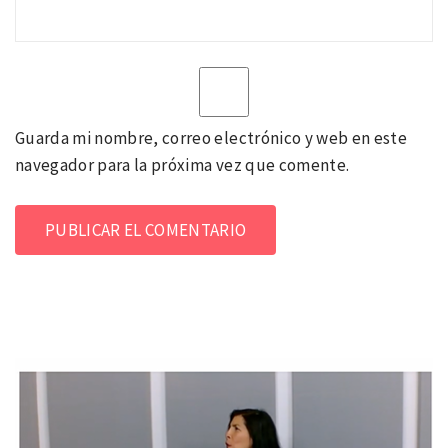
Guarda mi nombre, correo electrónico y web en este
navegador para la próxima vez que comente.