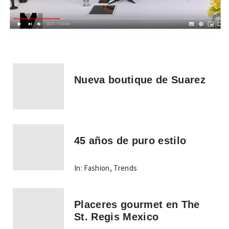
Nueva boutique de Suarez
45 años de puro estilo
In:
Fashion
,
Trends
Placeres gourmet en The
St. Regis Mexico