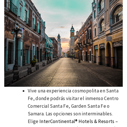
Vive una experiencia cosmopolita en Santa
Fe, donde podrás visitar el inmenso Centro
Comercial Santa Fe, Garden Santa Fe o
Samara. Las opciones son interminables.
Elige
InterContinental® Hotels & Resorts –