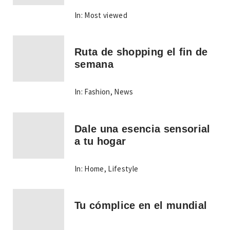
In:
Most viewed
Ruta de shopping el fin de
semana
In:
Fashion
,
News
Dale una esencia sensorial
a tu hogar
In:
Home
,
Lifestyle
Tu cómplice en el mundial