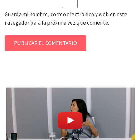
Guarda mi nombre, correo electrónico y web en este
navegador para la próxima vez que comente.