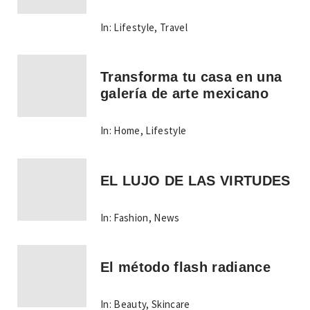
In:
Lifestyle
,
Travel
Transforma tu casa en una
galería de arte mexicano
In:
Home
,
Lifestyle
EL LUJO DE LAS VIRTUDES
In:
Fashion
,
News
El método flash radiance
In:
Beauty
,
Skincare