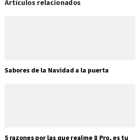
Artículos relacionados
Sabores de la Navidad a la puerta
5 razones por las que realme 8 Pro, es tu