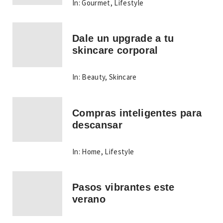
In:
Gourmet
,
Lifestyle
Dale un upgrade a tu
skincare corporal
In:
Beauty
,
Skincare
Compras inteligentes para
descansar
In:
Home
,
Lifestyle
Pasos vibrantes este
verano