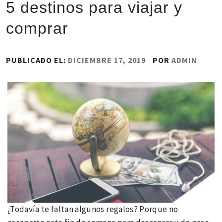
5 destinos para viajar y
comprar
PUBLICADO EL:
DICIEMBRE 17, 2019
POR
ADMIN
¿Todavía te faltan algunos regalos? Porque no