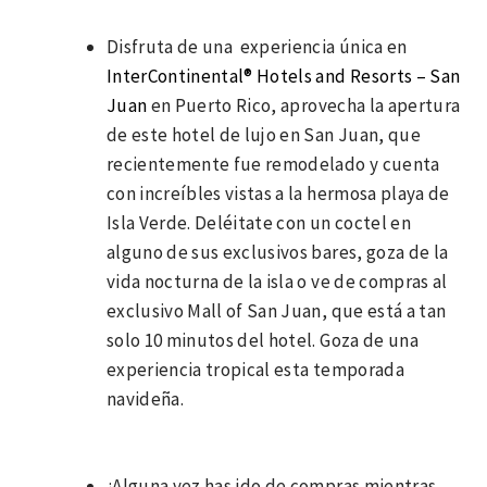
Disfruta de una experiencia única en
InterContinental® Hotels and Resorts – San
Juan
en Puerto Rico, aprovecha la apertura
de este hotel de lujo en San Juan, que
recientemente fue remodelado y cuenta
con increíbles vistas a la hermosa playa de
Isla Verde. Deléitate con un coctel en
alguno de sus exclusivos bares, goza de la
vida nocturna de la isla o ve de compras al
exclusivo Mall of San Juan, que está a tan
solo 10 minutos del hotel. Goza de una
experiencia tropical esta temporada
navideña.
¿Alguna vez has ido de compras mientras