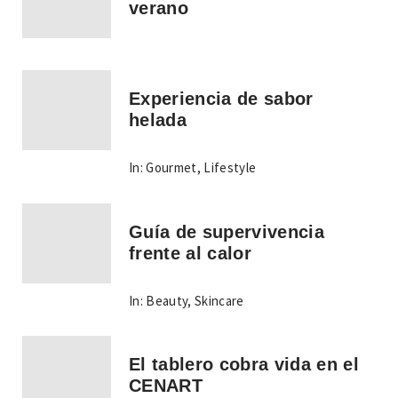
verano
Experiencia de sabor
helada
In:
Gourmet
,
Lifestyle
Guía de supervivencia
frente al calor
In:
Beauty
,
Skincare
El tablero cobra vida en el
CENART