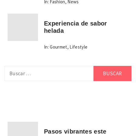
In:
Fashion
,
News
Experiencia de sabor
helada
In:
Gourmet
,
Lifestyle
Buscar:
Pasos vibrantes este