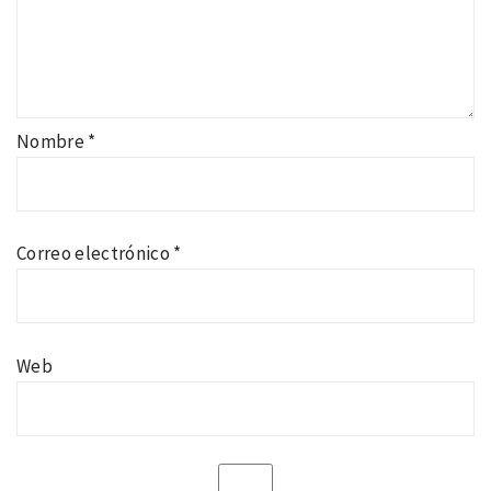
Nombre
*
Correo electrónico
*
Web