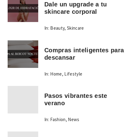
Dale un upgrade a tu
skincare corporal
In:
Beauty
,
Skincare
Compras inteligentes para
descansar
In:
Home
,
Lifestyle
Pasos vibrantes este
verano
In:
Fashion
,
News