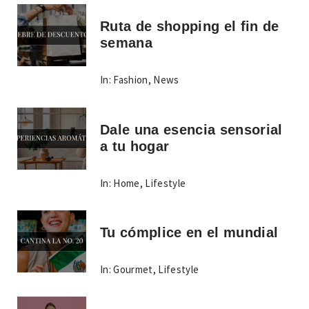
Ruta de shopping el fin de
semana
In:
Fashion
,
News
Dale una esencia sensorial
a tu hogar
In:
Home
,
Lifestyle
Tu cómplice en el mundial
In:
Gourmet
,
Lifestyle