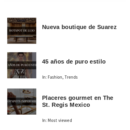
Nueva boutique de Suarez
45 años de puro estilo
In:
Fashion
,
Trends
Placeres gourmet en The
St. Regis Mexico
In:
Most viewed