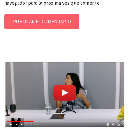
navegador para la próxima vez que comente.