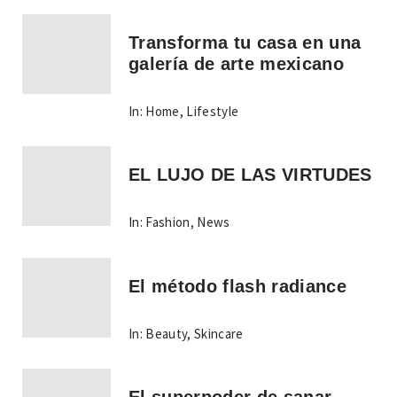
Transforma tu casa en una
galería de arte mexicano
In:
Home
,
Lifestyle
EL LUJO DE LAS VIRTUDES
In:
Fashion
,
News
El método flash radiance
In:
Beauty
,
Skincare