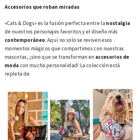
Accesorios que roban miradas
«Cats & Dogs» es la fusión perfecta entre la
nostalgia
de nuestros personajes favoritos y el diseño más
contempor
á
neo
. Aquí no solo se reviven esos
momentos mágicos que compartimos con nuestras
mascotas, ¡sino que se transforman en
accesorios de
moda
con mucha personalidad! La colección está
repleta de: