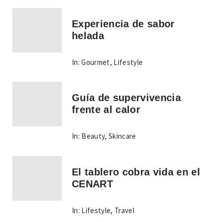
Experiencia de sabor
helada
In:
Gourmet
,
Lifestyle
Guía de supervivencia
frente al calor
In:
Beauty
,
Skincare
El tablero cobra vida en el
CENART
In:
Lifestyle
,
Travel