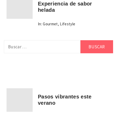
Experiencia de sabor
helada
In:
Gourmet
,
Lifestyle
Buscar:
Pasos vibrantes este
verano