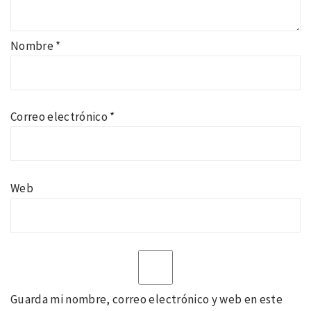
Nombre
*
Correo electrónico
*
Web
Guarda mi nombre, correo electrónico y web en este