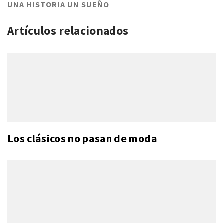
UNA HISTORIA UN SUEÑO
Artículos relacionados
Los clásicos no pasan de moda