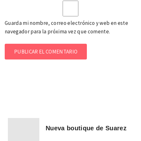
Guarda mi nombre, correo electrónico y web en este
navegador para la próxima vez que comente.
Nueva boutique de Suarez