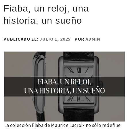
Fiaba, un reloj, una
historia, un sueño
PUBLICADO EL:
JULIO 1, 2025
POR
ADMIN
La colección Fiaba de Maurice Lacroix no sólo redefine