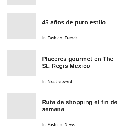
45 años de puro estilo
In:
Fashion
,
Trends
Placeres gourmet en The
St. Regis Mexico
In:
Most viewed
Ruta de shopping el fin de
semana
In:
Fashion
,
News