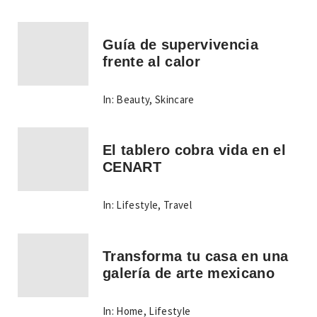
Guía de supervivencia
frente al calor
In:
Beauty
,
Skincare
El tablero cobra vida en el
CENART
In:
Lifestyle
,
Travel
Transforma tu casa en una
galería de arte mexicano
In:
Home
,
Lifestyle