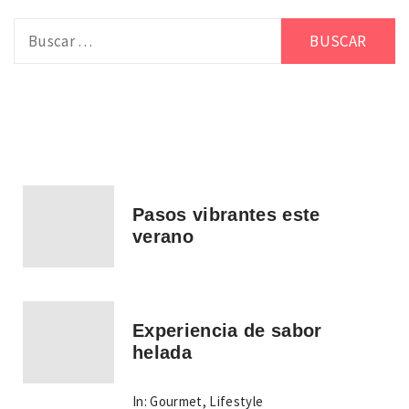
Buscar:
Pasos vibrantes este
verano
Experiencia de sabor
helada
In:
Gourmet
,
Lifestyle