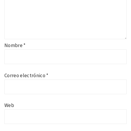
Nombre
*
Correo electrónico
*
Web