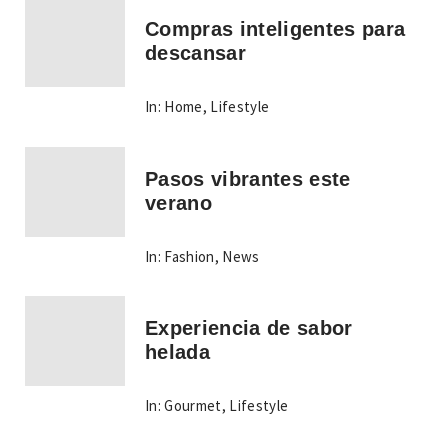
Compras inteligentes para
descansar
In:
Home
,
Lifestyle
Pasos vibrantes este
verano
In:
Fashion
,
News
Experiencia de sabor
helada
In:
Gourmet
,
Lifestyle