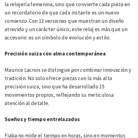
la relojería femenina, sino que convierte cada pieza en
un recordatorio de que cada instante es un nuevo
comienzo. Con 12 versiones que muestran un diseño
atrevido y un carácter único, este reloj es más que un
accesorio: es un símbolo de evolución y estilo.
Precisión suiza con alma contemporánea
Maurice Lacroix se distingue por combinar innovación y
tradición. No solo ofrece piezas con la más alta
precisión suiza, sino que ha desarrollado 15
movimientos propios, reflejando su meticulosa
atención al detalle.
Sueños y tiempo entrelazados
Fiaba no mide el tiempo en horas, sino en momentos