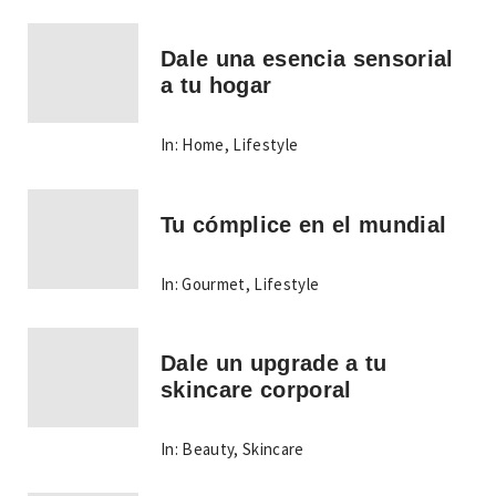
Dale una esencia sensorial
a tu hogar
In:
Home
,
Lifestyle
Tu cómplice en el mundial
In:
Gourmet
,
Lifestyle
Dale un upgrade a tu
skincare corporal
In:
Beauty
,
Skincare