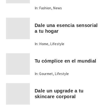
In:
Fashion
,
News
Dale una esencia sensorial
a tu hogar
In:
Home
,
Lifestyle
Tu cómplice en el mundial
In:
Gourmet
,
Lifestyle
Dale un upgrade a tu
skincare corporal