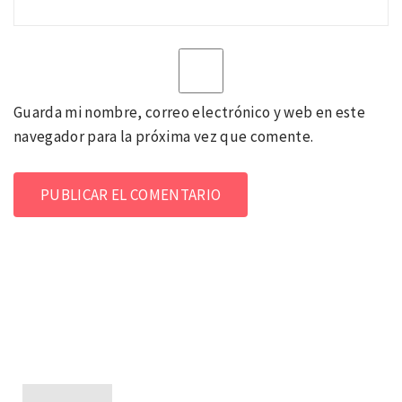
Guarda mi nombre, correo electrónico y web en este
navegador para la próxima vez que comente.