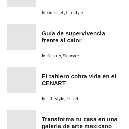
In:
Gourmet
,
Lifestyle
Guía de supervivencia
frente al calor
In:
Beauty
,
Skincare
El tablero cobra vida en el
CENART
In:
Lifestyle
,
Travel
Transforma tu casa en una
galería de arte mexicano