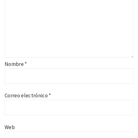
Nombre
*
Correo electrónico
*
Web