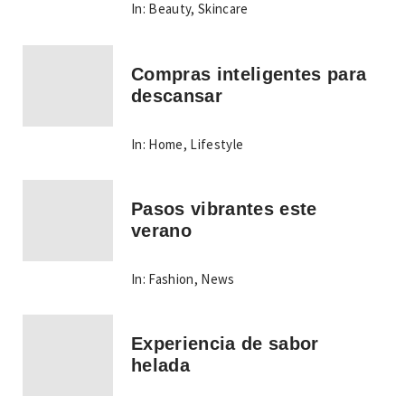
In:
Beauty
,
Skincare
Compras inteligentes para
descansar
In:
Home
,
Lifestyle
Pasos vibrantes este
verano
In:
Fashion
,
News
Experiencia de sabor
helada