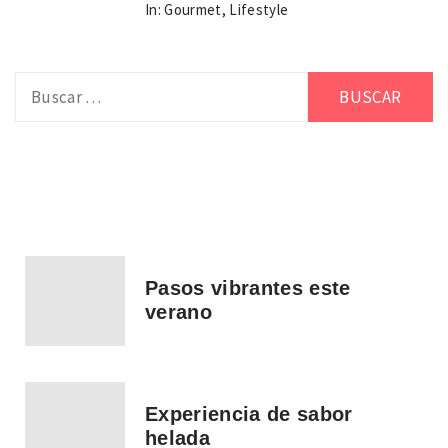
In:
Gourmet
,
Lifestyle
Buscar:
Pasos vibrantes este
verano
Experiencia de sabor
helada