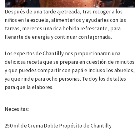
Después de una tarde ajetreada, tras recoger a los
niños en la escuela, alimentarlos y ayudarles con las
tareas, mereces una rica bebida refrescante, para
llenarte de energía y continuar con la jornada.
Los expertos de Chantilly nos proporcionaron una
deliciosa receta que se prepara en cuestión de minutos
y que puedes compartir con papá e incluso los abuelos,
ya que rinde para ocho personas. Te doy los detalles
para que la elabores.
Necesitas:
250 ml de Crema Doble Propósito de Chantilly