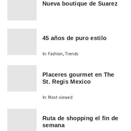
Nueva boutique de Suarez
45 años de puro estilo
In:
Fashion
,
Trends
Placeres gourmet en The
St. Regis Mexico
In:
Most viewed
Ruta de shopping el fin de
semana