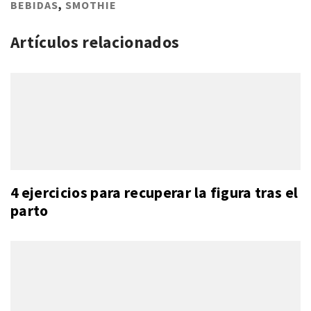
BEBIDAS
,
SMOTHIE
Artículos relacionados
4 ejercicios para recuperar la figura tras el
parto