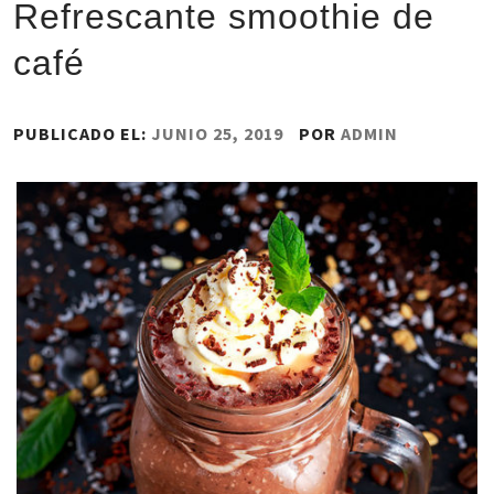
Refrescante smoothie de
café
PUBLICADO EL:
JUNIO 25, 2019
POR
ADMIN