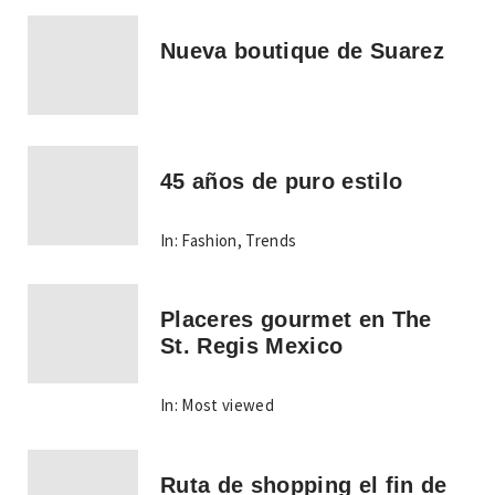
Nueva boutique de Suarez
45 años de puro estilo
In:
Fashion
,
Trends
Placeres gourmet en The
St. Regis Mexico
In:
Most viewed
Ruta de shopping el fin de