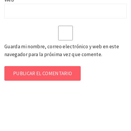
Guarda mi nombre, correo electrónico y web en este
navegador para la próxima vez que comente.