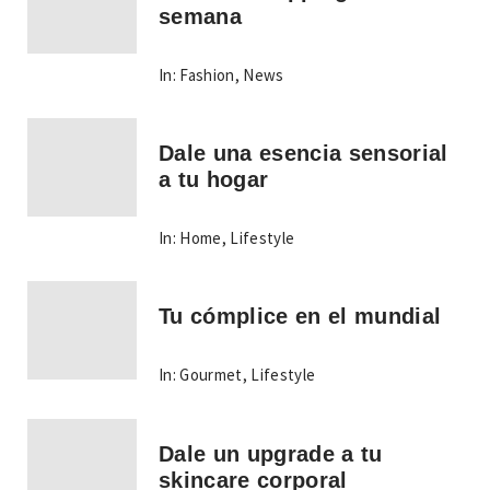
semana
In:
Fashion
,
News
Dale una esencia sensorial
a tu hogar
In:
Home
,
Lifestyle
Tu cómplice en el mundial
In:
Gourmet
,
Lifestyle
Dale un upgrade a tu
skincare corporal