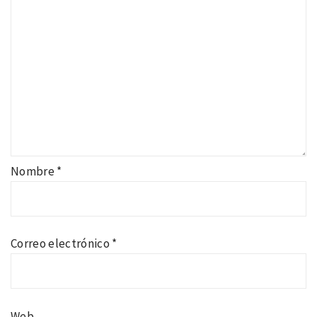
Nombre
*
Correo electrónico
*
Web