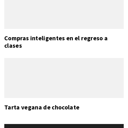
Compras inteligentes en el regreso a
clases
Tarta vegana de chocolate