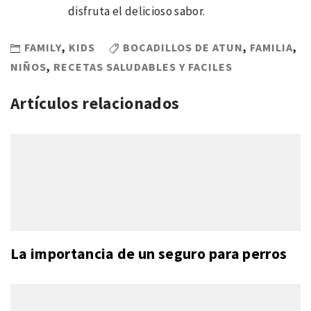
disfruta el delicioso sabor.
FAMILY
,
KIDS
BOCADILLOS DE ATUN
,
FAMILIA
,
NIÑOS
,
RECETAS SALUDABLES Y FACILES
Artículos relacionados
La importancia de un seguro para perros