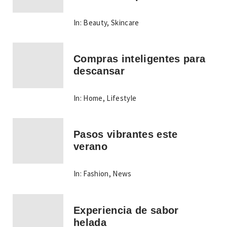
In:
Beauty
,
Skincare
Compras inteligentes para
descansar
In:
Home
,
Lifestyle
Pasos vibrantes este
verano
In:
Fashion
,
News
Experiencia de sabor
helada