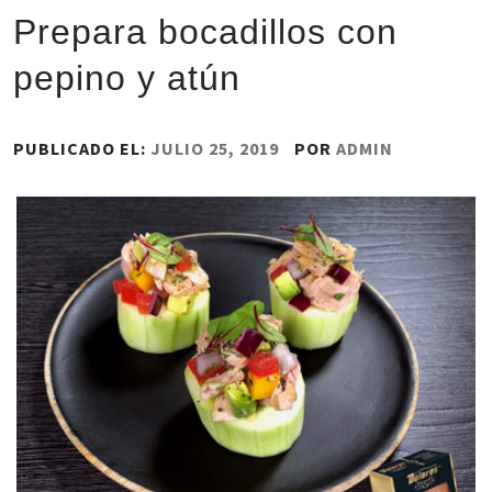
Prepara bocadillos con
pepino y atún
PUBLICADO EL:
JULIO 25, 2019
POR
ADMIN