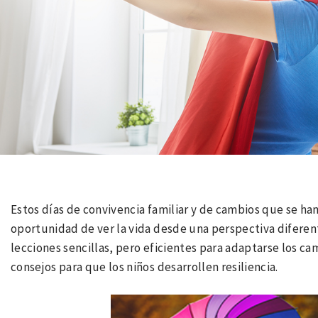
Estos días de convivencia familiar y de cambios que se ha
oportunidad de ver la vida desde una perspectiva diferen
lecciones sencillas, pero eficientes para adaptarse los ca
consejos para que los niños desarrollen resiliencia.