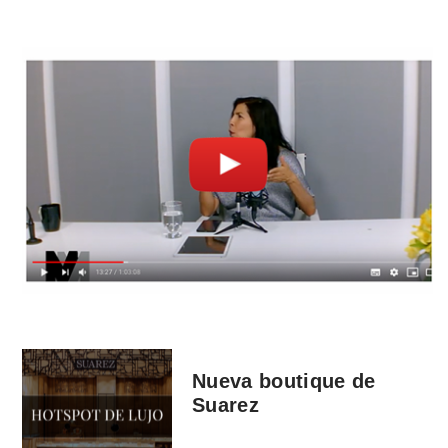
Nueva boutique de
Suarez