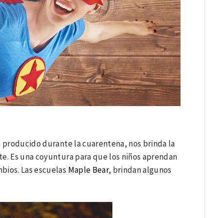
n producido durante la cuarentena, nos brinda la
te. Es una coyuntura para que los niños aprendan
mbios. Las escuelas
Maple Bear
, brindan algunos