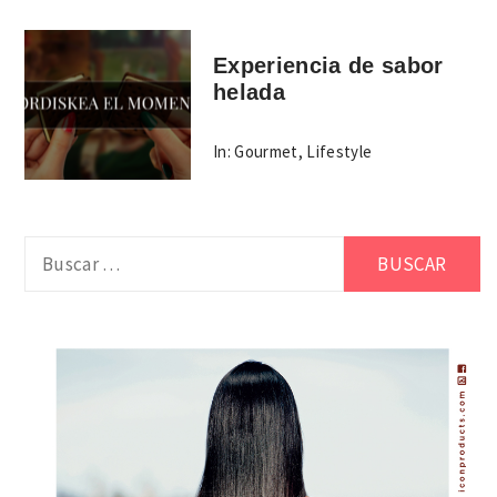
Experiencia de sabor
helada
In:
Gourmet
,
Lifestyle
Buscar: