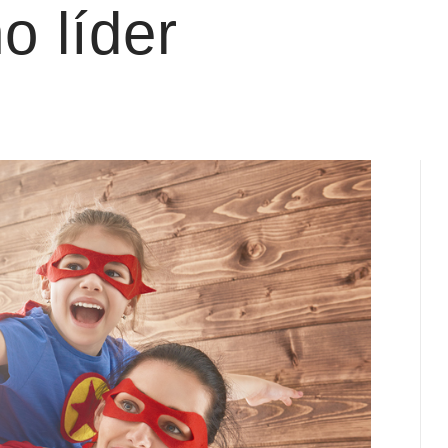
o líder