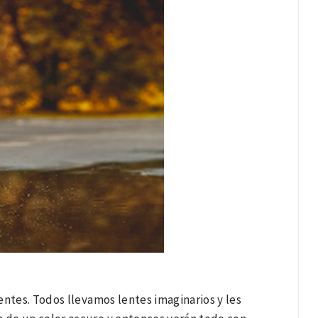
lentes. Todos llevamos lentes imaginarios y les