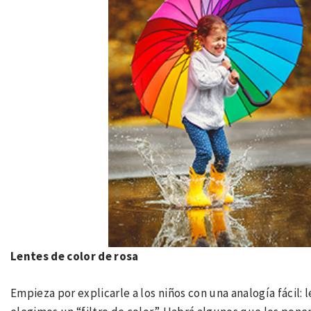
Lentes de color de rosa
Empieza por explicarle a los niños con una analogía fácil: 