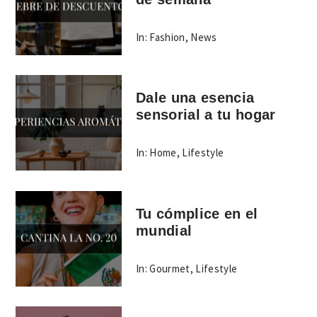
In:
Fashion
,
News
Dale una esencia
sensorial a tu hogar
In:
Home
,
Lifestyle
Tu cómplice en el
mundial
In:
Gourmet
,
Lifestyle