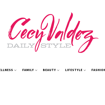
ELLNESS
FAMILY
BEAUTY
LIFESTYLE
FASHIO