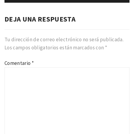
DEJA UNA RESPUESTA
Tu dirección de correo electrónico no será publicada.
Los campos obligatorios están marcados con
*
Comentario
*