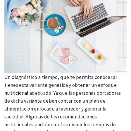
Un diagnóstico a tiempo, que te permita conocer si
tienes esta variante genética y obtener un enfoque
nutricional
adecuado. Ya que las personas portadoras
de dicha variante deben contar con un plan de
alimentación enfocado a favorecer y generar la
saciedad. Algunas de las recomendaciones
nutricionales podrían ser fraccionar los tiempos de