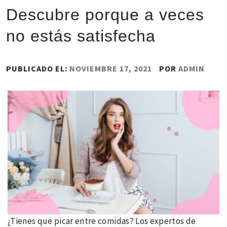
Descubre porque a veces
no estás satisfecha
PUBLICADO EL:
NOVIEMBRE 17, 2021
POR
ADMIN
¿Tienes que picar entre comidas? Los expertos de