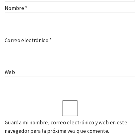
Nombre
*
Correo electrónico
*
Web
Guarda mi nombre, correo electrónico y web en este
navegador para la próxima vez que comente.