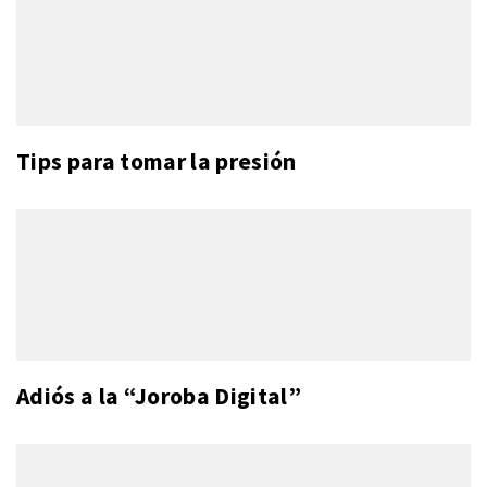
Tips para tomar la presión
Adiós a la “Joroba Digital”