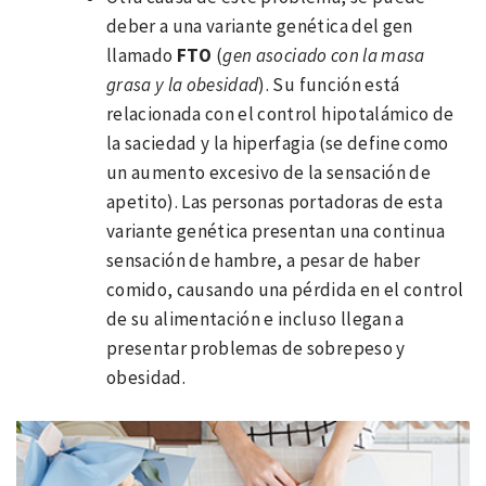
deber a una variante genética del gen
llamado
FTO
(
gen asociado con la masa
grasa y la obesidad
). Su función está
relacionada con el control hipotalámico de
la saciedad y la hiperfagia (se define como
un aumento excesivo de la sensación de
apetito). Las personas portadoras de esta
variante genética presentan una continua
sensación de hambre, a pesar de haber
comido, causando una pérdida en el control
de su alimentación e incluso llegan a
presentar problemas de sobrepeso y
obesidad.