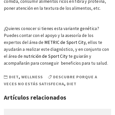
comida, consumir alimentos ricos en fibra y proteína,
poner atención en la textura de los alimentos, etc.
¿Quieres conocer si tienes esta variante genética?
Puedes contar con el apoyo y la asesoría de los
expertos del área de
METRIC de Sport City
, ellos te
ayudarán a realizar este diagnóstico, y en conjunto con
el área de
nutrición de Sport City
te guiarán y
acompañarán para conseguir beneficios para tu salud.
DIET
,
WELLNESS
DESCUBRE PORQUE A
VECES NO ESTÁS SATISFECHA
,
DIET
Artículos relacionados