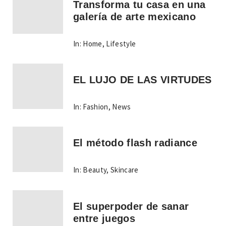
Transforma tu casa en una
galería de arte mexicano
In:
Home
,
Lifestyle
EL LUJO DE LAS VIRTUDES
In:
Fashion
,
News
El método flash radiance
In:
Beauty
,
Skincare
El superpoder de sanar
entre juegos