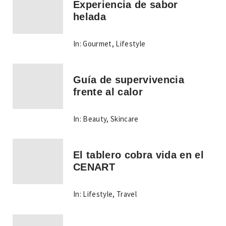
Experiencia de sabor
helada
In:
Gourmet
,
Lifestyle
Guía de supervivencia
frente al calor
In:
Beauty
,
Skincare
El tablero cobra vida en el
CENART
In:
Lifestyle
,
Travel